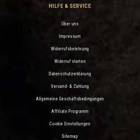
HILFE & SERVICE
Über uns
Impressum
Widerrufsbelehrung
Widerruf starten
Datenschutzerklärung
Versand- & Zahlung
Allgemeine Geschäftsbedingungen
Affiliate Programm
Cookie Einstellungen
Sitemap