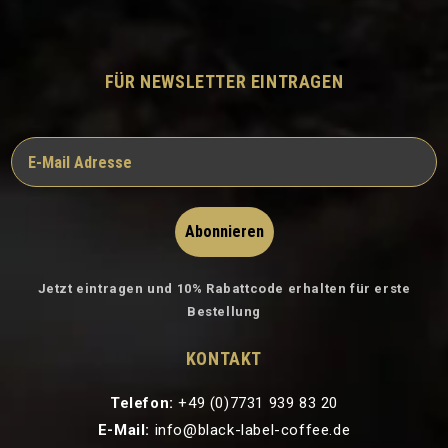
FÜR NEWSLETTER EINTRAGEN
Abonnieren
Jetzt eintragen und 10% Rabattcode erhalten für erste
Bestellung
KONTAKT
Telefon:
+49 (0)7731 939 83 20
E-Mail:
info@black-label-coffee.de