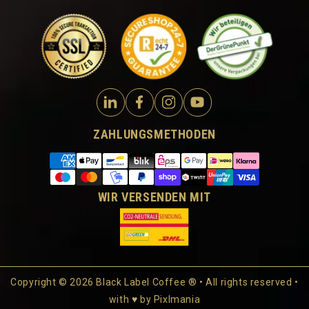
ZAHLUNGSMETHODEN
WIR VERSENDEN MIT
Copyright © 2026 Black Label Coffee ® • All rights reserved •
with ♥ by
Pixlmania