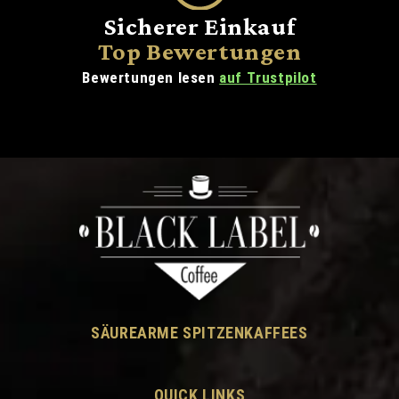
Sicherer Einkauf
Top Bewertungen
Bewertungen lesen
auf Trustpilot
SÄUREARME SPITZENKAFFEES
QUICK LINKS