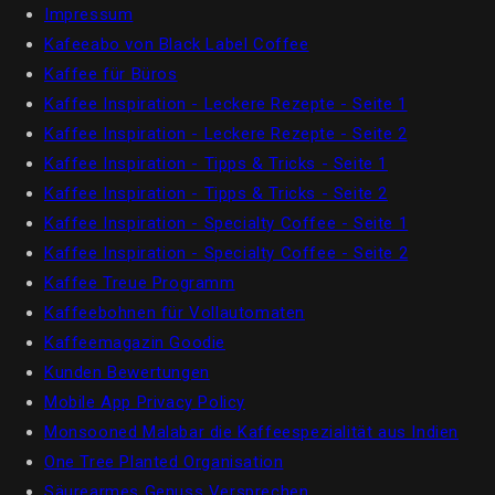
Impressum
Kafeeabo von Black Label Coffee
Kaffee für Büros
Kaffee Inspiration - Leckere Rezepte - Seite 1
Kaffee Inspiration - Leckere Rezepte - Seite 2
Kaffee Inspiration - Tipps & Tricks - Seite 1
Kaffee Inspiration - Tipps & Tricks - Seite 2
Kaffee Inspiration - Specialty Coffee - Seite 1
Kaffee Inspiration - Specialty Coffee - Seite 2
Kaffee Treue Programm
Kaffeebohnen für Vollautomaten
Kaffeemagazin Goodie
Kunden Bewertungen
Mobile App Privacy Policy
Monsooned Malabar die Kaffeespezialität aus Indien
One Tree Planted Organisation
Säurearmes Genuss Versprechen