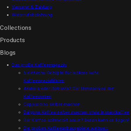
Versand & Zahlung
Widerrufsbelehrung
Collections
Products
Blogs
Das große Kaffeemagazin
5 einfache Rezepte für leckere kalte
Kaffeespezialitäten
Arabica oder Robusta? Der Unterschied der
Kaffeesorten
Cappuccino selber machen
Dalgona Kaffee selber machen ohne Instantkaffee
Der Kaffee schmeckt sauer? Daran kann es liegen!
Die großen Kaffeeanbaugebiete weltweit