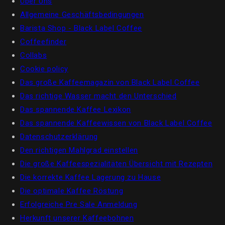
Über Uns
Allgemeine Geschäftsbedingungen
Barista Shop - Black Label Coffee
Coffeefinder
Collabs
Cookie policy
Das große Kaffeemagazin von Black Label Coffee
Das richtige Wasser macht den Unterschied
Das spannende Kaffee Lexikon
Das spannende Kaffeewissen von Black Label Coffee
Datenschutzerklärung
Den richtigen Mahlgrad einstellen
Die große Kaffeespezialitäten Übersicht mit Rezepten
Die korrekte Kaffee Lagerung zu Hause
Die optimale Kaffee Röstung
Erfolgreiche Pre Sale Anmeldung
Herkunft unserer Kaffeebohnen