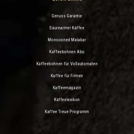
Genuss Garantie
Säurearmer Kaffee
Monsooned Malabar
Kaffeebohnen Abo
Kaffeebohnen für Vollautomaten
Kaffee für Firmen
Kaffeemagazin
Kaffeelexikon
Kaffee Treue Programm