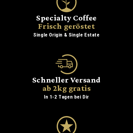
Specialty Coffee
Frisch geröstet
Single Origin & Single Estate
Schneller Versand
ab 2kg gratis
In 1-2 Tagen bei Dir