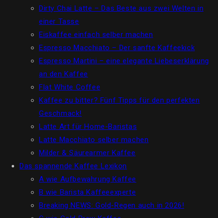
Dirty Chai Latte – Das Beste aus zwei Welten in
einer Tasse
Eiskaffee einfach selber machen
Espresso Macchiato – Der sanfte Kaffeekick
Espresso Martini – eine elegante Liebeserklärung
an den Kaffee
Flat White Coffee
Kaffee zu bitter? Fünf Tipps für den perfekten
Geschmack!
Latte Art für Home-Baristas
Latte Macchiato selber machen
Milder & Säurearmer Kaffee
Das spannende Kaffee Lexikon
A wie Aufbewahrung Kaffee
B wie Barista Kaffeeexperte
Breaking NEWS: Gold-Regen auch in 2026!