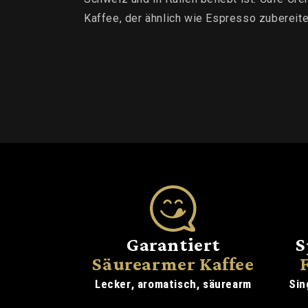
Kaffee, der ähnlich wie Espresso zubereitet
Garantiert
S
Säurearmer Kaffee
Lecker, aromatisch, säurearm
Sin