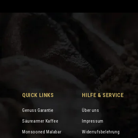
QUICK LINKS
HILFE & SERVICE
Genuss Garantie
Über uns
Säurearmer Kaffee
Impressum
Monsooned Malabar
Widerrufsbelehrung