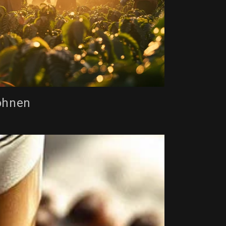
ohnen