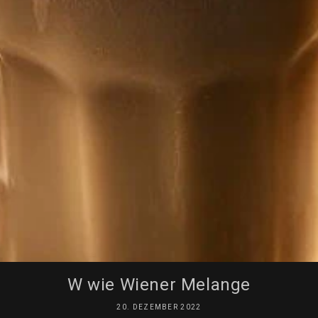
W wie Wiener Melange
20. DEZEMBER 2022