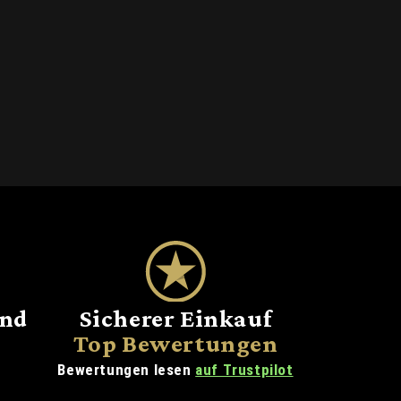
and
Sicherer Einkauf
Top Bewertungen
Bewertungen lesen
auf Trustpilot