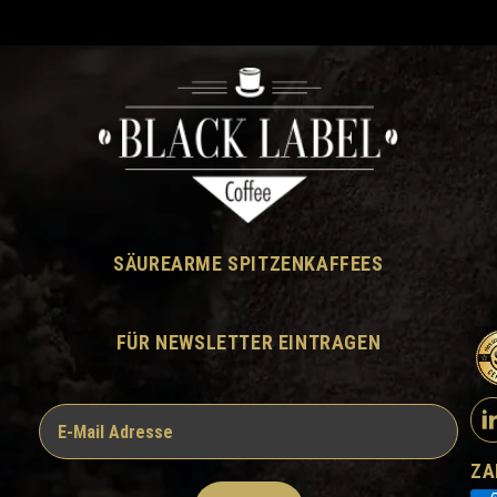
SÄUREARME SPITZENKAFFEES
FÜR NEWSLETTER EINTRAGEN
ZA