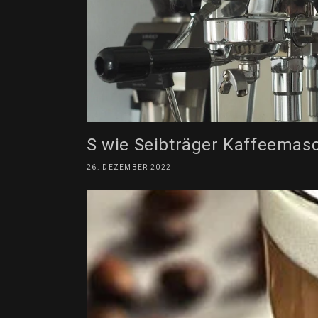
S wie Seibträger Kaffeemas
26. DEZEMBER 2022