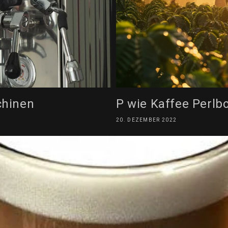
chinen
P wie Kaffee Perlb
20. DEZEMBER 2022