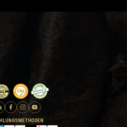
HLUNGSMETHODEN