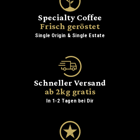
Specialty Coffee
Frisch geröstet
Single Origin & Single Estate
Schneller Versand
ab 2kg gratis
In 1-2 Tagen bei Dir