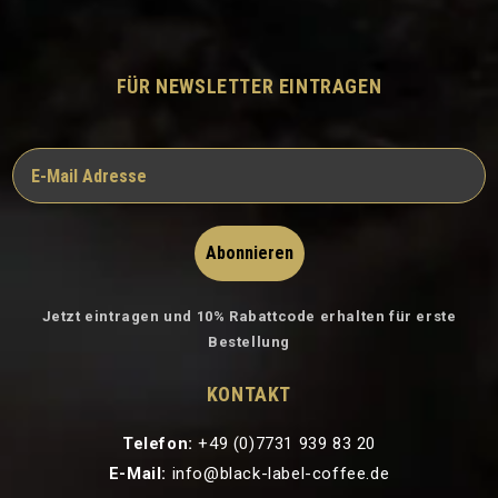
FÜR NEWSLETTER EINTRAGEN
Abonnieren
Jetzt eintragen und 10% Rabattcode erhalten für erste
Bestellung
KONTAKT
Telefon:
+49 (0)7731 939 83 20
E-Mail:
info@black-label-coffee.de