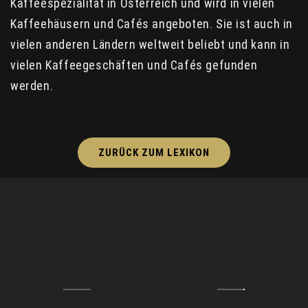
Kaffeespezialität in Österreich und wird in vielen
Kaffeehäusern und Cafés angeboten. Sie ist auch in
vielen anderen Ländern weltweit beliebt und kann in
vielen Kaffeegeschäften und Cafés gefunden
werden.
ZURÜCK ZUM LEXIKON