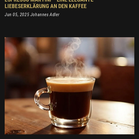
LIEBESERKLÄRUNG AN DEN KAFFEE
Jun 05, 2025 Johannes Adler