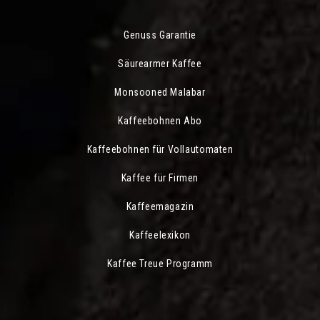
Genuss Garantie
Säurearmer Kaffee
Monsooned Malabar
Kaffeebohnen Abo
Kaffeebohnen für Vollautomaten
Kaffee für Firmen
Kaffeemagazin
Kaffeelexikon
Kaffee Treue Programm