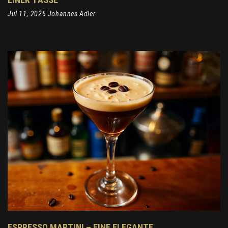
Jul 11, 2025 Johannes Adler
ESPRESSO MARTINI – EINE ELEGANTE