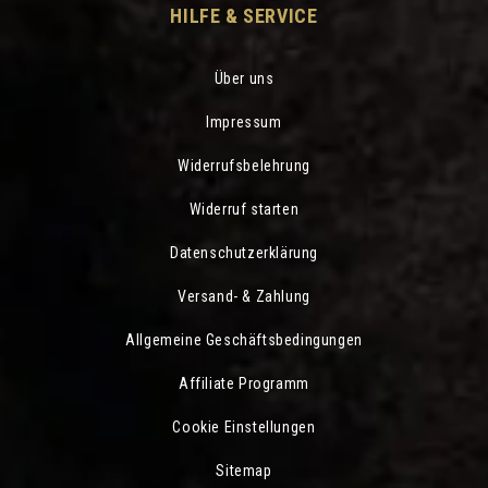
HILFE & SERVICE
Über uns
Impressum
Widerrufsbelehrung
Widerruf starten
Datenschutzerklärung
Versand- & Zahlung
Allgemeine Geschäftsbedingungen
Affiliate Programm
Cookie Einstellungen
Sitemap