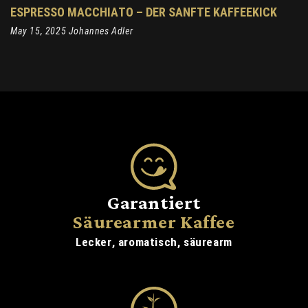
ESPRESSO MACCHIATO – DER SANFTE KAFFEEKICK
May 15, 2025 Johannes Adler
Garantiert
Säurearmer Kaffee
Lecker, aromatisch, säurearm