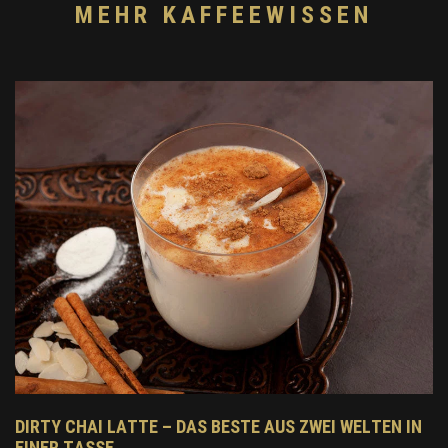
MEHR KAFFEEWISSEN
DIRTY CHAI LATTE – DAS BESTE AUS ZWEI WELTEN IN
EINER TASSE