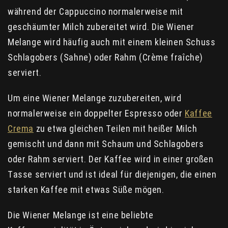
während der Cappuccino normalerweise mit
geschäumter Milch zubereitet wird. Die Wiener
Melange wird häufig auch mit einem kleinen Schuss
Schlagobers (Sahne) oder Rahm (Crème fraîche)
serviert.
Um eine Wiener Melange zuzubereiten, wird
normalerweise ein doppelter Espresso oder
Kaffee
Crema
zu etwa gleichen Teilen mit heißer Milch
gemischt und dann mit Schaum und Schlagobers
oder Rahm serviert. Der Kaffee wird in einer großen
Tasse serviert und ist ideal für diejenigen, die einen
starken Kaffee mit etwas Süße mögen.
Die Wiener Melange ist eine beliebte