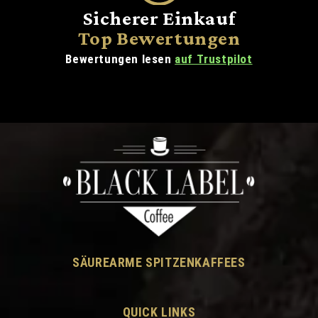
Sicherer Einkauf
Top Bewertungen
Bewertungen lesen
auf Trustpilot
SÄUREARME SPITZENKAFFEES
QUICK LINKS