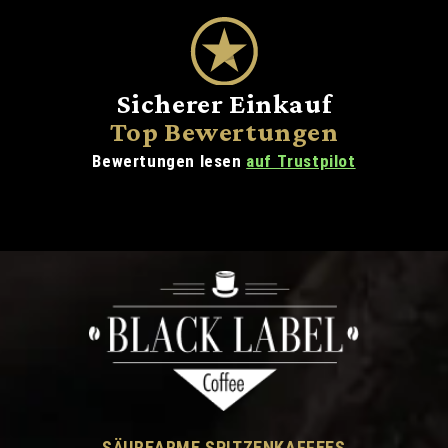
Sicherer Einkauf
Top Bewertungen
Bewertungen lesen
auf Trustpilot
SÄUREARME SPITZENKAFFEES