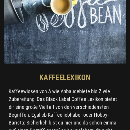
KAFFEELEXIKON
Kaffeewissen von A wie Anbaugebiete bis Z wie
Zubereitung. Das Black Label Coffee Lexikon bietet
dir eine große Vielfalt von den verschiedensten
Begriffen. Egal ob Kaffeeliebhaber oder Hobby-
Barista: Sicherlich bist du hier und da schon einmal