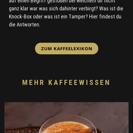
auf einen Begriff gestoßen bei welchem dir nicht
ganz klar war was sich dahinter verbirgt? Was ist die
Knock-Box oder was ist ein Tamper? Hier findest du
die Antworten.
ZUM KAFFEELEXIKON
MEHR KAFFEEWISSEN