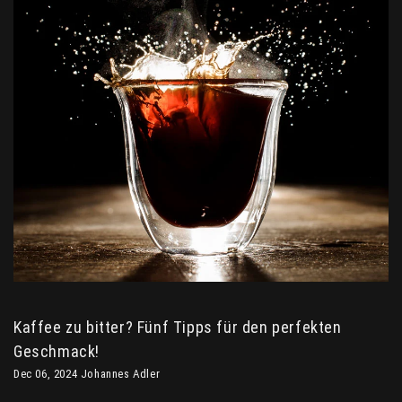
Kaffee zu bitter? Fünf Tipps für den perfekten
Geschmack!
Dec 06, 2024 Johannes Adler