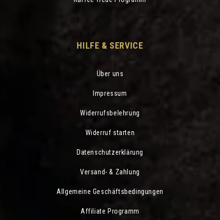
HILFE & SERVICE
Über uns
Impressum
Widerrufsbelehrung
Widerruf starten
Datenschutzerklärung
Versand- & Zahlung
Allgemeine Geschäftsbedingungen
Affiliate Programm