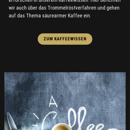
wir auch über das Trommelröstverfahren und gehen
auf das Thema säurearmer Kaffee ein.
ZUM KAFFEEWISSEN