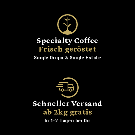
Specialty Coffee
Frisch geröstet
Single Origin & Single Estate
Schneller Versand
ab 2kg gratis
In 1-2 Tagen bei Dir