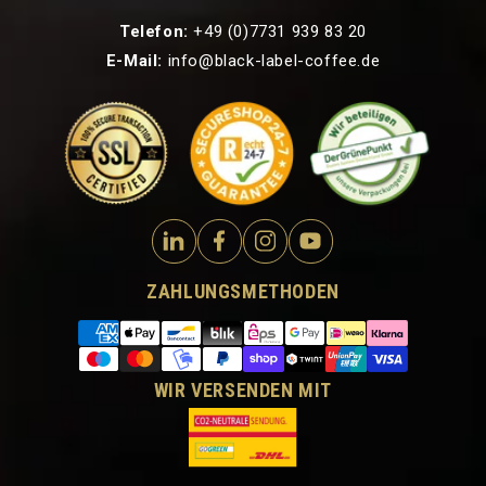
Telefon:
+49 (0)7731 939 83 20
E-Mail:
info@black-label-coffee.de
ZAHLUNGSMETHODEN
WIR VERSENDEN MIT