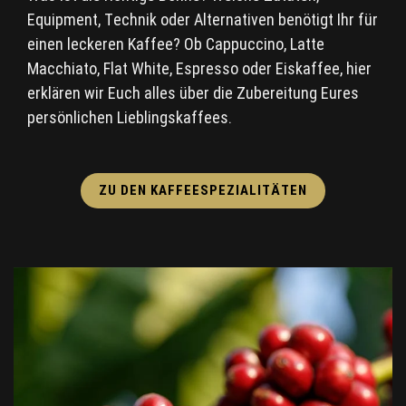
Equipment, Technik oder Alternativen benötigt Ihr für
einen leckeren Kaffee? Ob Cappuccino, Latte
Macchiato, Flat White, Espresso oder Eiskaffee, hier
erklären wir Euch alles über die Zubereitung Eures
persönlichen Lieblingskaffees.
ZU DEN KAFFEESPEZIALITÄTEN