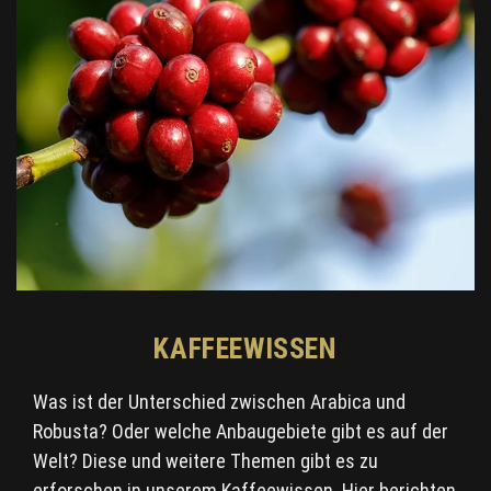
KAFFEEWISSEN
Was ist der Unterschied zwischen Arabica und
Robusta? Oder welche Anbaugebiete gibt es auf der
Welt? Diese und weitere Themen gibt es zu
erforschen in unserem Kaffeewissen. Hier berichten