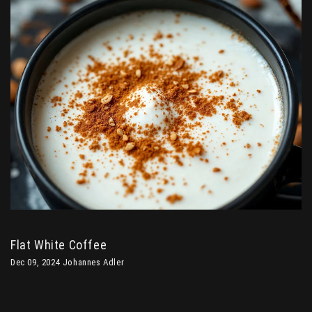
Flat White Coffee
Dec 09, 2024 Johannes Adler