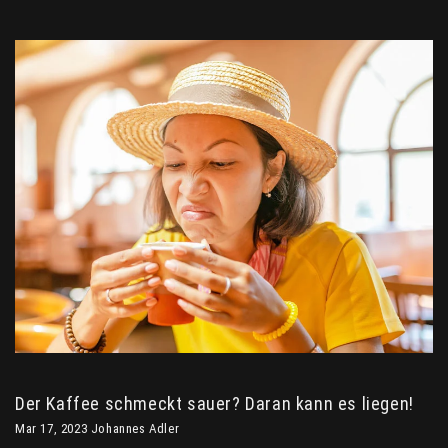
Der Kaffee schmeckt sauer? Daran kann es liegen!
Mar 17, 2023 Johannes Adler