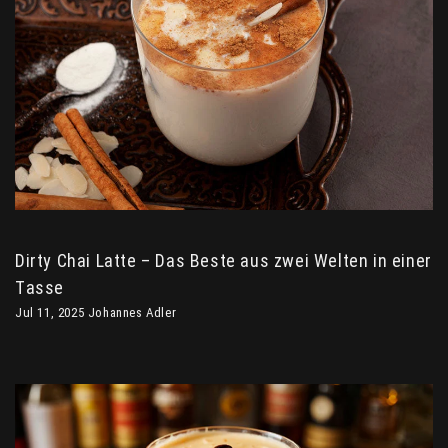
Dirty Chai Latte – Das Beste aus zwei Welten in einer
Tasse
Jul 11, 2025 Johannes Adler