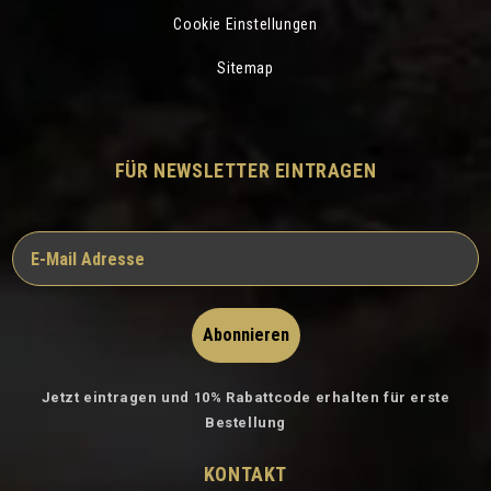
Cookie Einstellungen
Sitemap
FÜR NEWSLETTER EINTRAGEN
Abonnieren
Jetzt eintragen und 10% Rabattcode erhalten für erste
Bestellung
KONTAKT