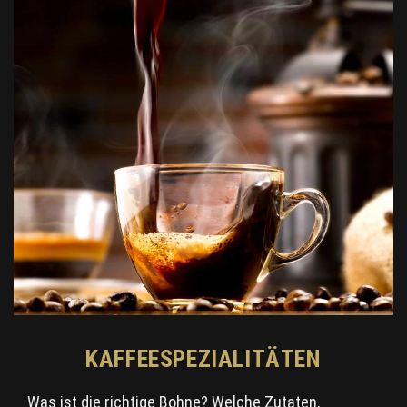
KAFFEESPEZIALITÄTEN
Was ist die richtige Bohne? Welche Zutaten,