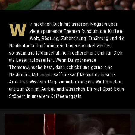
W
ir möchten Dich mit unserem Magazin über
viele spannende Themen Rund um die Kaffee-
Welt, Röstung, Zubereitung, Ernährung und die
Nachhaltigkeit informieren. Unsere Artikel werden
sorgsam und leidenschaftlich recherchiert und für Dich
als Leser aufbereitet. Wenn Du spannende
Themenwünsche hast, dann schickt uns gerne eine
Nachricht. Mit einem Kaffee-Kauf kannst du unsere
Arbeit im Wissens-Magazin unterstützen. Wir befinden
uns zur Zeit im Aufbau und wünschen Dir viel Spaß beim
Stöbern in unserem Kaffeemagazin.