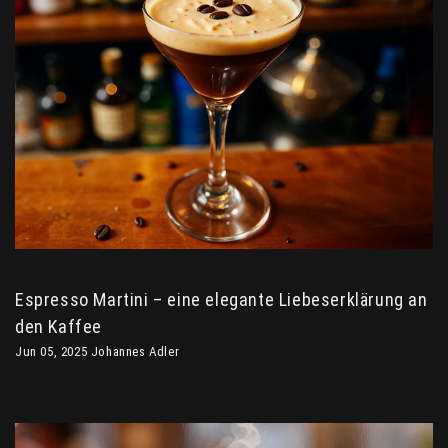
Espresso Martini – eine elegante Liebeserklärung an
den Kaffee
Jun 05, 2025 Johannes Adler