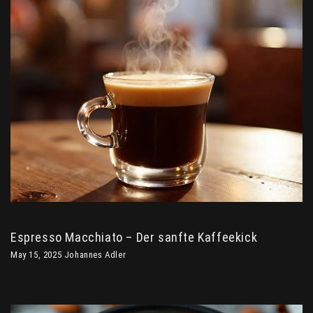
Espresso Macchiato – Der sanfte Kaffeekick
May 15, 2025 Johannes Adler