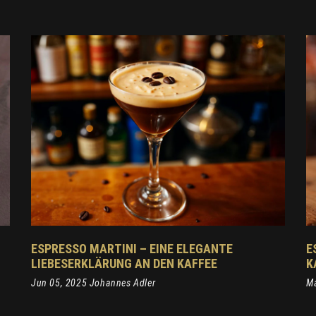
ESPRESSO MARTINI – EINE ELEGANTE
E
LIEBESERKLÄRUNG AN DEN KAFFEE
K
Jun 05, 2025 Johannes Adler
Ma