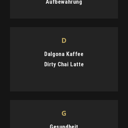
Aufbewahrung
D
Dalgona Kaffee
Dirty Chai Latte
G
Gesundheit