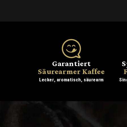
Garantiert
S
Säurearmer Kaffee
Lecker, aromatisch, säurearm
Sin