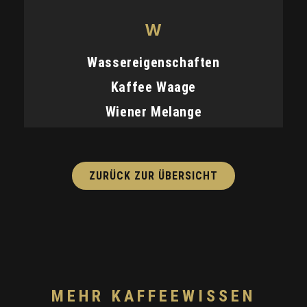
W
Wassereigenschaften
Kaffee Waage
Wiener Melange
ZURÜCK ZUR ÜBERSICHT
MEHR KAFFEEWISSEN