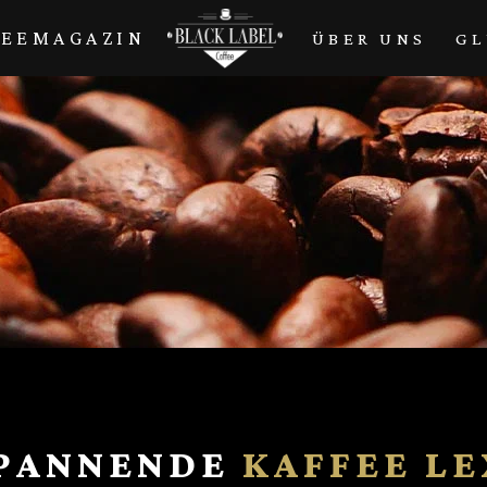
FEEMAGAZIN
ÜBER UNS
GL
SPANNENDE
KAFFEE L