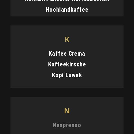
Hochlandkaffee
K
Kaffee Crema
Kaffeekirsche
Kopi Luwak
N
Nespresso