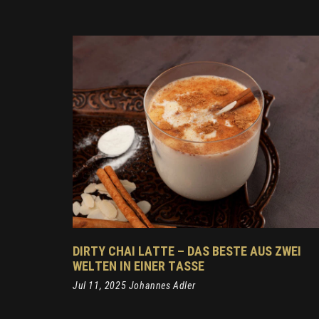
DIRTY CHAI LATTE – DAS BESTE AUS ZWEI
WELTEN IN EINER TASSE
Jul 11, 2025 Johannes Adler