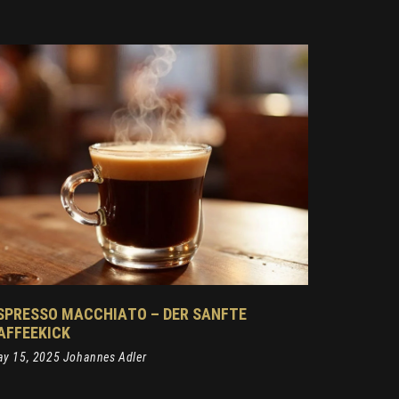
SPRESSO MACCHIATO – DER SANFTE
AFFEEKICK
y 15, 2025 Johannes Adler