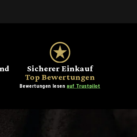
and
Sicherer Einkauf
Top Bewertungen
Bewertungen lesen
auf Trustpilot