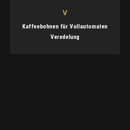
V
Kaffeebohnen für Vollautomaten
Veredelung