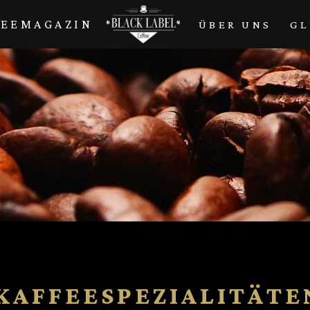
FEEMAGAZIN
ÜBER UNS
GL
 KAFFEESPEZIALITÄTE