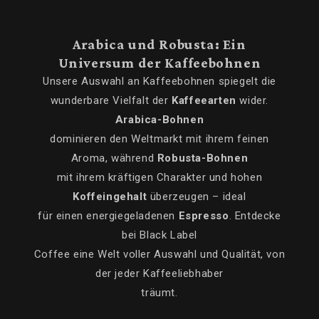
Arabica und Robusta: Ein
Universum der Kaffeebohnen
Unsere Auswahl an Kaffeebohnen spiegelt die
wunderbare Vielfalt der
Kaffeearten
wider.
Arabica-Bohnen
dominieren den Weltmarkt mit ihrem feinen
Aroma, während
Robusta-Bohnen
mit ihrem kräftigen Charakter und hohen
Koffeingehalt
überzeugen – ideal
für einen energiegeladenen
Espresso
. Entdecke
bei Black Label
Coffee eine Welt voller Auswahl und Qualität, von
der jeder Kaffeeliebhaber
träumt.