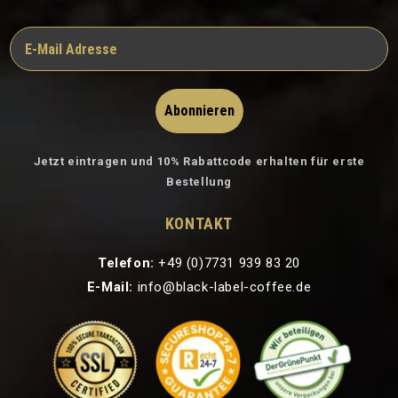
Abonnieren
Jetzt eintragen und 10% Rabattcode erhalten für erste
Bestellung
KONTAKT
Telefon:
+49 (0)7731 939 83 20
E-Mail:
info@black-label-coffee.de