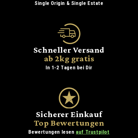
Single Origin & Single Estate
Schneller Versand
ab 2kg gratis
In 1-2 Tagen bei Dir
Sicherer Einkauf
Top Bewertungen
Bewertungen lesen
auf Trustpilot