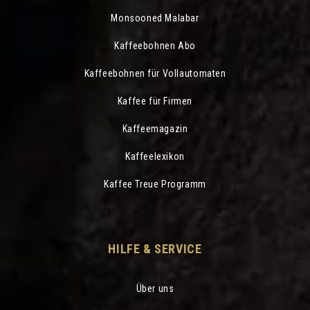
Monsooned Malabar
Kaffeebohnen Abo
Kaffeebohnen für Vollautomaten
Kaffee für Firmen
Kaffeemagazin
Kaffeelexikon
Kaffee Treue Programm
HILFE & SERVICE
Über uns