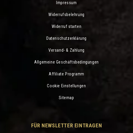
Impressum
Widerrufsbelehrung
Widerruf starten
Datenschutzerklärung
Versand- & Zahlung
Allgemeine Geschäftsbedingungen
Affiliate Programm
Cookie Einstellungen
Sitemap
FÜR NEWSLETTER EINTRAGEN