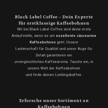
Black Label Coffee – Dein Experte
für erstklassige Kaffeebohnen
Wir bei Black Label Coffee sind deine erste
Anlaufstelle, wenn es um
exzellente säurearme
Kaffeebohnen
geht. Unsere
Leidenschaft für Qualität und unser Auge für
Detail garantieren ein
unvergleichliches Kaffeearoma. Tauche ein, in
unsere Welt der Kaffeebohnen
und finde deinen Lieblingskaffee.
Erforsche unser Sortiment an
Kaffeebohnen