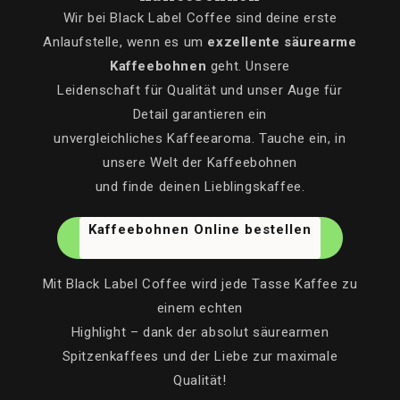
Wir bei Black Label Coffee sind deine erste
Anlaufstelle, wenn es um
exzellente säurearme
Kaffeebohnen
geht. Unsere
Leidenschaft für Qualität und unser Auge für
Detail garantieren ein
unvergleichliches Kaffeearoma. Tauche ein, in
unsere Welt der Kaffeebohnen
und finde deinen Lieblingskaffee.
Kaffeebohnen Online bestellen
Mit Black Label Coffee wird jede Tasse Kaffee zu
einem echten
Highlight – dank der absolut säurearmen
Spitzenkaffees und der Liebe zur maximale
Qualität!