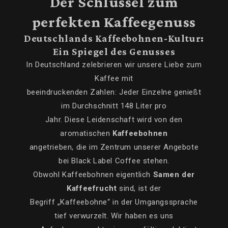
Der Schlüssel zum
perfekten Kaffeegenuss
Deutschlands Kaffeebohnen-Kultur:
Ein Spiegel des Genusses
In Deutschland zelebrieren wir unsere Liebe zum
Kaffee mit
beeindruckenden Zahlen: Jeder Einzelne genießt
im Durchschnitt 148 Liter pro
Jahr. Diese Leidenschaft wird von den
aromatischen
Kaffeebohnen
angetrieben, die im Zentrum unserer Angebote
bei Black Label Coffee stehen.
Obwohl Kaffeebohnen eigentlich
Samen der
Kaffeefrucht
sind, ist der
Begriff „Kaffeebohne“ in der Umgangssprache
tief verwurzelt. Wir haben es uns