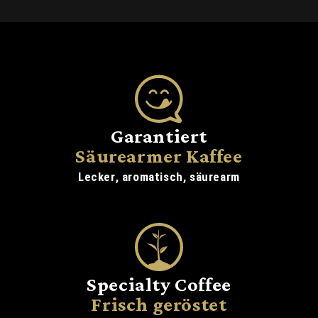
Garantiert
Säurearmer Kaffee
Lecker, aromatisch, säurearm
Specialty Coffee
Frisch geröstet