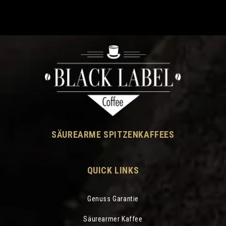
SÄUREARME SPITZENKAFFEES
QUICK LINKS
Genuss Garantie
Säurearmer Kaffee