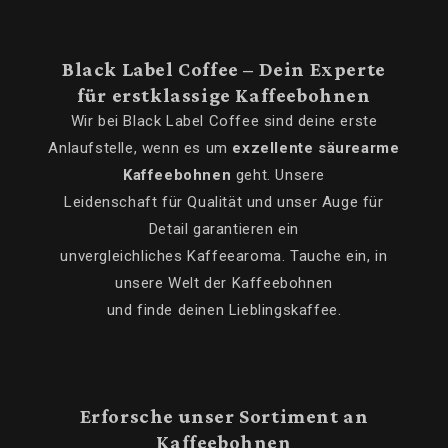
Black Label Coffee – Dein Experte
für erstklassige Kaffeebohnen
Wir bei Black Label Coffee sind deine erste
Anlaufstelle, wenn es um
exzellente säurearme
Kaffeebohnen
geht. Unsere
Leidenschaft für Qualität und unser Auge für
Detail garantieren ein
unvergleichliches Kaffeearoma. Tauche ein, in
unsere Welt der Kaffeebohnen
und finde deinen Lieblingskaffee.
Erforsche unser Sortiment an
Kaffeebohnen