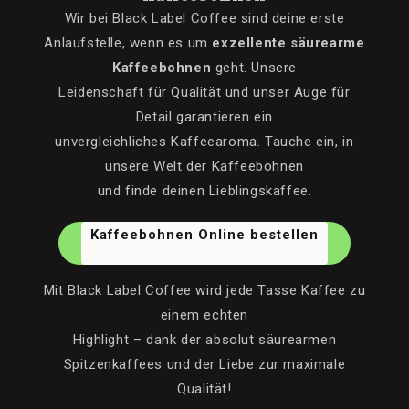
Wir bei Black Label Coffee sind deine erste
Anlaufstelle, wenn es um
exzellente säurearme
Kaffeebohnen
geht. Unsere
Leidenschaft für Qualität und unser Auge für
Detail garantieren ein
unvergleichliches Kaffeearoma. Tauche ein, in
unsere Welt der Kaffeebohnen
und finde deinen Lieblingskaffee.
Kaffeebohnen Online bestellen
Mit Black Label Coffee wird jede Tasse Kaffee zu
einem echten
Highlight – dank der absolut säurearmen
Spitzenkaffees und der Liebe zur maximale
Qualität!