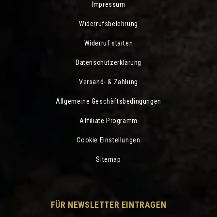
Impressum
Widerrufsbelehrung
Widerruf starten
Datenschutzerklärung
Versand- & Zahlung
Allgemeine Geschäftsbedingungen
Affiliate Programm
Cookie Einstellungen
Sitemap
FÜR NEWSLETTER EINTRAGEN