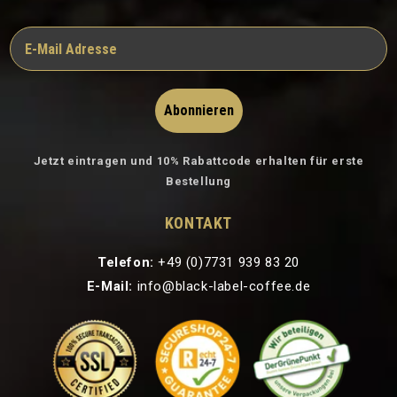
Abonnieren
Jetzt eintragen und 10% Rabattcode erhalten für erste
Bestellung
KONTAKT
Telefon:
+49 (0)7731 939 83 20
E-Mail:
info@black-label-coffee.de