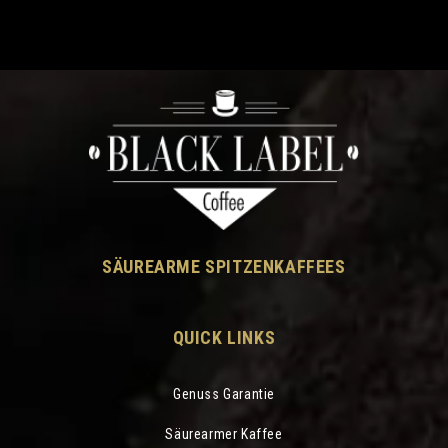
SÄUREARME SPITZENKAFFEES
QUICK LINKS
Genuss Garantie
Säurearmer Kaffee