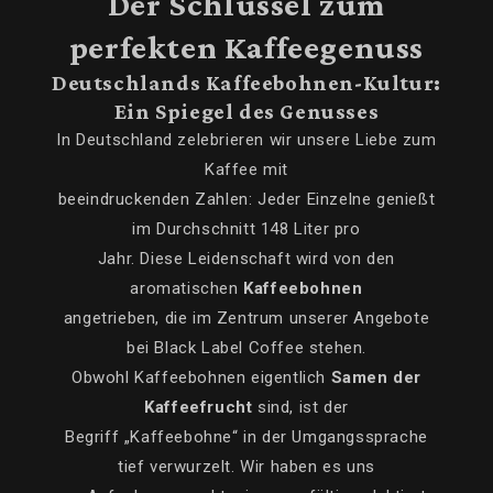
Der Schlüssel zum
perfekten Kaffeegenuss
Deutschlands Kaffeebohnen-Kultur:
Ein Spiegel des Genusses
In Deutschland zelebrieren wir unsere Liebe zum
Kaffee mit
beeindruckenden Zahlen: Jeder Einzelne genießt
im Durchschnitt 148 Liter pro
Jahr. Diese Leidenschaft wird von den
aromatischen
Kaffeebohnen
angetrieben, die im Zentrum unserer Angebote
bei Black Label Coffee stehen.
Obwohl Kaffeebohnen eigentlich
Samen der
Kaffeefrucht
sind, ist der
Begriff „Kaffeebohne“ in der Umgangssprache
tief verwurzelt. Wir haben es uns