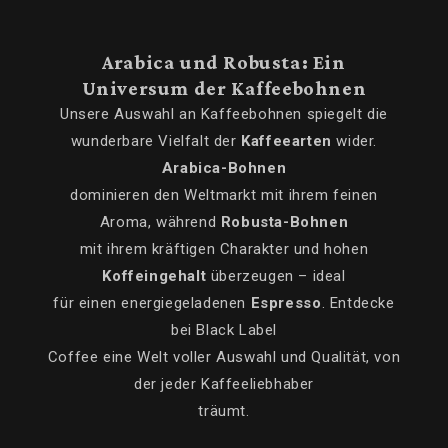
Arabica und Robusta: Ein
Universum der Kaffeebohnen
Unsere Auswahl an Kaffeebohnen spiegelt die
wunderbare Vielfalt der
Kaffeearten
wider.
Arabica-Bohnen
dominieren den Weltmarkt mit ihrem feinen
Aroma, während
Robusta-Bohnen
mit ihrem kräftigen Charakter und hohen
Koffeingehalt
überzeugen – ideal
für einen energiegeladenen
Espresso
. Entdecke
bei Black Label
Coffee eine Welt voller Auswahl und Qualität, von
der jeder Kaffeeliebhaber
träumt.