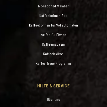
Monsooned Malabar
Kaffeebohnen Abo
Kaffeebohnen für Vollautomaten
Kaffee für Firmen
Kaffeemagazin
Kaffeelexikon
Kaffee Treue Programm
HILFE & SERVICE
Über uns