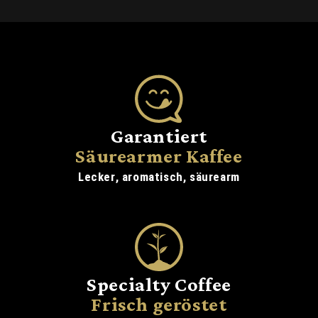
Garantiert
Säurearmer Kaffee
Lecker, aromatisch, säurearm
Specialty Coffee
Frisch geröstet