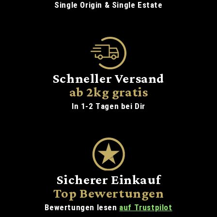
Single Origin & Single Estate
Schneller Versand
ab 2kg gratis
In 1-2 Tagen bei Dir
Sicherer Einkauf
Top Bewertungen
Bewertungen lesen
auf Trustpilot