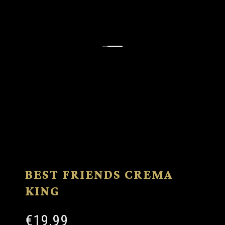
BEST FRIENDS CREMA
KING
€19.99