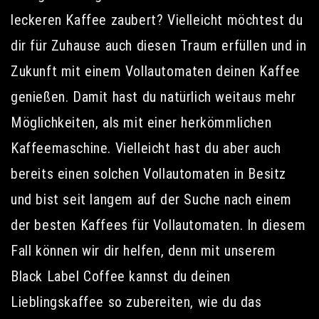
leckeren Kaffee zaubert? Vielleicht möchtest du
dir für Zuhause auch diesen Traum erfüllen und in
Zukunft mit einem Vollautomaten deinen Kaffee
genießen. Damit hast du natürlich weitaus mehr
Möglichkeiten, als mit einer herkömmlichen
Kaffeemaschine. Vielleicht hast du aber auch
bereits einen solchen Vollautomaten in Besitz
und bist seit langem auf der Suche nach einem
der besten Kaffees für Vollautomaten. In diesem
Fall können wir dir helfen, denn mit unserem
Black Label Coffee kannst du deinen
Lieblingskaffee so zubereiten, wie du das