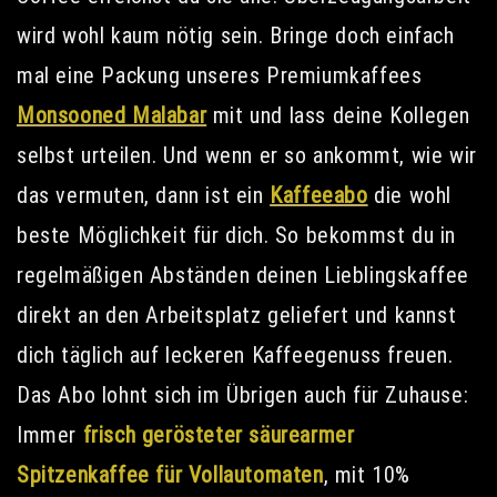
wird wohl kaum nötig sein. Bringe doch einfach
mal eine Packung unseres Premiumkaffees
Monsooned Malabar
mit und lass deine Kollegen
selbst urteilen. Und wenn er so ankommt, wie wir
das vermuten, dann ist ein
Kaffeeabo
die wohl
beste Möglichkeit für dich. So bekommst du in
regelmäßigen Abständen deinen Lieblingskaffee
direkt an den Arbeitsplatz geliefert und kannst
dich täglich auf leckeren Kaffeegenuss freuen.
Das Abo lohnt sich im Übrigen auch für Zuhause:
Immer
frisch gerösteter säurearmer
Spitzenkaffee für Vollautomaten
, mit 10%