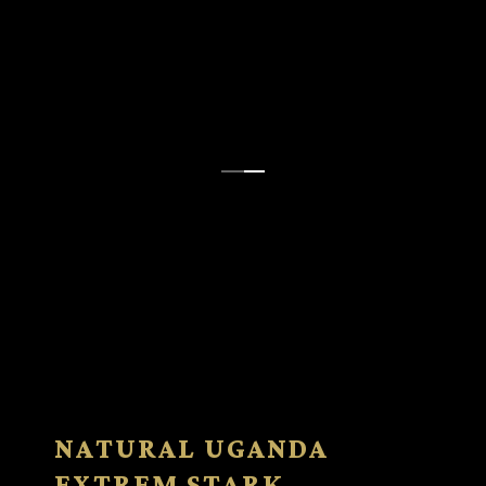
NATURAL UGANDA
EXTREM STARK