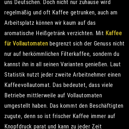
uns Deutschen. Doch nicht nur zuhause wird
regelmäßig und oft Kaffee getrunken, auch am
Arbeitsplatz können wir kaum auf das
aromatische Heißgetränk verzichten. Mit
Kaffee
für Vollautomaten
begrenzt sich der Genuss nicht
nur auf herkömmlichen Filterkaffee, sondern du
kannst ihn in all seinen Varianten genießen. Laut
Statistik nutzt jeder zweite Arbeitnehmer einen
Kaffeevollautomat. Das bedeutet, dass viele
Betriebe mittlerweile auf Vollautomaten
umgestellt haben. Das kommt den Beschäftigten
zugute, denn so ist frischer Kaffee immer auf
Knopfdruck parat und kann zu jeder Zeit