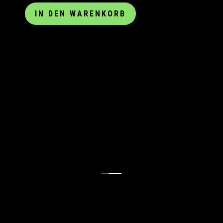
IN DEN WARENKORB