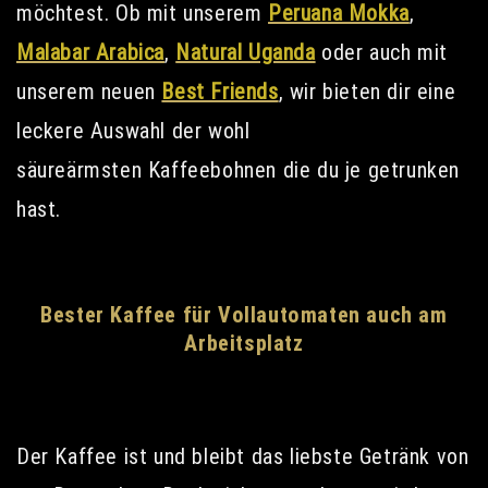
möchtest. Ob mit unserem
Peruana Mokka
,
Malabar Arabica
,
Natural Uganda
oder auch mit
unserem neuen
Best Friends
, wir bieten dir eine
leckere Auswahl der wohl
säureärmsten Kaffeebohnen die du je getrunken
hast.
Bester Kaffee für Vollautomaten auch am
Arbeitsplatz
Der Kaffee ist und bleibt das liebste Getränk von