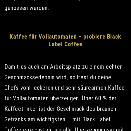
genossen werden.
Kaffee für Vollautomaten – probiere Black
Label Coffee
Damit es auch am Arbeitsplatz zu einem echten
Geschmackserlebnis wird, solltest du deine
Chefs vom leckeren und sehr säurearmen Kaffee
für Vollautomaten überzeugen. Über 60 % der
Kaffeetrinker ist der Geschmack des braunen
Getränks am wichtigsten – mit Black Label
Coffee erreichst du sie alle. Überzeugungsarbeit