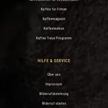
Kaffee für Firmen
Kaffeemagazin
Kaffeelexikon
Kaffee Treue Programm
HILFE & SERVICE
Über uns
Impressum
Widerrufsbelehrung
Widerruf starten