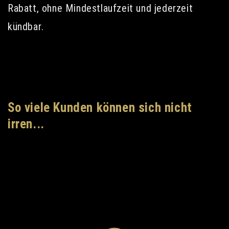
Rabatt, ohne Mindestlaufzeit und jederzeit
kündbar.
So viele Kunden können sich nicht
irren...
gallery + allProductReviews