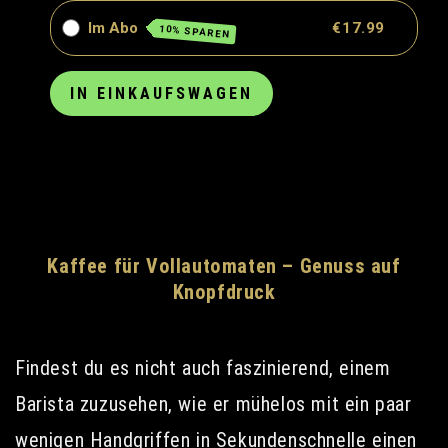
Im Abo
€17.99
10% SPAREN
IN EINKAUFSWAGEN
Kaffee für Vollautomaten – Genuss auf
Knopfdruck
Findest du es nicht auch faszinierend, einem
Barista zuzusehen, wie er mühelos mit ein paar
wenigen Handgriffen in Sekundenschnelle einen