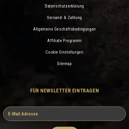
Datenschutzerklärung
Versand- & Zahlung
Allgemeine Geschäftsbedingungen
Affiliate Programm
Cookie Einstellungen
Sitemap
FÜR NEWSLETTER EINTRAGEN