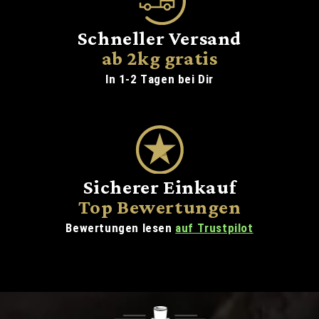
Schneller Versand
ab 2kg gratis
In 1-2 Tagen bei Dir
Sicherer Einkauf
Top Bewertungen
Bewertungen lesen
auf Trustpilot