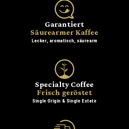
Garantiert
Säurearmer Kaffee
Lecker, aromatisch, säurearm
Specialty Coffee
Frisch geröstet
Single Origin & Single Estate