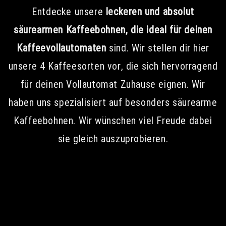
Entdecke unsere
leckeren und absolut
säurearmen Kaffeebohnen, die ideal für deinen
Kaffeevollautomaten
sind. Wir stellen dir hier
unsere 4 Kaffeesorten vor, die sich hervorragend
für deinen Vollautomat Zuhause eignen. Wir
haben uns spezialisiert auf besonders säurearme
Kaffeebohnen. Wir wünschen viel Freude dabei
sie gleich auszuprobieren.