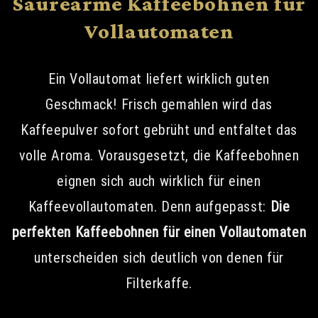
Säurearme Kaffeebohnen für
Vollautomaten
Ein Vollautomat liefert wirklich guten
Geschmack! Frisch gemahlen wird das
Kaffeepulver sofort gebrüht und entfaltet das
volle Aroma. Vorausgesetzt, die Kaffeebohnen
eignen sich auch wirklich für einen
Kaffeevollautomaten. Denn aufgepasst:
Die
perfekten Kaffeebohnen für einen Vollautomaten
unterscheiden sich deutlich von denen für
Filterkaffe.