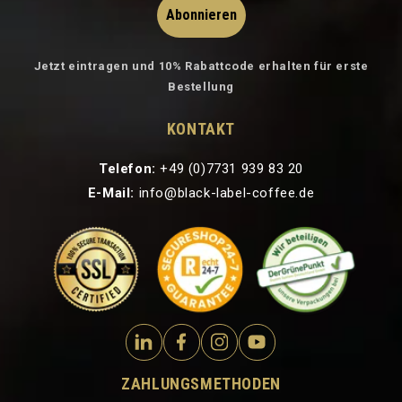
Abonnieren
Jetzt eintragen und 10% Rabattcode erhalten für erste
Bestellung
KONTAKT
Telefon:
+49 (0)7731 939 83 20
E-Mail:
info@black-label-coffee.de
ZAHLUNGSMETHODEN