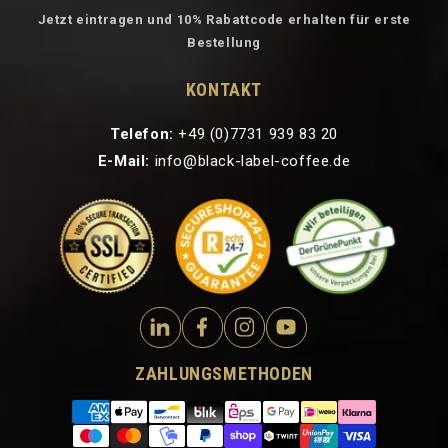
Jetzt eintragen und 10% Rabattcode erhalten für erste
Bestellung
KONTAKT
Telefon:
+49 (0)7731 939 83 20
E-Mail:
info@black-label-coffee.de
ZAHLUNGSMETHODEN