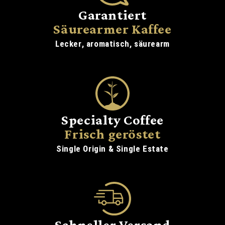
Garantiert
Säurearmer Kaffee
Lecker, aromatisch, säurearm
Specialty Coffee
Frisch geröstet
Single Origin & Single Estate
Schneller Versand