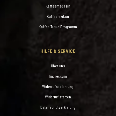
Kaffeemagazin
Kaffeelexikon
Kaffee Treue Programm
HILFE & SERVICE
Über uns
Impressum
Widerrufsbelehrung
Widerruf starten
Datenschutzerklärung