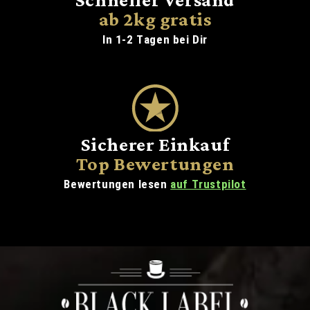
ab 2kg gratis
In 1-2 Tagen bei Dir
Sicherer Einkauf
Top Bewertungen
Bewertungen lesen
auf Trustpilot