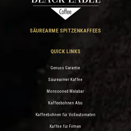
SÄUREARME SPITZENKAFFEES
QUICK LINKS
Genuss Garantie
Säurearmer Kaffee
Monsooned Malabar
Kaffeebohnen Abo
Kaffeebohnen für Vollautomaten
Kaffee für Firmen