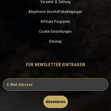
Versand- & Zahlung
Allgemeine Geschäftsbedingungen
Affiliate Programm
Cookie Einstellungen
Sitemap
FÜR NEWSLETTER EINTRAGEN
Abonnieren