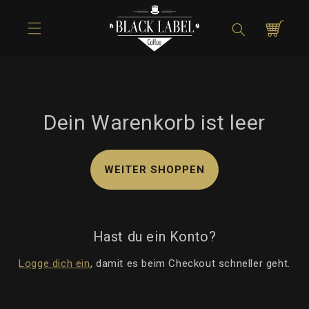
Direkt zum
Inhalt
Warenkorb
Dein Warenkorb ist leer
WEITER SHOPPEN
Hast du ein Konto?
Logge dich ein
, damit es beim Checkout schneller geht.