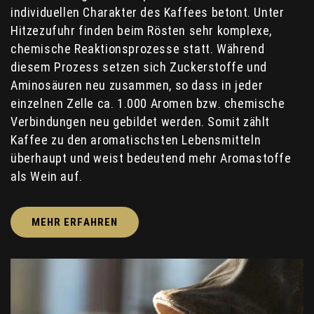
individuellen Charakter des Kaffees betont. Unter
Hitzezufuhr finden beim Rösten sehr komplexe,
chemische Reaktionsprozesse statt. Während
diesem Prozess setzen sich Zuckerstoffe und
Aminosäuren neu zusammen, so dass in jeder
einzelnen Zelle ca. 1.000 Aromen bzw. chemische
Verbindungen neu gebildet werden. Somit zählt
Kaffee zu den aromatischsten Lebensmitteln
überhaupt und weist bedeutend mehr Aromastoffe
als Wein auf.
MEHR ERFAHREN