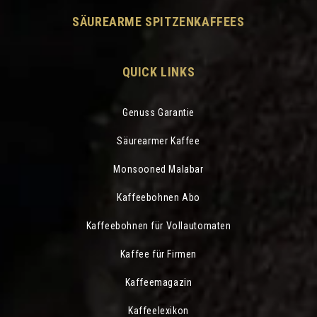
SÄUREARME SPITZENKAFFEES
QUICK LINKS
Genuss Garantie
Säurearmer Kaffee
Monsooned Malabar
Kaffeebohnen Abo
Kaffeebohnen für Vollautomaten
Kaffee für Firmen
Kaffeemagazin
Kaffeelexikon