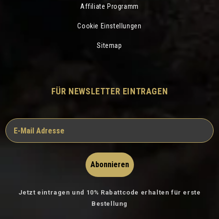
Affiliate Programm
Cookie Einstellungen
Sitemap
FÜR NEWSLETTER EINTRAGEN
Abonnieren
Jetzt eintragen und 10% Rabattcode erhalten für erste
Bestellung