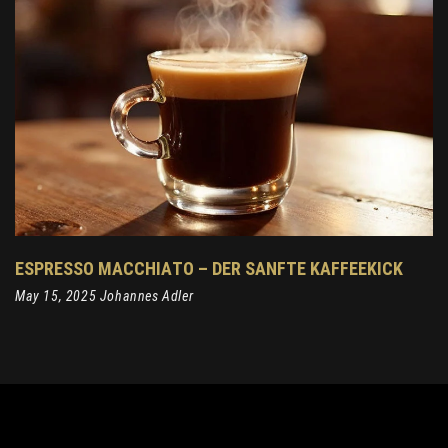
ESPRESSO MACCHIATO – DER SANFTE KAFFEEKICK
May 15, 2025 Johannes Adler