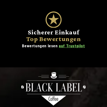
Sicherer Einkauf
Top Bewertungen
Bewertungen lesen
auf Trustpilot