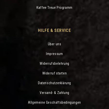
Kaffee Treue Programm
HILFE & SERVICE
Über uns
Impressum
Widerrufsbelehrung
Widerruf starten
Datenschutzerklärung
Versand- & Zahlung
Allgemeine Geschäftsbedingungen