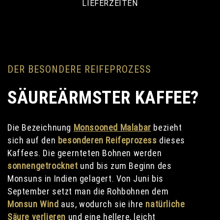
LIEFERZEITEN
DER BESONDERE REIFEPROZESS
SÄUREÄRMSTER KAFFEE?
Die Bezeichnung
Monsooned Malabar
bezieht
sich auf den
besonderen Reifeprozess
dieses
Kaffees. Die geernteten Bohnen werden
sonnengetrocknet
und bis zum Beginn des
Monsuns in Indien gelagert. Von Juni bis
September setzt man die Rohbohnen dem
Monsun Wind
aus, wodurch sie ihre
natürliche
Säure verlieren
und eine hellere, leicht