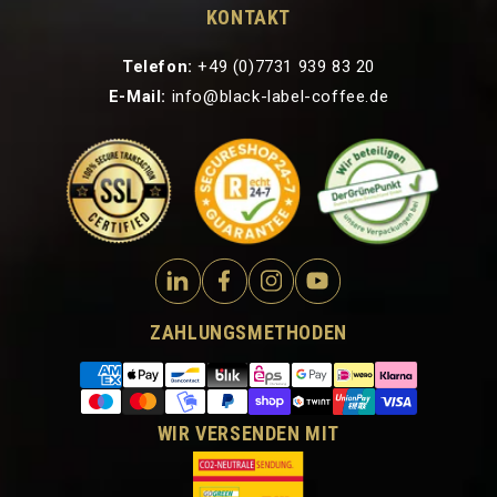
KONTAKT
Telefon:
+49 (0)7731 939 83 20
E-Mail:
info@black-label-coffee.de
ZAHLUNGSMETHODEN
WIR VERSENDEN MIT