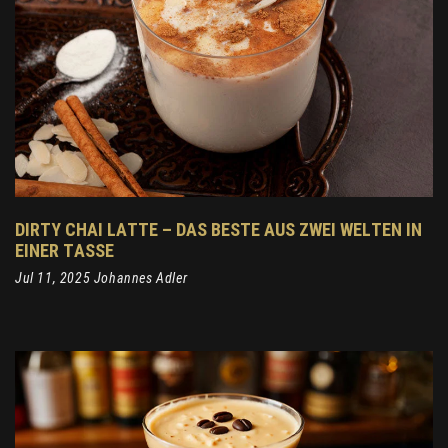
DIRTY CHAI LATTE – DAS BESTE AUS ZWEI WELTEN IN
EINER TASSE
Jul 11, 2025 Johannes Adler