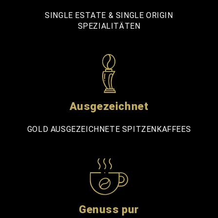
SINGLE ESTATE & SINGLE ORIGIN
SPEZIALITÄTEN
Ausgezeichnet
GOLD AUSGEZEICHNETE SPITZENKAFFEES
Genuss pur