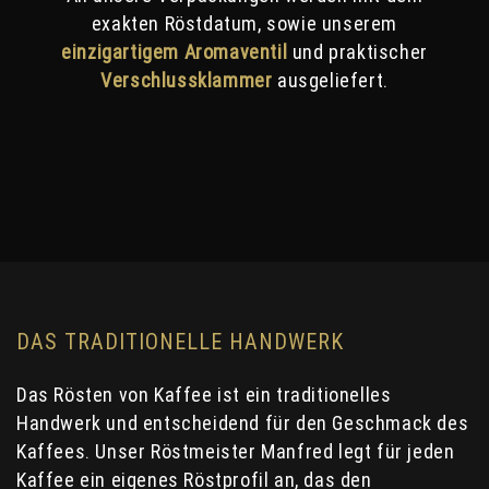
exakten Röstdatum, sowie unserem
einzigartigem Aromaventil
und praktischer
Verschlussklammer
ausgeliefert.
DAS TRADITIONELLE HANDWERK
Das Rösten von Kaffee ist ein traditionelles
Handwerk und entscheidend für den Geschmack des
Kaffees. Unser Röstmeister Manfred legt für jeden
Kaffee ein eigenes Röstprofil an, das den