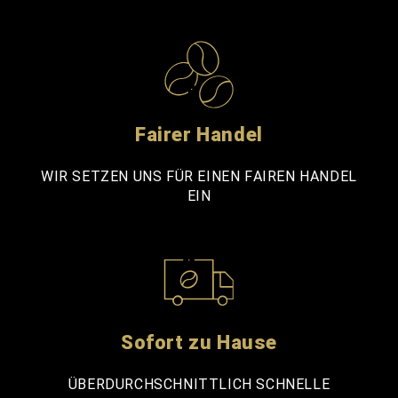
Fairer Handel
WIR SETZEN UNS FÜR EINEN FAIREN HANDEL
EIN
Sofort zu Hause
ÜBERDURCHSCHNITTLICH SCHNELLE