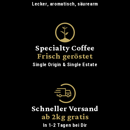
Lecker, aromatisch, säurearm
Specialty Coffee
Frisch geröstet
Single Origin & Single Estate
Schneller Versand
ab 2kg gratis
In 1-2 Tagen bei Dir