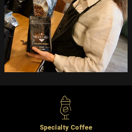
Specialty Coffee