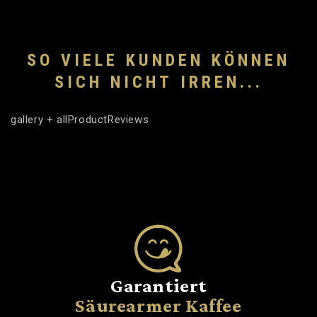
SO VIELE KUNDEN KÖNNEN
SICH NICHT IRREN...
gallery + allProductReviews
Garantiert
Säurearmer Kaffee