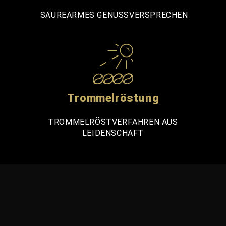
SÄUREARMES GENUSSVERSPRECHEN
Trommelröstung
TROMMELRÖSTVERFAHREN AUS
LEIDENSCHAFT