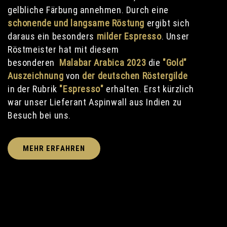
gelbliche Färbung annehmen. Durch eine
schonende und langsame Röstung
ergibt sich
daraus ein besonders
milder Espresso
. Unser
Röstmeister hat mit diesem
besonderen
Malabar Arabica 2023
die
"Gold"
Auszeichnung
von
der deutschen Röstergilde
in der Rubrik
"Espresso"
erhalten. Erst kürzlich
war unser Lieferant Aspinwall aus Indien zu
Besuch bei uns.
MEHR ERFAHREN