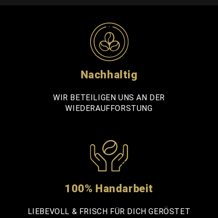
Nachhaltig
WIR BETEILIGEN UNS AN DER
WIEDERAUFFORSTUNG
100% Handarbeit
LIEBEVOLL & FRISCH FÜR DICH GERÖSTET