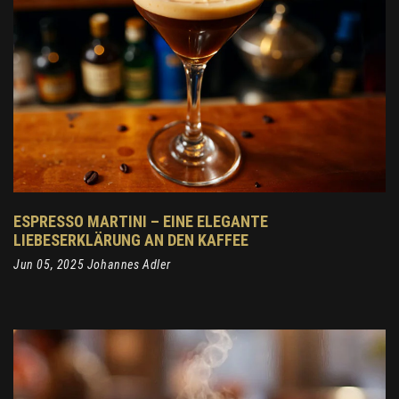
ESPRESSO MARTINI – EINE ELEGANTE
LIEBESERKLÄRUNG AN DEN KAFFEE
Jun 05, 2025 Johannes Adler