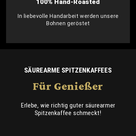
100% Hand-Roasted
In liebevolle Handarbeit werden unsere
Bohnen geröstet
SÄUREARME SPITZENKAFFEES
Für Genießer
Erlebe, wie richtig guter säurearmer
Spitzenkaffee schmeckt!