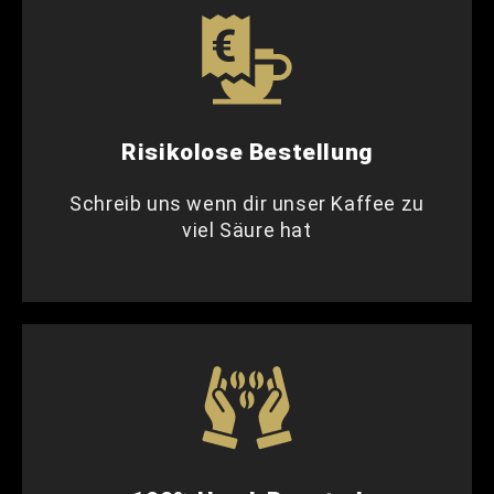
Risikolose Bestellung
Schreib uns wenn dir unser Kaffee zu
viel Säure hat