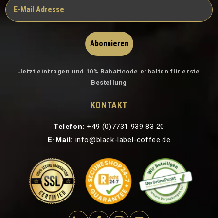
Abonnieren
Jetzt eintragen und 10% Rabattcode erhalten für erste
Bestellung
KONTAKT
Telefon:
+49 (0)7731 939 83 20
E-Mail:
info@black-label-coffee.de