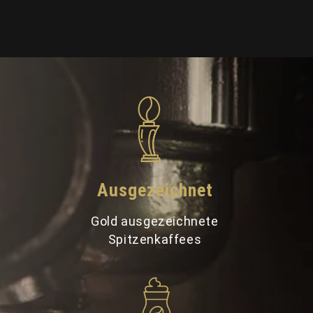
Ausgezeichnet
Gold ausgezeichnete
Spitzenkaffees