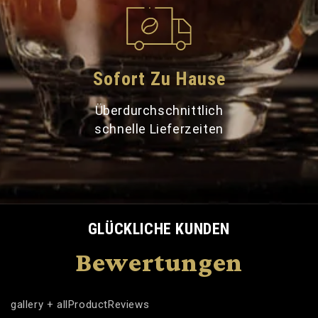
Sofort Zu Hause
Überdurchschnittlich
schnelle Lieferzeiten
GLÜCKLICHE KUNDEN
Bewertungen
gallery + allProductReviews