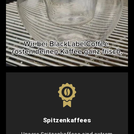
Spitzenkaffees