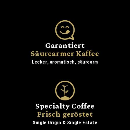
Garantiert
Säurearmer Kaffee
Lecker, aromatisch, säurearm
Specialty Coffee
Frisch geröstet
Single Origin & Single Estate