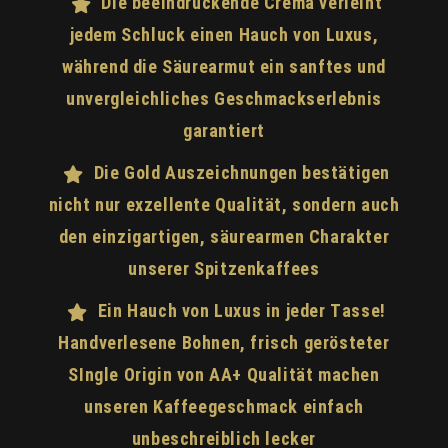
Die beeindruckende Crema verleiht
jedem Schluck einen Hauch von Luxus,
während die Säurearmut ein sanftes und
unvergleichliches Geschmackserlebnis
garantiert
Die Gold Auszeichnungen bestätigen
nicht nur exzellente Qualität, sondern auch
den einzigartigen, säurearmen Charakter
unserer Spitzenkaffees
Ein Hauch von Luxus in jeder Tasse!
Handverlesene Bohnen, frisch gerösteter
SIngle Origin von AA+ Qualität machen
unseren Kaffeegeschmack einfach
unbeschreiblich lecker