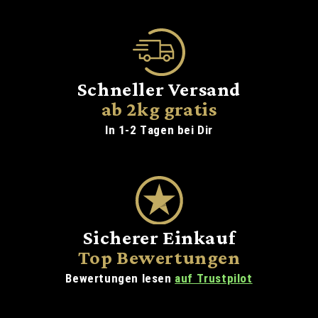
Schneller Versand
ab 2kg gratis
In 1-2 Tagen bei Dir
Sicherer Einkauf
Top Bewertungen
Bewertungen lesen
auf Trustpilot