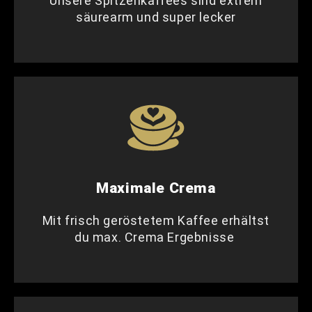
Unsere Spitzenkaffees sind extrem
säurearm und super lecker
Maximale Crema
Mit frisch geröstetem Kaffee erhältst
du max. Crema Ergebnisse