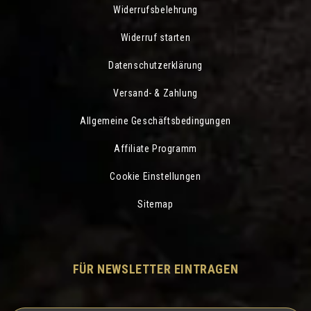
Widerrufsbelehrung
Widerruf starten
Datenschutzerklärung
Versand- & Zahlung
Allgemeine Geschäftsbedingungen
Affiliate Programm
Cookie Einstellungen
Sitemap
FÜR NEWSLETTER EINTRAGEN