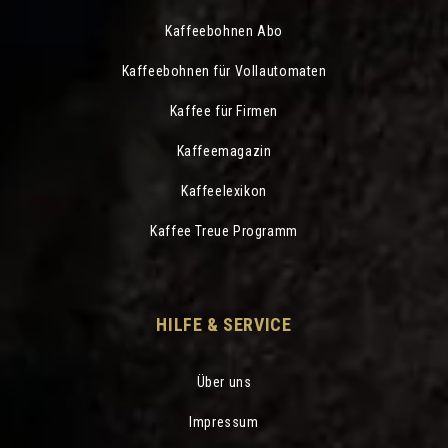
Kaffeebohnen Abo
Kaffeebohnen für Vollautomaten
Kaffee für Firmen
Kaffeemagazin
Kaffeelexikon
Kaffee Treue Programm
HILFE & SERVICE
Über uns
Impressum