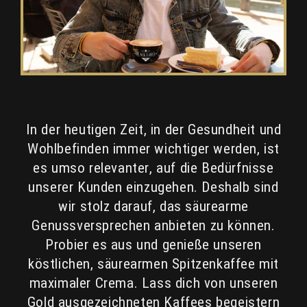
In der heutigen Zeit, in der Gesundheit und
Wohlbefinden immer wichtiger werden, ist
es umso relevanter, auf die Bedürfnisse
unserer Kunden einzugehen. Deshalb sind
wir stolz darauf, das säurearme
Genussversprechen anbieten zu können.
Probier es aus und genieße unseren
köstlichen, säurearmen Spitzenkaffee mit
maximaler Crema. Lass dich von unseren
Gold ausgezeichneten Kaffees begeistern