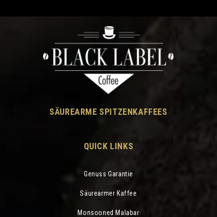
SÄUREARME SPITZENKAFFEES
QUICK LINKS
Genuss Garantie
Säurearmer Kaffee
Monsooned Malabar