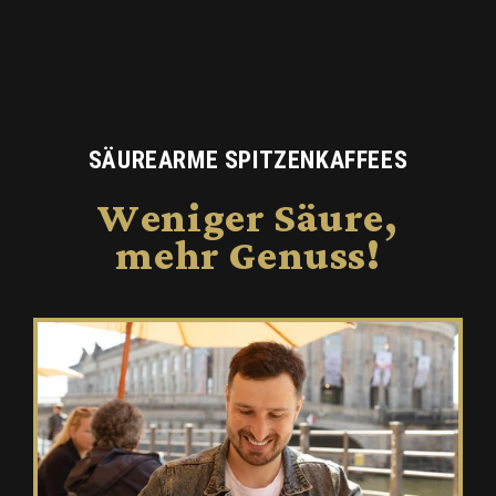
SÄUREARME SPITZENKAFFEES
Weniger Säure,
mehr Genuss!