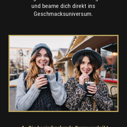
und beame dich direkt ins
Geschmacksuniversum.