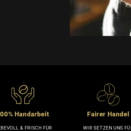
00% Handarbeit
Fairer Handel
EBEVOLL & FRISCH FÜR
WIR SETZEN UNS FÜ