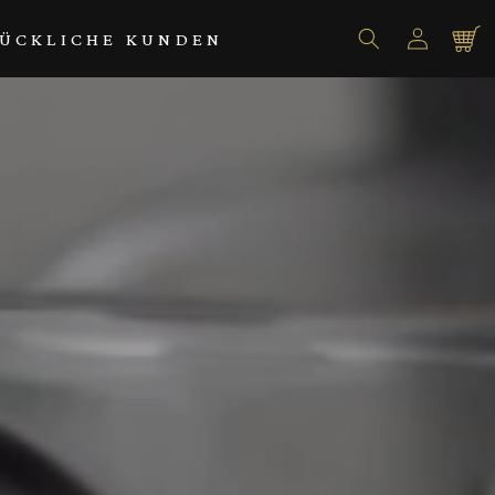
Einloggen
Warenko
ÜCKLICHE KUNDEN