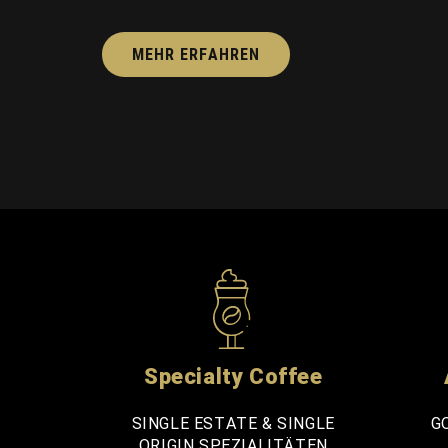
MEHR ERFAHREN
Specialty Coffee
SINGLE ESTATE & SINGLE
G
ORIGIN SPEZIALITÄTEN