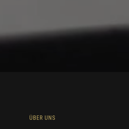
ÜBER UNS