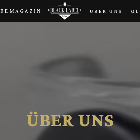
FEEMAGAZIN
ÜBER UNS
GL
ÜBER UNS