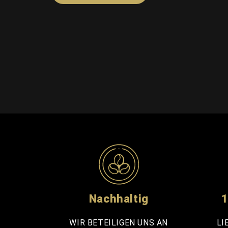
Nachhaltig
1
WIR BETEILIGEN UNS AN
LI