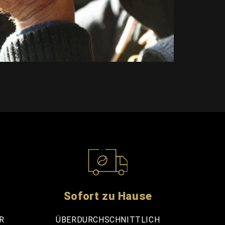
Sofort zu Hause
R
ÜBERDURCHSCHNITTLICH