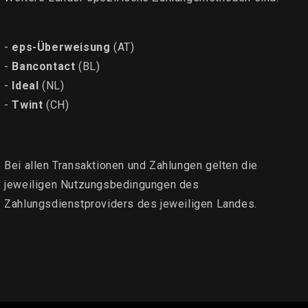
-
eps-Überweisung
(AT)
-
Bancontact
(BL)
-
Ideal
(NL)
-
Twint
(CH)
Bei allen Transaktionen und Zahlungen gelten die
jeweiligen Nutzungsbedingungen des
Zahlungsdienstproviders des jeweiligen Landes.