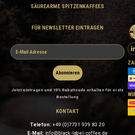
SÄUREARME SPITZENKAFFEES
FÜR NEWSLETTER EINTRAGEN
ZA
Abonnieren
Jetzt eintragen und 10% Rabattcode erhalten für erste
WI
Bestellung
KONTAKT
Telefon:
+49 (0)7731 939 83 20
E-Mail:
info@black-label-coffee.de