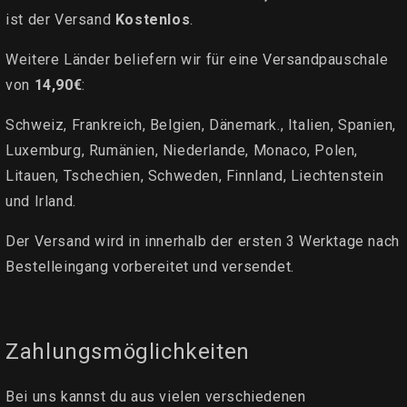
ist der Versand
Kostenlos
.
Weitere Länder beliefern wir für eine Versandpauschale
von
14,90€
:
Schweiz, Frankreich, Belgien, Dänemark., Italien, Spanien,
Luxemburg, Rumänien, Niederlande, Monaco, Polen,
Litauen, Tschechien, Schweden, Finnland, Liechtenstein
und Irland.
Der Versand wird in innerhalb der ersten 3 Werktage nach
Bestelleingang vorbereitet und versendet.
Zahlungsmöglichkeiten
Bei uns kannst du aus vielen verschiedenen