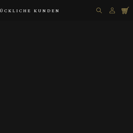
Einloggen
Warenko
ÜCKLICHE KUNDEN