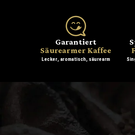
Garantiert
S
Säurearmer Kaffee
Lecker, aromatisch, säurearm
Sin