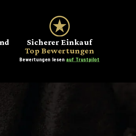
and
Sicherer Einkauf
Top Bewertungen
Bewertungen lesen
auf Trustpilot