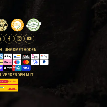
HLUNGSMETHODEN
R VERSENDEN MIT