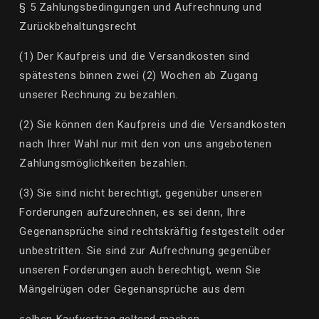
§ 5 Zahlungsbedingungen und Aufrechnung und
Zurückbehaltungsrecht
(1) Der Kaufpreis und die Versandkosten sind
spätestens binnen zwei (2) Wochen ab Zugang
unserer Rechnung zu bezahlen.
(2) Sie können den Kaufpreis und die Versandkosten
nach Ihrer Wahl nur mit den von uns angebotenen
Zahlungsmöglichkeiten bezahlen.
(3) Sie sind nicht berechtigt, gegenüber unseren
Forderungen aufzurechnen, es sei denn, Ihre
Gegenansprüche sind rechtskräftig festgestellt oder
unbestritten. Sie sind zur Aufrechnung gegenüber
unseren Forderungen auch berechtigt, wenn Sie
Mängelrügen oder Gegenansprüche aus dem
selben Kaufvertrag geltend machen.