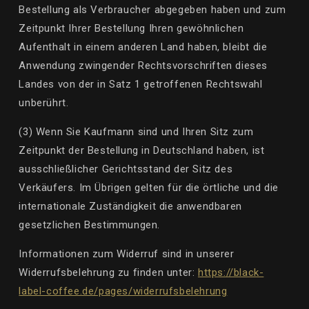
Bestellung als Verbraucher abgegeben haben und zum
Zeitpunkt Ihrer Bestellung Ihren gewöhnlichen
Aufenthalt in einem anderen Land haben, bleibt die
Anwendung zwingender Rechtsvorschriften dieses
Landes von der in Satz 1 getroffenen Rechtswahl
unberührt.
(3) Wenn Sie Kaufmann sind und Ihren Sitz zum
Zeitpunkt der Bestellung in Deutschland haben, ist
ausschließlicher Gerichtsstand der Sitz des
Verkäufers. Im Übrigen gelten für die örtliche und die
internationale Zuständigkeit die anwendbaren
gesetzlichen Bestimmungen.
Informationen zum Widerruf sind in unserer
Widerrufsbelehrung zu finden unter:
https://black-
label-coffee.de/pages/widerrufsbelehrung