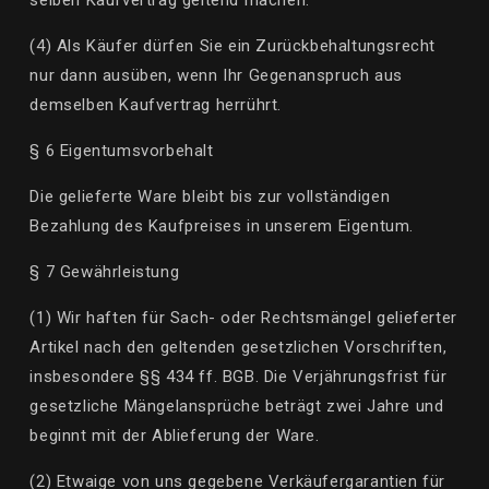
(4) Als Käufer dürfen Sie ein Zurückbehaltungsrecht
nur dann ausüben, wenn Ihr Gegenanspruch aus
demselben Kaufvertrag herrührt.
§ 6 Eigentumsvorbehalt
Die gelieferte Ware bleibt bis zur vollständigen
Bezahlung des Kaufpreises in unserem Eigentum.
§ 7 Gewährleistung
(1) Wir haften für Sach- oder Rechtsmängel gelieferter
Artikel nach den geltenden gesetzlichen Vorschriften,
insbesondere §§ 434 ff. BGB. Die Verjährungsfrist für
gesetzliche Mängelansprüche beträgt zwei Jahre und
beginnt mit der Ablieferung der Ware.
(2) Etwaige von uns gegebene Verkäufergarantien für