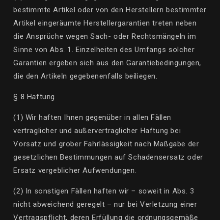
bestimmte Artikel oder von den Herstellern bestimmter
Artikel eingeräumte Herstellergarantien treten neben
die Ansprüche wegen Sach- oder Rechtsmängeln im
Sinne von Abs. 1. Einzelheiten des Umfangs solcher
Garantien ergeben sich aus den Garantiebedingungen,
die den Artikeln gegebenenfalls beiliegen.
§ 8 Haftung
(1) Wir haften Ihnen gegenüber in allen Fällen
vertraglicher und außervertraglicher Haftung bei
Vorsatz und grober Fahrlässigkeit nach Maßgabe der
gesetzlichen Bestimmungen auf Schadensersatz oder
Ersatz vergeblicher Aufwendungen.
(2) In sonstigen Fällen haften wir –
soweit
in Abs. 3
nicht abweichend geregelt – nur bei Verletzung einer
Vertragspflicht, deren Erfüllung die ordnungsgemäße