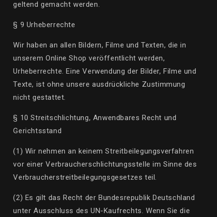
geltend gemacht werden.
§ 9 Urheberrechte
Wir haben an allen Bildern, Filme und Texten, die in
unserem
Online Shop
veröffentlicht werden,
Urheberrechte. Eine Verwendung der Bilder, Filme und
Texte, ist ohne unsere ausdrückliche Zustimmung
nicht gestattet.
§ 10 Streitschlichtung, Anwendbares Recht und
Gerichtsstand
(1) Wir nehmen an keinem Streitbeilegungsverfahren
vor einer Verbraucherschlichtungsstelle im Sinne des
Verbraucherstreitbeilegungsgesetzes teil.
(2) Es gilt das Recht der Bundesrepublik Deutschland
unter Ausschluss des UN-Kaufrechts. Wenn Sie die