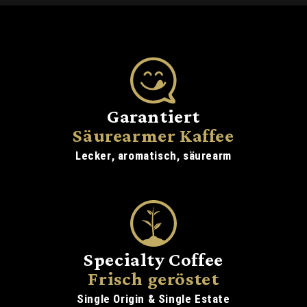
Garantiert
Säurearmer Kaffee
Lecker, aromatisch, säurearm
Specialty Coffee
Frisch geröstet
Single Origin & Single Estate