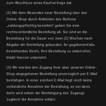
zum Abschluss eines Kaufvertrags dar.
(2) Mit dem Absenden einer Bestellung über den
Online-Shop durch Anklicken des Buttons
„zahlungspflichtig bestellen“ geben Sie eine
rechtsverbindliche Bestellung ab. Sie sind an die
Bestellung für die Dauer von zwei (2) Wochen nach
Abgabe der Bestellung gebunden; Ihr gegebenenfalls
bestehendes Recht, Ihre Bestellung zu widerrufen,
bleibt hiervon unberührt.
(3) Wir werden den Zugang Ihrer über unseren Online-
Shop abgegebenen Bestellung unverzüglich per E-Mail
bestätigen. In einer solchen E-Mail liegt noch keine
verbindliche Annahme der Bestellung, es sei denn,
darin wird neben der Bestätigung des Zugangs
zugleich die Annahme erklärt.