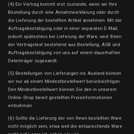
(4) Ein Vertrag kommt erst zustande, wenn wir Ihre
Bestellung durch eine Annahmeerklärung oder durch
die Lieferung der bestellten Artikel annehmen.
Mit der
Auftragsbestätigung oder in einer separaten E-Mail,
jedoch spätestens bei Lieferung der Ware, wird Ihnen
der Vertragstext bestehend aus Bestellung, AGB und
Auftragsbestätigung von uns auf einem dauerhaften
Datenträger zugesandt.
(5) Bestellungen von Lieferungen ins Ausland können
wir nur ab einem Mindestbestellwert berücksichtigen.
Den Mindestbestellwert können Sie den in unserem
Online-Shop bereit gestellten Preisinformationen
entnehmen.
(6) Sollte die Lieferung der von Ihnen bestellten Ware
nicht möglich sein, etwa weil die entsprechende Ware