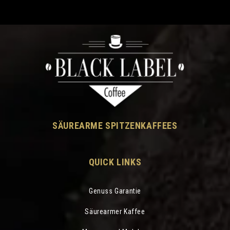
SÄUREARME SPITZENKAFFEES
QUICK LINKS
Genuss Garantie
Säurearmer Kaffee