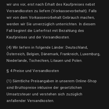
wir uns vor, erst nach Erhalt des Kaufpreises nebst
Versandkosten zu liefern (
Vorkassevorbehalt
). Falls
wir von dem
Vorkassevorbehalt
Gebrauch machen,
werden wir Sie unverzüglich unterrichten. In diesem
Fall beginnt die Lieferfrist mit Bezahlung des
Kaufpreises und der Versandkosten.
(4) Wir liefern in folgende Länder: Deutschland,
Österreich,
Belgien, Dänemark, Frankreich,
Luxemburg,
Niederlande, Tschechien, Litauen und Polen.
§ 4 Preise und Versandkosten
(1) Sämtliche Preisangaben in unserem Online-Shop
sind Bruttopreise inklusive der gesetzlichen
Umsatzsteuer und verstehen sich zuzüglich
anfallender Versandkosten.