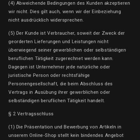
(4) Abweichende Bedingungen des Kunden akzeptieren
wir nicht. Dies gilt auch, wenn wir der Einbeziehung
nicht ausdrücklich widersprechen.
(5) Der Kunde ist Verbraucher, soweit der Zweck der
georderten Lieferungen und Leistungen nicht
überwiegend seiner gewerblichen oder selbständigen
beruflichen Tätigkeit zugerechnet werden kann.
Dagegen ist Unternehmer jede natürliche oder
juristische Person oder rechtsfähige
Personengesellschaft, die beim Abschluss des
Vertrags in Ausübung ihrer gewerblichen oder
selbständigen beruflichen Tätigkeit handelt.
§ 2 Vertragsschluss
(1) Die Präsentation und Bewerbung von Artikeln in
unserem Online-Shop
stellt
kein bindendes Angebot