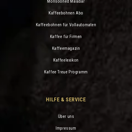
Monsooned Malabar
Kaffeebohnen Abo
Kaffeebohnen für Vollautomaten
Kaffee für Firmen
Kaffeemagazin
Kaffeelexikon
Kaffee Treue Programm
HILFE & SERVICE
Über uns
Impressum