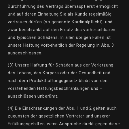
Durchführung des Vertrags überhaupt erst ermöglicht
und auf deren Einhaltung Sie als Kunde regelmäßig
vertrauen dürfen (so genannte Kardinalpflicht), und
zwar beschränkt auf den Ersatz des vorhersehbaren
und typischen Schadens. In allen übrigen Fällen ist
unsere Haftung vorbehaltlich der Regelung in Abs. 3
ausgeschlossen.
(3) Unsere Haftung für Schäden aus der Verletzung
des Lebens, des Körpers oder der Gesundheit und
nach dem Produkthaftungsgesetz bleibt von den
vorstehenden Haftungsbeschränkungen und –
ausschlüssen
unberührt.
(4) Die Einschränkungen der Abs. 1 und 2 gelten auch
zugunsten der gesetzlichen Vertreter und unserer
Erfüllungsgehilfen, wenn Ansprüche direkt gegen diese