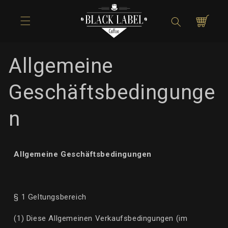
Direkt zum
Inhalt
Warenkorb
Allgemeine
Geschäftsbedingunge
n
Allgemeine Geschäftsbedingungen
§ 1 Geltungsbereich
(1) Diese Allgemeinen Verkaufsbedingungen (im