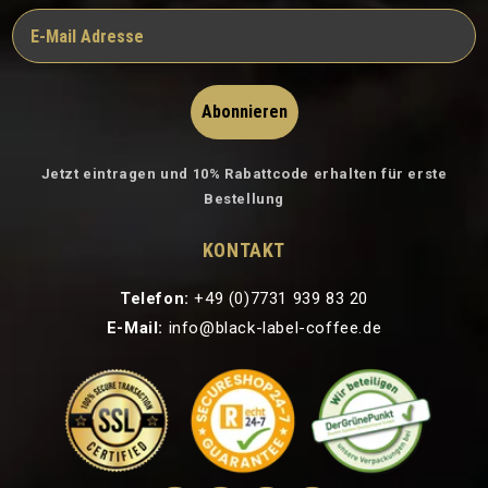
Abonnieren
Jetzt eintragen und 10% Rabattcode erhalten für erste
Bestellung
KONTAKT
Telefon:
+49 (0)7731 939 83 20
E-Mail:
info@black-label-coffee.de