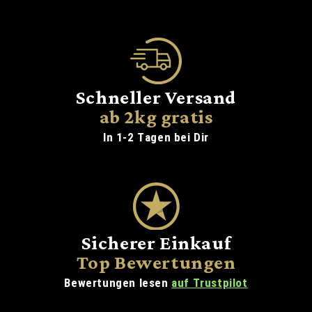
Schneller Versand
ab 2kg gratis
In 1-2 Tagen bei Dir
Sicherer Einkauf
Top Bewertungen
Bewertungen lesen
auf Trustpilot