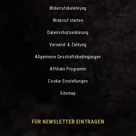
Widerrufsbelehrung
Widerruf starten
Datenschutzerklärung
Versand- & Zahlung
Allgemeine Geschäftsbedingungen
Affiliate Programm
Cookie Einstellungen
Sitemap
FÜR NEWSLETTER EINTRAGEN