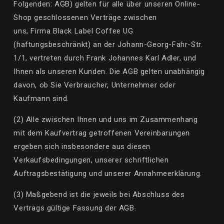
Folgenden: AGB) gelten für alle über unseren Online-
Shop geschlossenen Verträge zwischen
uns,
Firma
Black Label Coffee UG
(haftungsbeschränkt) an der Johann-Georg-Fahr-Str.
1/1
, vertreten durch
Frank Johannes Karl Adler
,
und
Ihnen als unseren Kunden. Die AGB gelten unabhängig
davon, ob Sie Verbraucher, Unternehmer oder
Kaufmann sind.
(2) Alle zwischen Ihnen und uns im Zusammenhang
mit dem Kaufvertrag getroffenen Vereinbarungen
ergeben sich insbesondere aus diesen
Verkaufsbedingungen, unserer schriftlichen
Auftragsbestätigung und unserer Annahmeerklärung.
(3) Maßgebend ist die jeweils bei Abschluss des
Vertrags gültige Fassung der AGB.