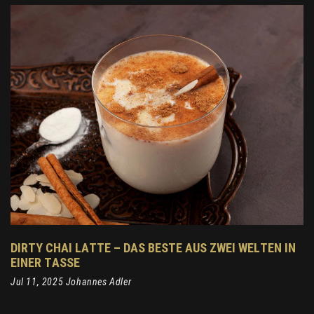
DIRTY CHAI LATTE – DAS BESTE AUS ZWEI WELTEN IN
EINER TASSE
Jul 11, 2025 Johannes Adler