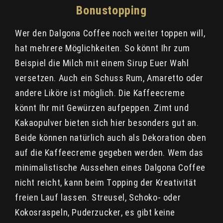
Bonustopping
Wer den Dalgona Coffee noch weiter toppen will,
hat mehrere Möglichkeiten. So könnt Ihr zum
Beispiel die Milch mit einem Sirup Euer Wahl
versetzen. Auch ein Schuss Rum, Amaretto oder
andere Liköre ist möglich. Die Kaffeecreme
könnt Ihr mit Gewürzen aufpeppen. Zimt und
Kakaopulver bieten sich hier besonders gut an.
Beide können natürlich auch als Dekoration oben
auf die Kaffeecreme gegeben werden. Wem das
minimalistische Aussehen eines Dalgona Coffee
nicht reicht, kann beim Topping der Kreativität
freien Lauf lassen. Streusel, Schoko- oder
Kokosraspeln, Puderzucker, es gibt keine