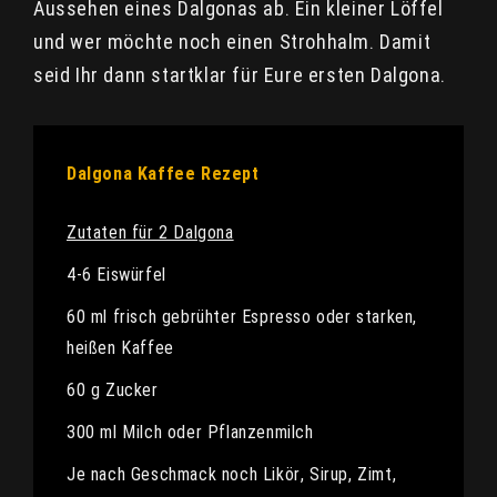
Aussehen eines Dalgonas ab. Ein kleiner Löffel
und wer möchte noch einen Strohhalm. Damit
seid Ihr dann startklar für Eure ersten Dalgona.
Dalgona Kaffee Rezept
Zutaten für 2 Dalgona
4-6 Eiswürfel
60 ml frisch gebrühter Espresso oder starken,
heißen Kaffee
60 g Zucker
300 ml Milch oder Pflanzenmilch
Je nach Geschmack noch Likör, Sirup, Zimt,