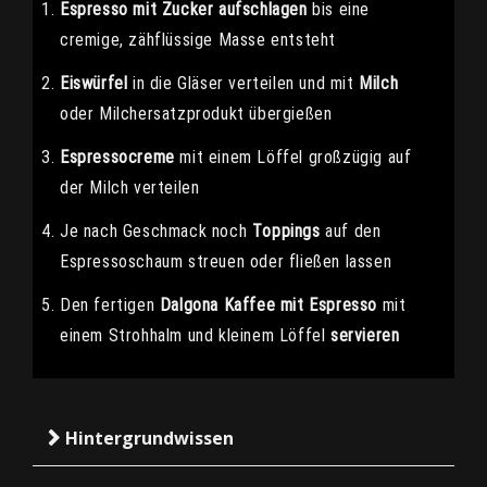
Espresso mit Zucker aufschlagen
bis eine
cremige, zähflüssige Masse entsteht
Eiswürfel
in die Gläser verteilen und mit
Milch
oder Milchersatzprodukt übergießen
Espressocreme
mit einem Löffel großzügig auf
der Milch verteilen
Je nach Geschmack noch
Toppings
auf den
Espressoschaum streuen oder fließen lassen
Den fertigen
Dalgona Kaffee mit Espresso
mit
einem Strohhalm und kleinem Löffel
servieren
Hintergrundwissen