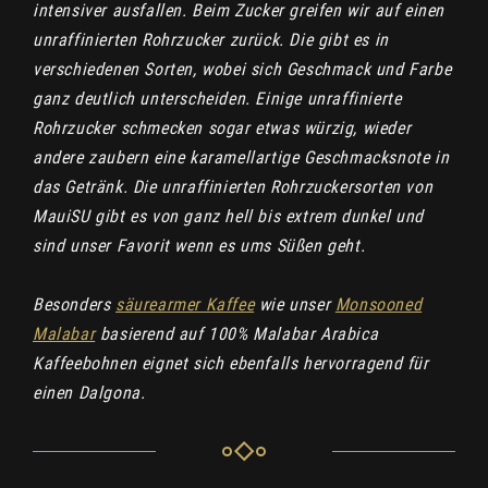
intensiver ausfallen. Beim Zucker greifen wir auf einen
unraffinierten Rohrzucker zurück. Die gibt es in
verschiedenen Sorten, wobei sich Geschmack und Farbe
ganz deutlich unterscheiden. Einige unraffinierte
Rohrzucker schmecken sogar etwas würzig, wieder
andere zaubern eine karamellartige Geschmacksnote in
das Getränk. Die unraffinierten Rohrzuckersorten von
MauiSU gibt es von ganz hell bis extrem dunkel und
sind unser Favorit wenn es ums Süßen geht.
Besonders
säurearmer Kaffee
wie unser
Monsooned
Malabar
basierend auf 100% Malabar Arabica
Kaffeebohnen eignet sich ebenfalls hervorragend für
einen Dalgona.