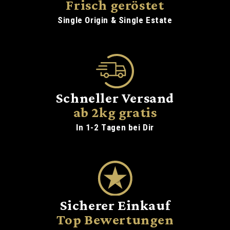
Frisch geröstet
Single Origin & Single Estate
Schneller Versand
ab 2kg gratis
In 1-2 Tagen bei Dir
Sicherer Einkauf
Top Bewertungen