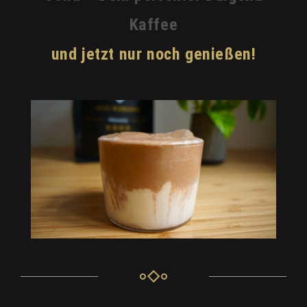
Kaffee
und jetzt nur noch genießen!