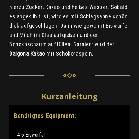
hierzu Zucker, Kakao und heißes Wasser. Sobald
es abgekühlt ist, wird es mit Schlagsahne schön
dick aufgeschlagen. Dann wie gewohnt Eiswürfel
und Milch im Glas aufgießen und den
Schokoschaum auffüllen. Garniert wird der
Dalgona Kakao
mit Schokoraspeln.
Kurzanleitung
Benötigtes Equipment:
4-6 Eiswürfel