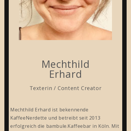
Mechthild
Erhard
Texterin / Content Creator
Mechthild Erhard ist bekennende
KaffeeNerdette und betreibt seit 2013
erfolgreich die bambule.Kaffeebar in Köln. Mit