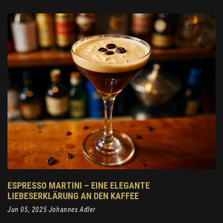
ESPRESSO MARTINI – EINE ELEGANTE
LIEBESERKLÄRUNG AN DEN KAFFEE
Jun 05, 2025 Johannes Adler