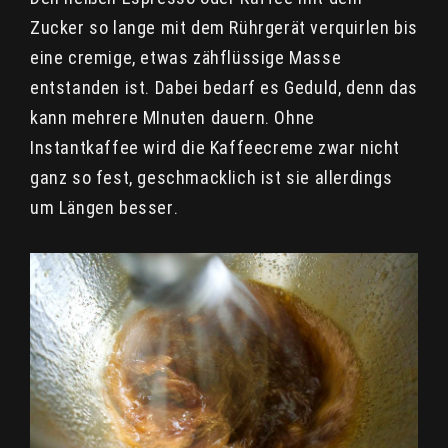
Zucker so lange mit dem Rührgerät verquirlen bis
eine cremige, etwas zähflüssige Masse
entstanden ist. Dabei bedarf es Geduld, denn das
kann mehrere MInuten dauern. Ohne
Instantkaffee wird die Kaffeecreme zwar nicht
ganz so fest, geschmacklich ist sie allerdings
um Längen besser.