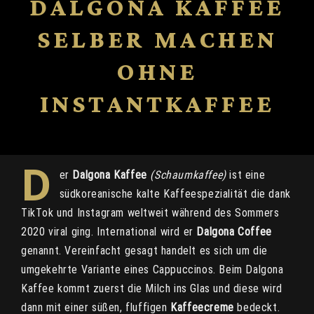
DALGONA KAFFEE
SELBER MACHEN
OHNE
INSTANTKAFFEE
D
er
Dalgona Kaffee
(Schaumkaffee)
ist eine
südkoreanische kalte Kaffeespezialität die dank
TikTok und Instagram weltweit während des Sommers
2020 viral ging. International wird er
Dalgona Coffee
genannt. Vereinfacht gesagt handelt es sich um die
umgekehrte Variante eines Cappuccinos. Beim Dalgona
Kaffee kommt zuerst die Milch ins Glas und diese wird
dann mit einer süßen, fluffigen
Kaffeecreme
bedeckt.