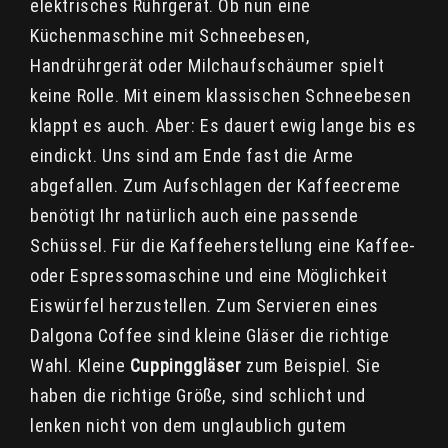
elektrisches Rührgerät. Ob nun eine
Küchenmaschine mit Schneebesen,
Handrührgerät oder Milchaufschäumer spielt
keine Rolle. Mit einem klassischen Schneebesen
klappt es auch. Aber: Es dauert ewig lange bis es
eindickt. Uns sind am Ende fast die Arme
abgefallen. Zum Aufschlagen der Kaffeecreme
benötigt Ihr natürlich auch eine passende
Schüssel. Für die Kaffeeherstellung eine Kaffee-
oder Espressomaschine und eine Möglichkeit
Eiswürfel herzustellen. Zum Servieren eines
Dalgona Coffee sind kleine Gläser die richtige
Wahl. Kleine
Cuppinggläser
zum Beispiel. Sie
haben die richtige Größe, sind schlicht und
lenken nicht von dem unglaublich gutem