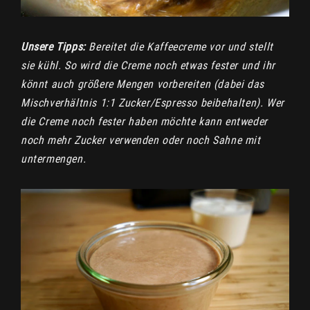
Unsere Tipps:
Bereitet die Kaffeecreme vor und stellt
sie kühl. So wird die Creme noch etwas fester und ihr
könnt auch größere Mengen vorbereiten (dabei das
Mischverhältnis 1:1 Zucker/Espresso beibehalten). Wer
die Creme noch fester haben möchte kann entweder
noch mehr Zucker verwenden oder noch Sahne mit
untermengen.