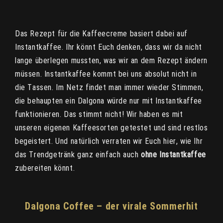
Das Rezept für die Kaffeecreme basiert dabei auf
Instantkaffee. Ihr könnt Euch denken, dass wir da nicht
lange überlegen mussten, was wir an dem Rezept ändern
müssen. Instantkaffee kommt bei uns absolut nicht in
die Tassen. Im Netz findet man immer wieder Stimmen,
die behaupten ein Dalgona würde nur mit Instantkaffee
funktionieren. Das stimmt nicht! Wir haben es mit
unseren eigenen Kaffeesorten getestet und sind restlos
begeistert. Und natürlich verraten wir Euch hier, wie Ihr
das Trendgetränk ganz einfach auch
ohne Instantkaffee
zubereiten könnt.
Dalgona Coffee – der virale Sommerhit