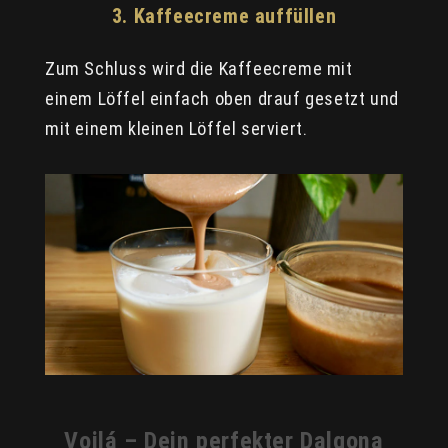
3. Kaffeecreme auffüllen
Zum Schluss wird die Kaffeecreme mit
einem Löffel einfach oben drauf gesetzt und
mit einem kleinen Löffel serviert.
Voilá – Dein perfekter Dalgona