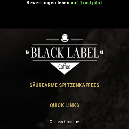
Bewertungen lesen
auf Trustpilot
SÄUREARME SPITZENKAFFEES
QUICK LINKS
Genuss Garantie