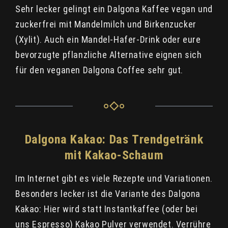
Sehr lecker gelingt ein Dalgona Kaffee vegan und
zuckerfrei mit Mandelmilch und Birkenzucker
(Xylit). Auch ein Mandel-Hafer-Drink oder eure
bevorzugte pflanzliche Alternative eignen sich
für den veganen Dalgona Coffee sehr gut.
Dalgona Kakao: Das Trendgetränk
mit Kakao-Schaum
Im Internet gibt es viele Rezepte und Variationen.
Besonders lecker ist die Variante des Dalgona
Kakao: Hier wird statt Instantkaffee (oder bei
uns Espresso) Kakao Pulver verwendet. Verrühre