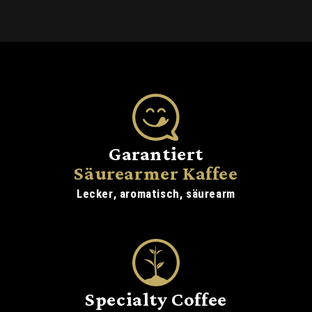
Garantiert
Säurearmer Kaffee
Lecker, aromatisch, säurearm
Specialty Coffee