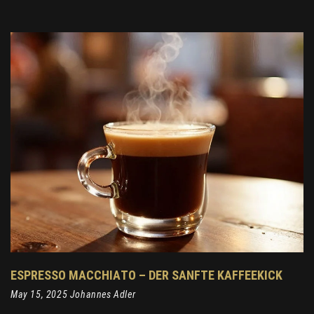
ESPRESSO MACCHIATO – DER SANFTE KAFFEEKICK
May 15, 2025 Johannes Adler