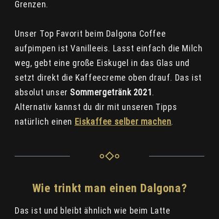
Grenzen.
Unser Top Favorit beim Dalgona Coffee
aufpimpen ist Vanilleeis. Lasst einfach die Milch
weg, gebt eine große Eiskugel in das Glas und
setzt direkt die Kaffeecreme oben drauf. Das ist
absolut unser
Sommergetränk 2021
.
Alternativ kannst du dir mit unseren Tipps
natürlich einen
Eiskaffee selber machen
.
Wie trinkt man einen Dalgona?
Das ist und bleibt ähnlich wie beim Latte