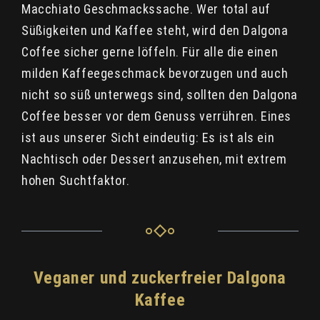
Macchiato Geschmackssache. Wer total auf
Süßigkeiten und Kaffee steht, wird den Dalgona
Coffee sicher gerne löffeln. Für alle die einen
milden Kaffeegeschmack bevorzugen und auch
nicht so süß unterwegs sind, sollten den Dalgona
Coffee besser vor dem Genuss verrühren. Eines
ist aus unserer Sicht eindeutig: Es ist als ein
Nachtisch oder Dessert anzusehen, mit extrem
hohen Suchtfaktor.
Veganer und zuckerfreier Dalgona
Kaffee