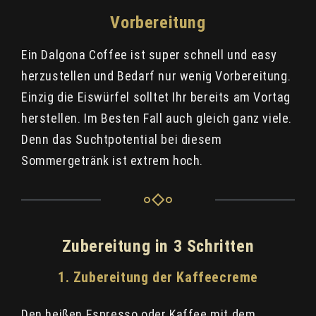
Vorbereitung
Ein Dalgona Coffee ist super schnell und easy
herzustellen und Bedarf nur wenig Vorbereitung.
Einzig die Eiswürfel solltet Ihr bereits am Vortag
herstellen. Im Besten Fall auch gleich ganz viele.
Denn das Suchtpotential bei diesem
Sommergetränk ist extrem hoch.
Zubereitung in 3 Schritten
1. Zubereitung der Kaffeecreme
Den heißen Espresso oder Kaffee mit dem