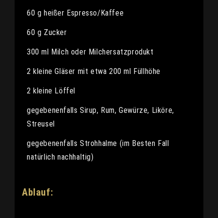
60 g heißer Espresso/Kaffee
60 g Zucker
300 ml Milch oder Milchersatzprodukt
2 kleine Gläser mit etwa 200 ml Füllhöhe
2 kleine Löffel
gegebenenfalls Sirup, Rum, Gewürze, Liköre,
Streusel
gegebenenfalls Strohhalme (im Besten Fall
natürlich nachhaltig)
Ablauf: