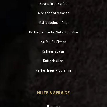
Säurearmer Kaffee
Monsooned Malabar
Kaffeebohnen Abo
Kaffeebohnen für Vollautomaten
Kaffee für Firmen
Kaffeemagazin
Kaffeelexikon
Kaffee Treue Programm
HILFE & SERVICE
Über uns