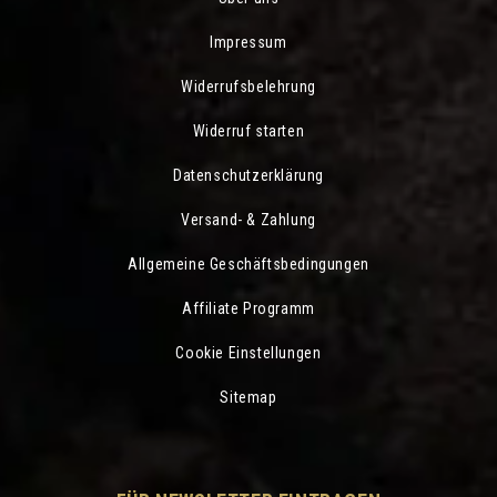
Impressum
Widerrufsbelehrung
Widerruf starten
Datenschutzerklärung
Versand- & Zahlung
Allgemeine Geschäftsbedingungen
Affiliate Programm
Cookie Einstellungen
Sitemap