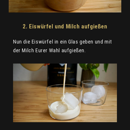
2. Eiswürfel und Milch aufgießen
Nun die Eiswürfel in ein Glas geben und mit
der Milch Eurer Wahl aufgießen.