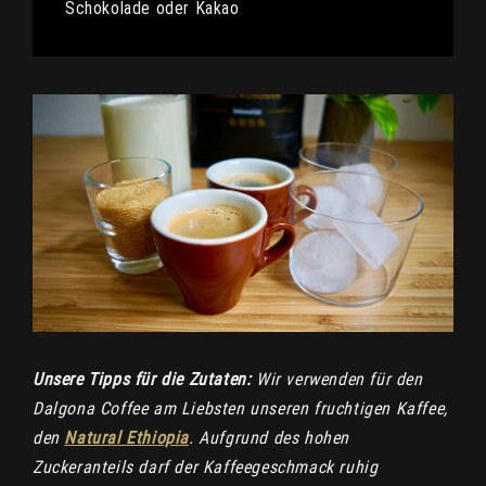
Schokolade oder Kakao
Unsere Tipps für die Zutaten:
Wir verwenden für den
Dalgona Coffee am Liebsten unseren fruchtigen Kaffee,
den
Natural Ethiopia
. Aufgrund des hohen
Zuckeranteils darf der Kaffeegeschmack ruhig