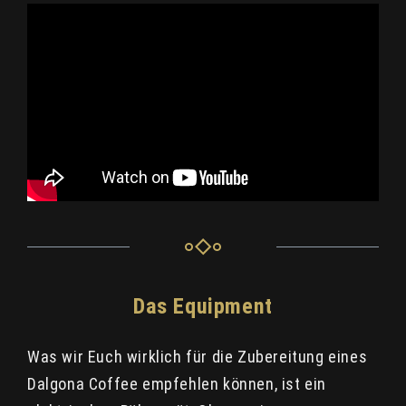
Das Equipment
Was wir Euch wirklich für die Zubereitung eines
Dalgona Coffee empfehlen können, ist ein