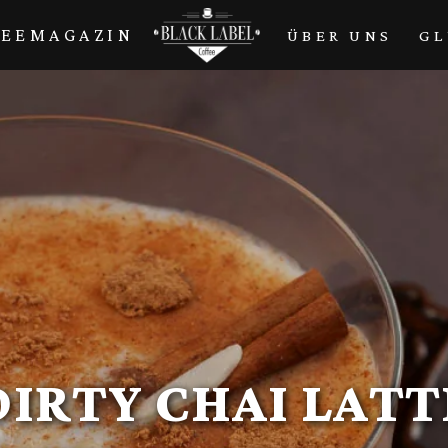
FEEMAGAZIN
ÜBER UNS
GL
DIRTY CHAI LATT