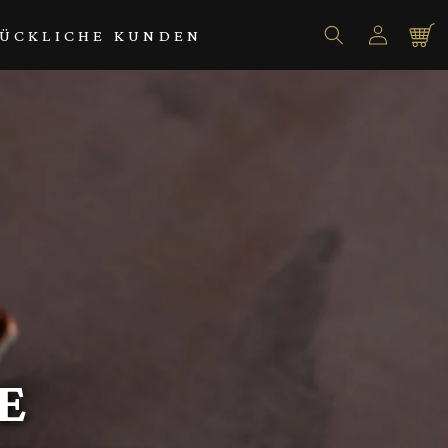
Einloggen
Warenko
ÜCKLICHE KUNDEN
E