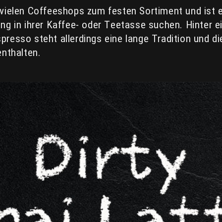
 vielen Coffeeshops zum festen Sortiment und ist e
ung in ihrer Kaffee- oder Teetasse suchen. Hinter 
presso steht allerdings eine lange Tradition und di
enthalten.