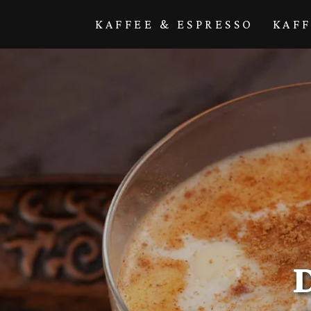
Direkt zum
Inhalt
KAFFEE & ESPRESSO
KAF