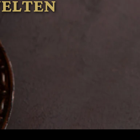
WELTEN