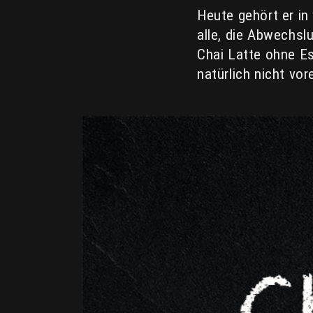
Heute gehört er in
alle, die Abwechsl
Chai Latte ohne Es
natürlich nicht vor