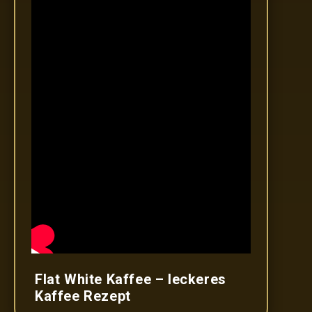
Flat White Kaffee – leckeres
Kaffee Rezept