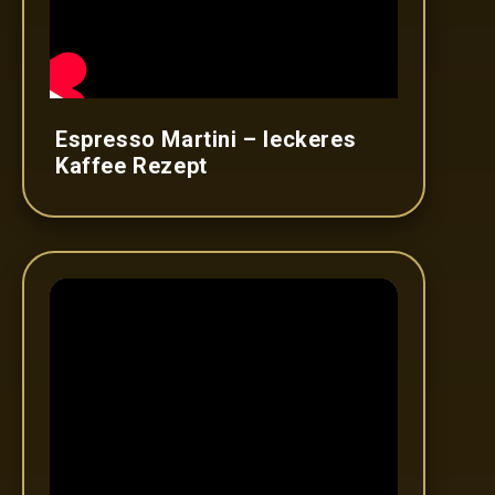
Espresso Martini – leckeres
Kaffee Rezept