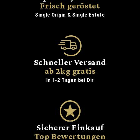
Frisch geröstet
Single Origin & Single Estate
Schneller Versand
ab 2kg gratis
In 1-2 Tagen bei Dir
Sicherer Einkauf
Top Bewertungen