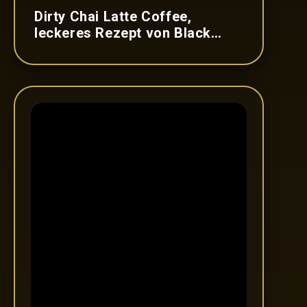
Dirty Chai Latte Coffee,
leckeres Rezept von Black
Label Coffee