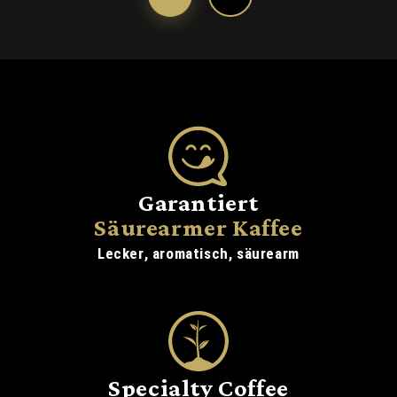
Garantiert
Säurearmer Kaffee
Lecker, aromatisch, säurearm
Specialty Coffee