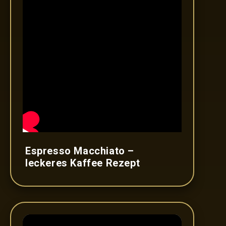
Espresso Macchiato –
leckeres Kaffee Rezept