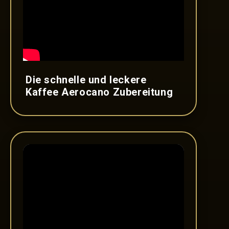
Die schnelle und leckere
Kaffee Aerocano Zubereitung