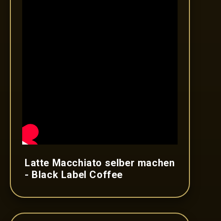
Latte Macchiato selber machen
- Black Label Coffee