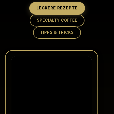
LECKERE REZEPTE
SPECIALTY COFFEE
TIPPS & TRICKS