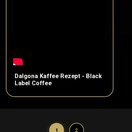
Dalgona Kaffee Rezept - Black
Label Coffee
1
2