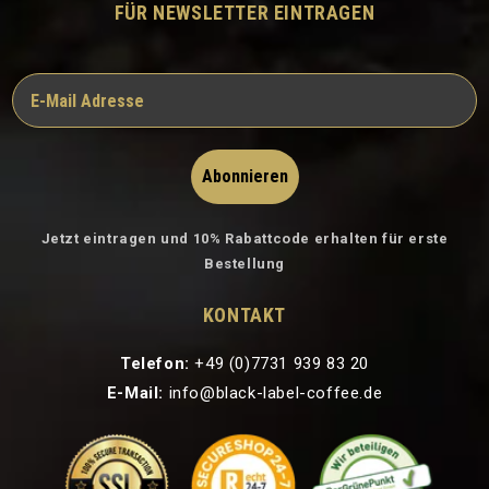
FÜR NEWSLETTER EINTRAGEN
Abonnieren
Jetzt eintragen und 10% Rabattcode erhalten für erste
Bestellung
KONTAKT
Telefon:
+49 (0)7731 939 83 20
E-Mail:
info@black-label-coffee.de