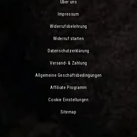
Über uns
Impressum
Widerrufsbelehrung
Widerruf starten
Datenschutzerklärung
Versand- & Zahlung
Allgemeine Geschäftsbedingungen
Affiliate Programm
Cookie Einstellungen
Sitemap