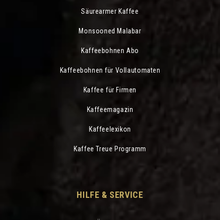
Säurearmer Kaffee
Monsooned Malabar
Kaffeebohnen Abo
Kaffeebohnen für Vollautomaten
Kaffee für Firmen
Kaffeemagazin
Kaffeelexikon
Kaffee Treue Programm
HILFE & SERVICE