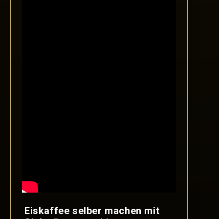
Eiskaffee selber machen mit