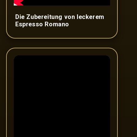
Die Zubereitung von leckerem
Espresso Romano