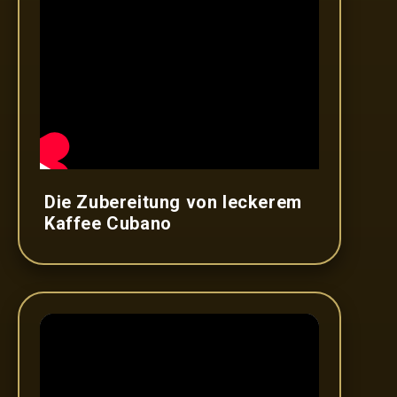
Die Zubereitung von leckerem
Kaffee Cubano