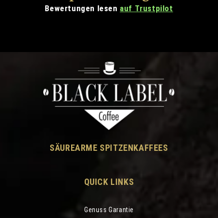
Bewertungen lesen
auf Trustpilot
SÄUREARME SPITZENKAFFEES
QUICK LINKS
Genuss Garantie