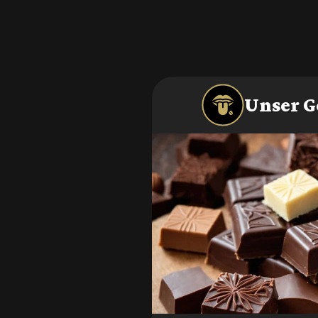
Unser G