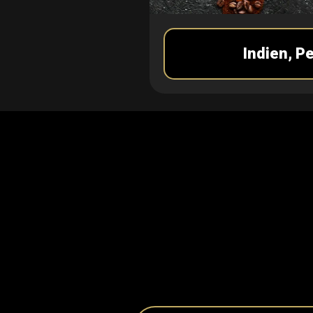
Indien, P