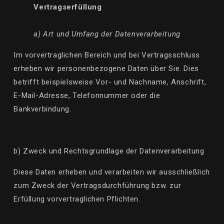
Vertragserfüllung
a) Art und Umfang der Datenverarbeitung
Im vorvertraglichen Bereich und bei Vertragsschluss
erheben wir personenbezogene Daten über Sie. Dies
betrifft beispielsweise Vor- und Nachname, Anschrift,
E-Mail-Adresse, Telefonnummer oder die
Bankverbindung.
b) Zweck und Rechtsgrundlage der Datenverarbeitung
Diese Daten erheben und verarbeiten wir ausschließlich
zum Zweck der Vertragsdurchführung bzw. zur
Erfüllung vorvertraglichen Pflichten.