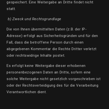
gespeichert. Eine Weitergabe an Dritte findet nicht
statt.
b) Zweck und Rechtsgrundlage
Die von Ihnen übermittelten Daten (z.B. der IP-
Adresse) erfolgt aus Sicherheitsgründen und für den
Fall, dass die betroffene Person durch einen
abgegebenen Kommentar die Rechte Dritter verletzt
oder rechtswidrige Inhalte postet.
Es erfolgt keine Weitergabe dieser erhobenen
personenbezogenen Daten an Dritte, sofern eine
solche Weitergabe nicht gesetzlich vorgeschrieben ist
oder der Rechtsverteidigung des für die Verarbeitung
Verantwortlichen dient.