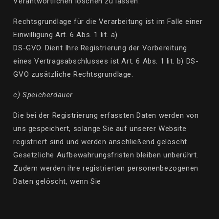
Verantwortlichen löschen zu lassen.
Rechtsgrundlage für die Verarbeitung ist im Falle einer
Einwilligung Art. 6 Abs. 1
lit
. a)
DS-GVO. Dient Ihre Registrierung der Vorbereitung
eines Vertragsabschlusses ist Art. 6 Abs. 1
lit
. b) DS-
GVO zusätzliche Rechtsgrundlage.
c) Speicherdauer
Die bei der Registrierung erfassten Daten werden von
uns gespeichert, solange Sie auf unserer Website
registriert sind und werden anschließend gelöscht.
Gesetzliche Aufbewahrungsfristen bleiben unberührt.
Zudem werden ihre registrierten personenbezogenen
Daten gelöscht, wenn Sie