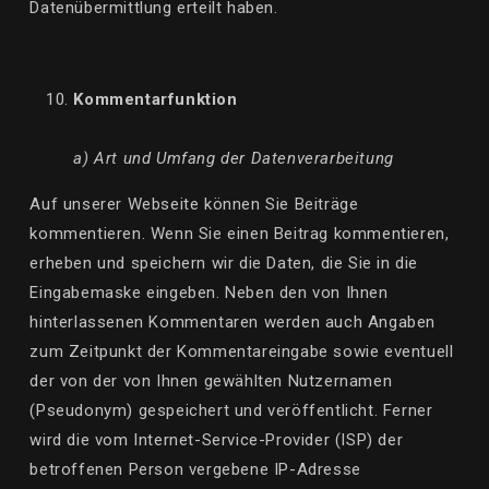
Datenübermittlung erteilt haben.
Kommentarfunktion
a) Art und Umfang der Datenverarbeitung
Auf unserer Webseite können Sie Beiträge
kommentieren. Wenn Sie einen Beitrag kommentieren,
erheben und speichern wir die Daten, die Sie in die
Eingabemaske eingeben. Neben den von Ihnen
hinterlassenen Kommentaren werden auch Angaben
zum Zeitpunkt der Kommentareingabe sowie eventuell
der von der von Ihnen gewählten Nutzernamen
(Pseudonym) gespeichert und veröffentlicht. Ferner
wird die vom Internet-Service-Provider (ISP) der
betroffenen Person vergebene IP-Adresse