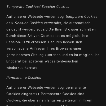
Temporäre Cookies/ Session-Cookies
Auf unserer Webseite werden sog.
temporäre Cookies
bzw. Session-Cookies
verwendet, die automatisch
gelöscht werden, sobald Sie Ihren Browser schließen.
Durch diese Art von Cookies ist es möglich, Ihre
Session-ID zu erfassen. Dadurch lassen sich
verschiedene Anfragen Ihres Browsers einer
gemeinsamen Sitzung zuordnen und es ist möglich, Ihr
Endgerät bei späteren Webseitenbesuchen
wiederzuerkennen.
Permanente Cookies
Auf unserer Webseite werden sog. permanente
Cookies eingesetzt. Permanente Cookies sind
Cookies, die über einen längeren Zeitraum in Ihrem