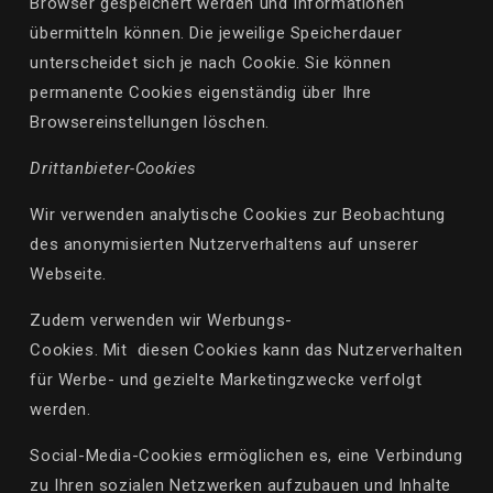
Browser gespeichert werden und Informationen
übermitteln können. Die jeweilige Speicherdauer
unterscheidet sich je nach Cookie. Sie können
permanente Cookies eigenständig über Ihre
Browsereinstellungen löschen.
Drittanbieter-Cookies
Wir verwenden analytische Cookies zur Beobachtung
des anonymisierten Nutzerverhaltens auf unserer
Webseite.
Zudem verwenden wir Werbungs-
Cookies. Mit diesen Cookies kann das Nutzerverhalten
für Werbe- und gezielte Marketingzwecke verfolgt
werden.
Social
-Media-Cookies ermöglichen es, eine Verbindung
zu Ihren sozialen Netzwerken aufzubauen und Inhalte