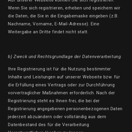
Wenn Sie sich registrieren, erheben und speichern wir
die Daten, die Sie in die Eingabemaske eingeben (z.B.
Nachname, Vorname, E-Mail-Adresse). Eine
Weitergabe an Dritte findet nicht statt.
b) Zweck und Rechtsgrundlage der Datenverarbeitung
Ihre Registrierung ist für die Nutzung bestimmter
Inhalte und Leistungen auf unserer Webseite bzw. für
die Erfüllung eines Vertrags oder zur Durchführung
vorvertraglicher Maßnahmen erforderlich. Nach der
Registrierung steht es Ihnen frei, die bei der
Registrierung angegebenen personenbezogenen Daten
jederzeit abzuändern oder vollständig aus dem
Datenbestand des für die Verarbeitung