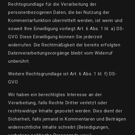
Rechtsgrundlage für die Verarbeitung der
personenbezogenen Daten, die bei Nutzung der
Kommentarfunktion übermittelt werden, ist wenn und
soweit Ihre Einwilligung vorliegt Art. 6 Abs. 1
lit
. a) DS-
GVO. Diese Einwilligung können Sie jederzeit
widerrufen. Die Rechtmäßigkeit der bereits erfolgten
Datenverarbeitungsvorgänge bleibt vom Widerruf
unberührt.
Weitere Rechtsgrundlage ist Art. 6 Abs. 1
lit
. f) DS-
GVO.
Wir haben ein berechtigtes Interesse an der
Verarbeitung, falls Rechte Dritter verletzt oder
rechtswidrige Inhalte gepostet werden. Dies dient der
Sicherheit, falls jemand in Kommentaren und Beiträgen
widerrechtliche Inhalte schreibt (Beleidigungen,