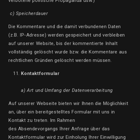
verbotene politische Propaganda usw.)
c) Speicherdauer
Die Kommentare und die damit verbundenen Daten
(z.B. IP-Adresse) werden gespeichert und verbleiben
auf unserer Website, bis der kommentierte Inhalt
vollständig gelöscht wurde bzw. die Kommentare aus
rechtlichen Gründen gelöscht werden müssen.
Kontaktformular
a) Art und Umfang der Datenverarbeitung
Auf unserer Webseite bieten wir Ihnen die Möglichkeit
an,
über
ein bereitgestelltes Formular mit uns in
Kontakt zu treten. Im Rahmen
des
Absendevorgangs
Ihrer Anfrage
über
das
Kontaktformular wird zur Einholung Ihrer Einwilligung