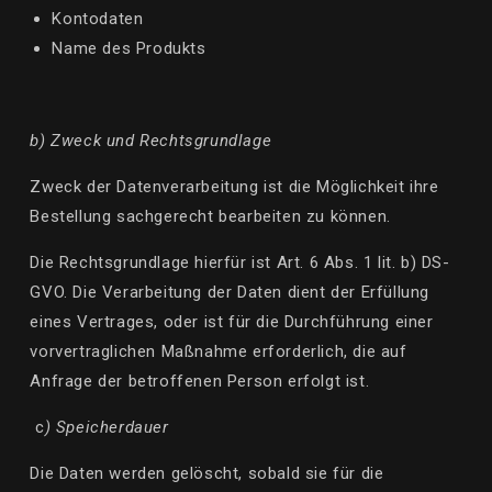
Kontodaten
Name des Produkts
b) Zweck und Rechtsgrundlage
Zweck der Datenverarbeitung ist die Möglichkeit ihre
Bestellung sachgerecht bearbeiten zu können.
Die Rechtsgrundlage hierfür ist Art. 6 Abs. 1
lit
. b) DS-
GVO. Die Verarbeitung der Daten dient der Erfüllung
eines Vertrages, oder ist für die Durchführung einer
vorvertraglichen Maßnahme erforderlich, die auf
Anfrage der betroffenen Person erfolgt ist.
c
) Speicherdauer
Die Daten werden gelöscht, sobald sie für die