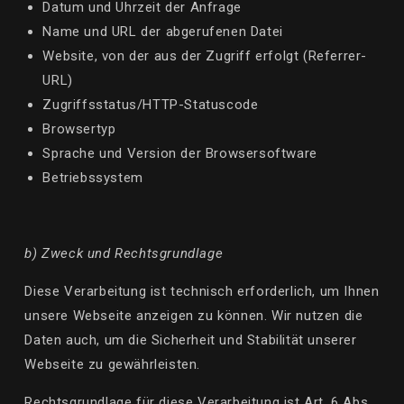
Datum und Uhrzeit der Anfrage
Name und URL der abgerufenen Datei
Website, von der
aus der Zugriff
erfolgt (
Referrer
-
URL)
Zugriffsstatus/HTTP-Statuscode
Browsertyp
Sprache und Version der Browsersoftware
Betriebssystem
b) Zweck und Rechtsgrundlage
Diese Verarbeitung ist technisch erforderlich, um Ihnen
unsere Webseite anzeigen zu können. Wir nutzen die
Daten auch, um die Sicherheit und Stabilität unserer
Webseite zu gewährleisten.
Rechtsgrundlage für diese Verarbeitung ist Art. 6 Abs.