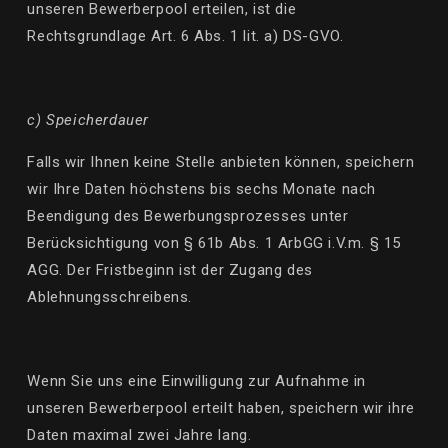
unseren Bewerberpool erteilen, ist die
Rechtsgrundlage
Art. 6 Abs. 1 lit. a
)
DS-GVO.
c) Speicherdauer
Falls wir Ihnen keine Stelle anbieten können, speichern
wir Ihre Daten höchstens bis sechs
Monate nach
Beendigung des Bewerbungsprozesses unter
Berücksichtigung von § 61b Abs. 1 ArbGG
i.V.m
. § 15
AGG. Der Fristbeginn ist der Zugang des
Ablehnungsschreibens.
Wenn Sie uns eine Einwilligung zur Aufnahme in
unseren Bewerberpool erteilt haben, speichern wir ihre
Daten maximal zwei Jahre lang.