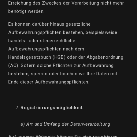
Erreichung des Zweckes der Verarbeitung nicht mehr
benötigt werden.
Es können darüber hinaus gesetzliche
Aufbewahrungspflichten bestehen, beispielsweise
handels- oder steuerrechtliche
Aufbewahrungspflichten nach dem
Handelsgesetzbuch (HGB) oder der Abgabenordnung
(AO). Sofern solche Pflichten zur Aufbewahrung
bestehen, sperren oder löschen wir Ihre Daten mit
Ende dieser Aufbewahrungspflichten.
Registrierungsmöglichkeit
a) Art und Umfang der Datenverarbeitung
Auf unserer Webseite können Sie sich registrieren.