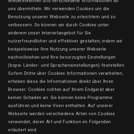
wiedererkennen und verschiedene Informationen an
uns übermitteln. Wir verwenden
Cookies
um die
Benutzung unserer Webseite zu erleichtern und zu
verbessern. So können wir durch Cookies unter
anderem unser Internetangebot für Sie
nutzerfreundlicher und effektiver gestalten, indem wir
beispielsweise Ihre Nutzung unserer Webseite
nachvollziehen und Ihre bevorzugten Einstellungen
(bspw. Länder- und Spracheneinstellungen) feststellen.
Sofern Dritte über Cookies Informationen verarbeiten,
erheben diese die Informationen direkt über Ihren
Browser. Cookies richten auf Ihrem Endgerät aber
keinen Schaden an. Sie können keine Programme
ausführen und keine Viren enthalten. Auf unserer
Webseite werden verschiedene Arten von Cookies
verwendet, deren Art und Funktion im Folgenden
erläutert wird.