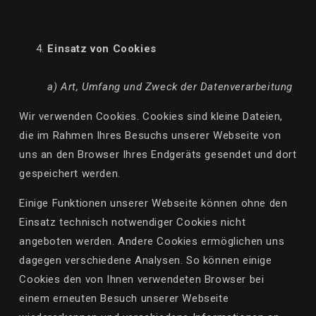
Einsatz von Cookies
a) Art, Umfang und Zweck der Datenverarbeitung
Wir verwenden Cookies. Cookies sind kleine Dateien,
die im Rahmen Ihres Besuchs unserer Webseite von
uns an den Browser Ihres Endgeräts gesendet und dort
gespeichert werden.
Einige Funktionen unserer Webseite können ohne den
Einsatz technisch notwendiger Cookies nicht
angeboten werden. Andere Cookies ermöglichen uns
dagegen verschiedene Analysen. So können einige
Cookies den von Ihnen verwendeten Browser bei
einem erneuten Besuch unserer Webseite