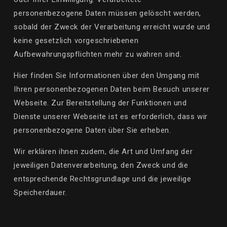
personenbezogene Daten müssen
gelöscht
werden,
sobald der Zweck der Verarbeitung erreicht wurde und
keine gesetzlich vorgeschriebenen
Aufbewahrungspflichten mehr zu wahren sind.
Hier finden Sie Informationen über den Umgang mit
Ihren personenbezogenen Daten beim Besuch unserer
Webseite. Zur Bereitstellung der Funktionen und
Dienste unserer Webseite ist es erforderlich, dass wir
personenbezogene Daten über Sie erheben.
Wir erklären ihnen zudem, die Art und Umfang der
jeweiligen Datenverarbeitung, den Zweck und die
entsprechende Rechtsgrundlage und die jeweilige
Speicherdauer.