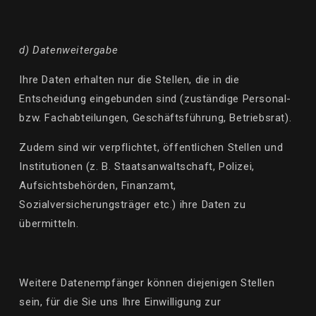
d) Datenweitergabe
Ihre Daten erhalten nur die Stellen, die in die
Entscheidung eingebunden sind (zuständige Personal-
bzw. Fachabteilungen, Geschäftsführung, Betriebsrat).
Zudem
sind wir verpflichtet,
öffentlichen Stellen und
Institutionen (z. B. Staatsanwaltschaft, Polizei,
Aufsichtsbehörden, Finanzamt,
Sozialversicherungsträger etc.) ihre Daten zu
übermitteln.
Weitere Datenempfänger können diejenigen Stellen
sein, für die Sie uns Ihre Einwilligung zur