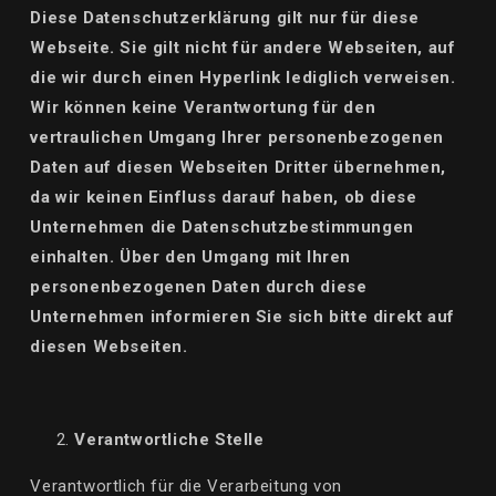
Diese Datenschutzerklärung gilt nur für diese
Webseite. Sie gilt nicht für andere Webseiten, auf
die wir durch einen Hyperlink lediglich verweisen.
Wir können keine Verantwortung für den
vertraulichen Umgang Ihrer personenbezogenen
Daten auf diesen Webseiten Dritter übernehmen,
da wir keinen Einfluss darauf haben, ob diese
Unternehmen die Datenschutzbestimmungen
einhalten.
Über
den Umgang mit Ihren
personenbezogenen Daten durch diese
Unternehmen informieren Sie sich bitte direkt auf
diesen Webseiten.
Verantwortliche Stelle
Verantwortlich für die Verarbeitung von