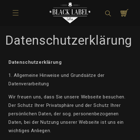
Direkt zum
Inhalt
Warenkorb
Datenschutzerklärung
Datenschutzerklärung
1. Allgemeine Hinweise und Grundsätze der
Datenverarbeitung
Wir freuen uns, dass Sie unsere Webseite besuchen.
Der Schutz Ihrer Privatsphäre und der Schutz Ihrer
persönlichen Daten, der sog. personenbezogenen
Daten, bei der Nutzung unserer Webseite ist uns ein
wichtiges Anliegen.