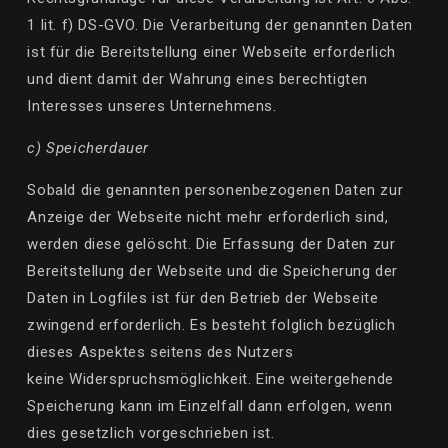
1
lit
. f) DS-GVO. Die Verarbeitung der genannten Daten
ist für die Bereitstellung einer Webseite erforderlich
und dient damit der Wahrung eines berechtigten
Interesses unseres Unternehmens.
c) Speicherdauer
Sobald die genannten personenbezogenen Daten zur
Anzeige der Webseite nicht mehr erforderlich sind,
werden diese gelöscht. Die Erfassung der Daten zur
Bereitstellung der Webseite und die Speicherung der
Daten in Logfiles ist für den Betrieb der Webseite
zwingend erforderlich. Es besteht folglich bezüglich
dieses Aspektes seitens des Nutzers
keine
Widerspruchsmöglichkeit
. Eine weitergehende
Speicherung kann im Einzelfall dann erfolgen, wenn
dies gesetzlich vorgeschrieben ist.