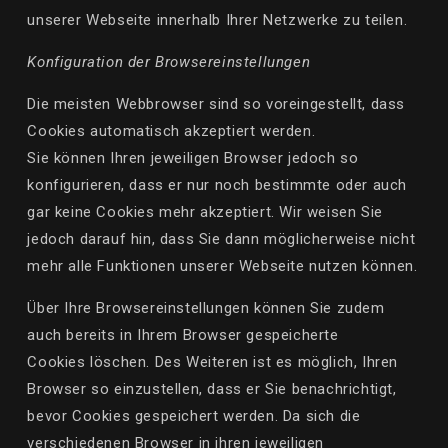
unserer Webseite innerhalb Ihrer Netzwerke zu teilen.
Konfiguration der Browsereinstellungen
Die meisten Webbrowser sind so voreingestellt, dass
Cookies automatisch akzeptiert werden.
Sie
können
Ihren jeweiligen Browser jedoch so
konfigurieren, dass er nur noch bestimmte oder auch
gar keine Cookies mehr akzeptiert. Wir weisen Sie
jedoch darauf hin, dass Sie dann
möglicherweise
nicht
mehr alle Funktionen unserer Webseite
nutzen
können
.
Über
Ihre Browsereinstellungen
können
Sie zudem
auch bereits in Ihrem Browser gespeicherte
Cookies
löschen
. Des Weiteren ist es
möglich
, Ihren
Browser so einzustellen, dass er Sie benachrichtigt,
bevor Cookies gespeichert werden. Da sich die
verschiedenen Browser in ihren jeweiligen