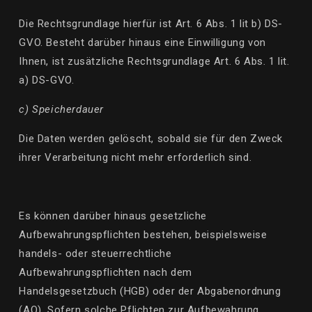
Die Rechtsgrundlage hierfür ist Art. 6 Abs. 1
lit
b) DS-
GVO. Besteht darüber hinaus eine Einwilligung von
Ihnen, ist zusätzliche Rechtsgrundlage Art. 6 Abs. 1
lit
.
a)
DS-GVO.
c) Speicherdauer
Die Daten werden gelöscht, sobald sie für den Zweck
ihrer Verarbeitung nicht mehr erforderlich sind.
Es können darüber hinaus gesetzliche
Aufbewahrungspflichten bestehen, beispielsweise
handels- oder steuerrechtliche
Aufbewahrungspflichten nach dem
Handelsgesetzbuch (HGB) oder der Abgabenordnung
(AO). Sofern solche Pflichten zur Aufbewahrung