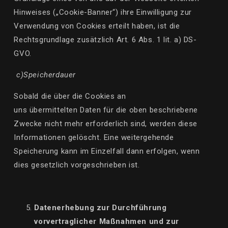
Hinweises („Cookie-Banner“) ihre Einwilligung zur
Verwendung von Cookies erteilt haben, ist die
Rechtsgrundlage zusätzlich Art. 6 Abs. 1
lit
. a) DS-
GVO.
c)
Speicherdauer
Sobald die
über
die Cookies an
uns
übermittelten
Daten
für
die oben beschriebene
Zwecke nicht mehr erforderlich sind, werden diese
Informationen
gelöscht
. Eine weitergehende
Speicherung kann im Einzelfall dann erfolgen, wenn
dies gesetzlich vorgeschrieben ist.
Datenerhebung zur Durchführung
vorvertraglicher Maßnahmen und zur