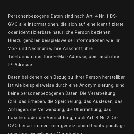
Personenbezogene Daten sind nach Art. 4 Nr. 1 DS-
GVO alle Informationen, die sich auf eine identifizierte
oder identifizierbare natürliche Person beziehen.
Hierzu gehören beispielsweise Informationen wie ihr
Vor- und Nachname, ihre Anschrift, ihre
Telefonnummer, Ihre E-Mail-Adresse, aber auch ihre
IP-Adresse.
Daten
bei denen kein Bezug zu Ihrer Person herstellbar
ist wie beispielsweise durch eine Anonymisierung, sind
keine personenbezogenen Daten. Die Verarbeitung
(z.B. das Erheben, die Speicherung, das Auslesen, das
Abfragen, die Verwendung, die Übermittlung, das
Löschen oder die Vernichtung) nach Art. 4 Nr. 2 DS-
GVO bedarf immer einer gesetzlichen Rechtsgrundlage
oder Ihrer Einwilligung. Verarbeitete