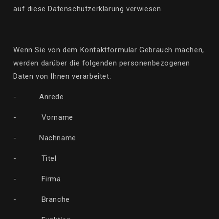
auf diese
Datenschutzerklärung
verwiesen.
Wenn Sie von dem Kontaktformular Gebrauch machen,
werden
darüber
die folgenden personenbezogenen
Daten von Ihnen verarbeitet:
- Anrede
-
Vorname
- Nachname
-
Titel
-
Firma
-
Branche