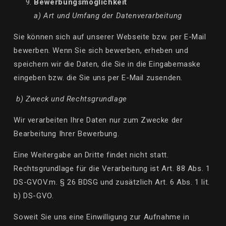
Bewerbungsmöglichkeit
a) Art und Umfang der Datenverarbeitung
Sie können sich auf unserer Webseite bzw. per E-Mail
bewerben. Wenn Sie sich bewerben, erheben und
speichern wir die Daten, die Sie in die Eingabemaske
eingeben bzw. die Sie uns per E-Mail zusenden.
b) Zweck und Rechtsgrundlage
Wir verarbeiten Ihre Daten nur zum Zwecke der
Bearbeitung Ihrer Bewerbung.
Eine Weitergabe an Dritte findet nicht statt.
Rechtsgrundlage für die Verarbeitung ist Art. 88 Abs. 1
DS-GVO
V.m
. § 26 BDSG und zusätzlich Art. 6 Abs. 1
lit
.
b) DS-GVO.
Soweit Sie uns eine Einwilligung zur Aufnahme in