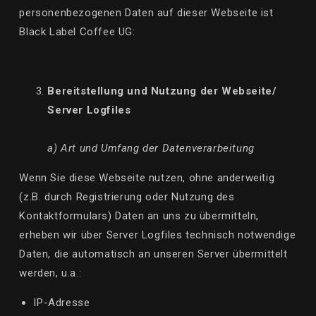
personenbezogenen Daten auf dieser Webseite ist
Black Label Coffee UG:
Bereitstellung und Nutzung der Webseite/
Server Logfiles
a) Art und Umfang der Datenverarbeitung
Wenn Sie diese Webseite nutzen, ohne anderweitig
(z.B. durch Registrierung oder Nutzung des
Kontaktformulars) Daten an uns zu übermitteln,
erheben wir über Server Logfiles technisch notwendige
Daten, die automatisch an unseren Server übermittelt
werden, u.a.:
IP-Adresse