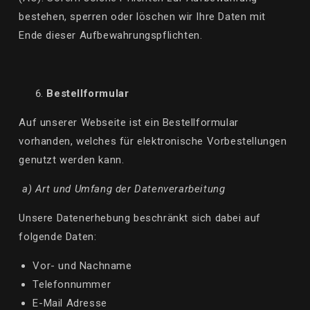
bestehen, sperren oder löschen wir Ihre Daten mit
Ende dieser Aufbewahrungspflichten.
Bestellformular
Auf unserer Webseite ist ein Bestellformular
vorhanden, welches für elektronische Vorbestellungen
genutzt werden kann.
a) Art und Umfang der Datenverarbeitung
Unsere Datenerhebung
beschränkt
sich dabei auf
folgende Daten:
Vor- und Nachname
Telefonnummer
E-Mail Adresse