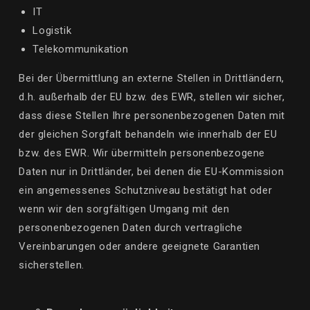
IT
Logistik
Telekommunikation
Bei der Übermittlung an externe Stellen in Drittländern,
d.h. außerhalb der EU bzw. des EWR, stellen wir sicher,
dass diese Stellen Ihre personenbezogenen Daten mit
der gleichen Sorgfalt behandeln wie innerhalb der EU
bzw. des EWR. Wir übermitteln personenbezogene
Daten nur in Drittländer, bei denen die EU-Kommission
ein angemessenes Schutzniveau bestätigt hat oder
wenn wir den sorgfältigen Umgang mit den
personenbezogenen Daten durch vertragliche
Vereinbarungen oder andere geeignete Garantien
sicherstellen.