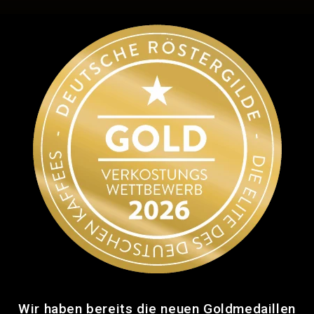
Wir haben bereits die neuen Goldmedaillen