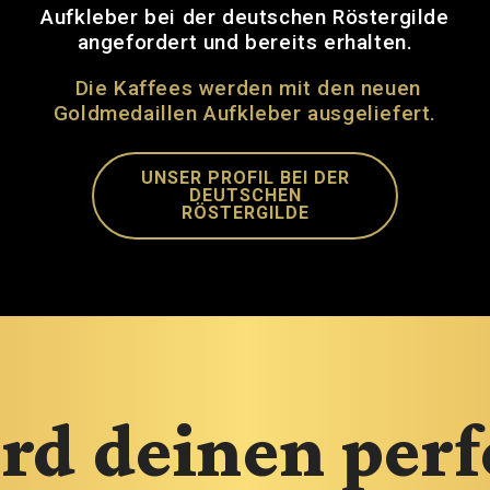
Aufkleber bei der deutschen Röstergilde
angefordert und bereits erhalten.
Die Kaffees werden mit den neuen
Goldmedaillen Aufkleber ausgeliefert.
UNSER PROFIL BEI DER
DEUTSCHEN
RÖSTERGILDE
rd deinen per