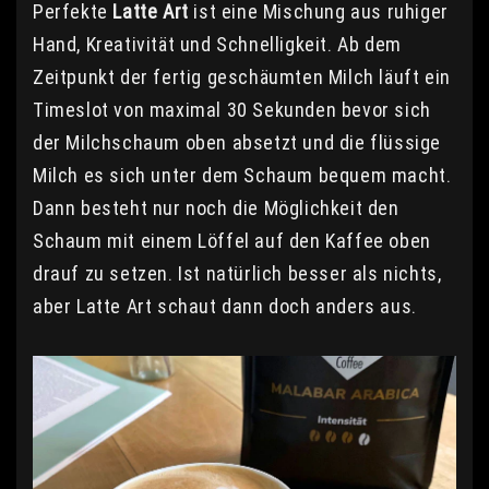
Perfekte
Latte Art
ist eine Mischung aus ruhiger
Hand, Kreativität und Schnelligkeit. Ab dem
Zeitpunkt der fertig geschäumten Milch läuft ein
Timeslot von maximal 30 Sekunden bevor sich
der Milchschaum oben absetzt und die flüssige
Milch es sich unter dem Schaum bequem macht.
Dann besteht nur noch die Möglichkeit den
Schaum mit einem Löffel auf den Kaffee oben
drauf zu setzen. Ist natürlich besser als nichts,
aber Latte Art schaut dann doch anders aus.