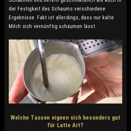
der Festigkeit des Schaums verschiedene
Ergebnisse. Fakt ist allerdings, dass nur kalte
Milch sich vernünftig schäumen lässt.
Welche Tassen eignen sich besonders gut
für Latte Art?