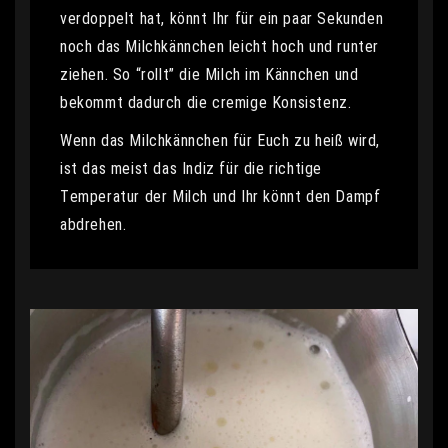
verdoppelt hat, könnt Ihr für ein paar Sekunden
noch das Milchkännchen leicht hoch und runter
ziehen. So “rollt” die Milch im Kännchen und
bekommt dadurch die cremige Konsistenz.
Wenn das Milchkännchen für Euch zu heiß wird,
ist das meist das Indiz für die richtige
Temperatur der Milch und Ihr könnt den Dampf
abdrehen.