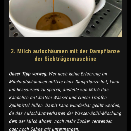
2. Milch aufschäumen mit der Dampflanze
der Siebträgermaschine
Unser Tipp vorweg:
Wer noch keine Erfahrung im
Milchaufschäumen mittels einer Dampflanze hat, kann
um Ressourcen zu sparen, anstelle von Milch das
Kännchen mit kaltem Wasser und einem Tropfen
Spülmittel füllen. Damit kann wunderbar geübt werden,
da das Aufschäumverhalten der Wasser-Spüli-Mischung
dem der Milch ähnelt. noch mehr Zucker verwenden
oder noch Sahne mit untermengen.