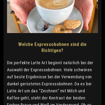
Welche Espressobohnen sind die
Richtigen?
Die perfekte Latte Art beginnt natürlich bei der
Auswahl der Espressobohnen. Viele schwören
auf beste Ergebnisse bei der Verwendung von
dunkel gerösteten Espressobohnen. Da es bei
Latte Art um das “Zeichnen” mit Milch und
Kaffee geht, steht der Kontrast der beiden
Farben Braun und Weiß im Vordergrund. Ob es