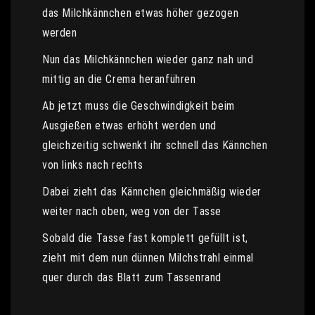
das Milchkännchen etwas höher gezogen
werden
Nun das Milchkännchen wieder ganz nah und
mittig an die Crema heranführen
Ab jetzt muss die Geschwindigkeit beim
Ausgießen etwas erhöht werden und
gleichzeitig schwenkt ihr schnell das Kännchen
von links nach rechts
Dabei zieht das Kännchen gleichmäßig wieder
weiter nach oben, weg von der Tasse
Sobald die Tasse fast komplett gefüllt ist,
zieht mit dem nun dünnen Milchstrahl einmal
quer durch das Blatt zum Tassenrand