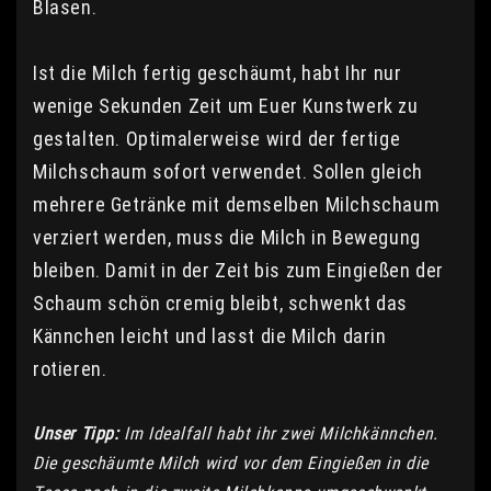
Blasen.
Ist die Milch fertig geschäumt, habt Ihr nur
wenige Sekunden Zeit um Euer Kunstwerk zu
gestalten. Optimalerweise wird der fertige
Milchschaum sofort verwendet. Sollen gleich
mehrere Getränke mit demselben Milchschaum
verziert werden, muss die Milch in Bewegung
bleiben. Damit in der Zeit bis zum Eingießen der
Schaum schön cremig bleibt, schwenkt das
Kännchen leicht und lasst die Milch darin
rotieren.
Unser Tipp:
Im Idealfall habt ihr zwei Milchkännchen.
Die geschäumte Milch wird vor dem Eingießen in die