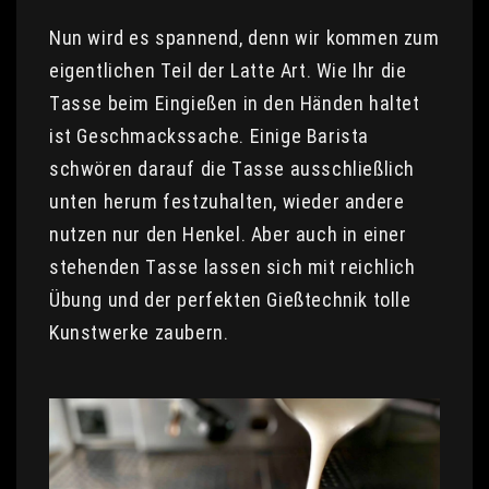
Nun wird es spannend, denn wir kommen zum
eigentlichen Teil der Latte Art. Wie Ihr die
Tasse beim Eingießen in den Händen haltet
ist Geschmackssache. Einige Barista
schwören darauf die Tasse ausschließlich
unten herum festzuhalten, wieder andere
nutzen nur den Henkel. Aber auch in einer
stehenden Tasse lassen sich mit reichlich
Übung und der perfekten Gießtechnik tolle
Kunstwerke zaubern.