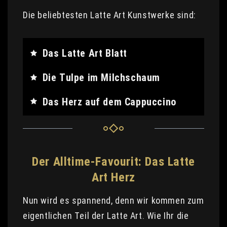
Die beliebtesten Latte Art Kunstwerke sind:
Das Latte Art Blatt
Die Tulpe im Milchschaum
Das Herz auf dem Cappuccino
Der Alltime-Favourit: Das Latte
Art Herz
Nun wird es spannend, denn wir kommen zum
eigentlichen Teil der Latte Art. Wie Ihr die