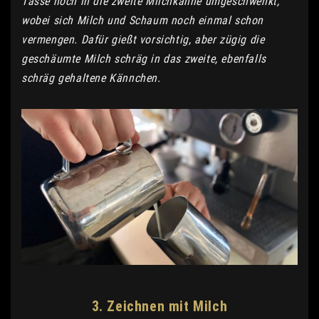
Tasse noch in die zweite Milchkanne umgeschwenkt,
wobei sich Milch und Schaum noch einmal schon
vermengen. Dafür gießt vorsichtig, aber zügig die
geschäumte Milch schräg in das zweite, ebenfalls
schräg gehaltene Kännchen.
3. Zeichnen mit Milch