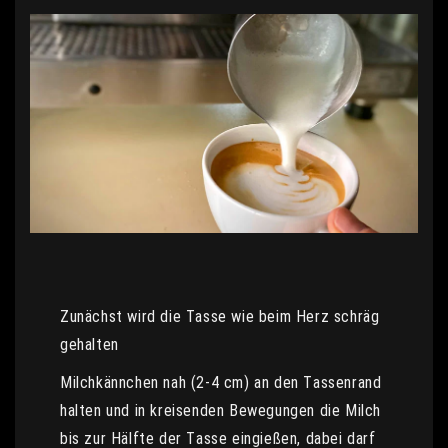
Zunächst wird die Tasse wie beim Herz schräg
gehalten
Milchkännchen nah (2-4 cm) an den Tassenrand
halten und in kreisenden Bewegungen die Milch
bis zur Hälfte der Tasse eingießen, dabei darf