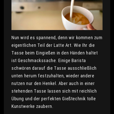
Nun wird es spannend, denn wir kommen zum
eigentlichen Teil der Latte Art. Wie Ihr die
Tasse beim Eingießen in den Händen haltet
ist Geschmackssache. Einige Barista
schwören darauf die Tasse ausschließlich
unten herum festzuhalten, wieder andere
nutzen nur den Henkel. Aber auch in einer
stehenden Tasse lassen sich mit reichlich
Übung und der perfekten Gießtechnik tolle
Kunstwerke zaubern.