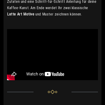
Zutaten und eine Schritt-für-Schritt Anleitung für deine
Kaffee-Kunst. Am Ende werdet Ihr zwei klassische
Latte Art Motive
und Muster zeichnen können.