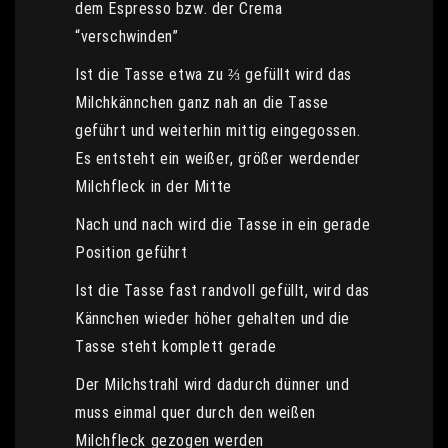
dem Espresso bzw. der Crema
“verschwinden”
Ist die Tasse etwa zu ⅔ gefüllt wird das
Milchkännchen ganz nah an die Tasse
geführt und weiterhin mittig eingegossen.
Es entsteht ein weißer, größer werdender
Milchfleck in der Mitte
Nach und nach wird die Tasse in ein gerade
Position geführt
Ist die Tasse fast randvoll gefüllt, wird das
Kännchen wieder höher gehalten und die
Tasse steht komplett gerade
Der Milchstrahl wird dadurch dünner und
muss einmal quer durch den weißen
Milchfleck gezogen werden