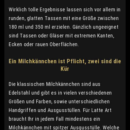
Wirklich tolle Ergebnisse lassen sich vor allem in
runden, glatten Tassen mit eine Größe zwischen
180 ml und 350 ml erzielen. Gänzlich ungeeignet
sind Tassen oder Gläser mit extremen Kanten,
Ecken oder rauen Oberflächen.
Ein Milchkännchen ist Pflicht, zwei sind die
Kür
Die klassischen Milchkännchen sind aus
Edelstahl und gibt es in vielen verschiedenen
Größen und Farben, sowie unterschiedlichen
Handgriffen und Ausgusstüllen. Für Latte Art
braucht Ihr in jedem Fall mindestens ein
Milchkännchen mit spitzer Ausgusstülle. Welche