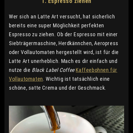
1. Espresso ziehen
Wer sich an Latte Art versucht, hat sicherlich
bereits eine super Möglichkeit perfekten
Espresso zu ziehen. Ob der Espresso mit einer
Siebträgermaschine, Herdkännchen, Aeropress
oder Vollautomaten hergestellt wird, ist für die
Latte Art unerheblich. Mach es dir einfach und
nutze die
Black Label Coffee
Kaffeebohnen für
Vollautomaten
. Wichtig ist tatsächlich eine
schöne, satte Crema und der Geschmack.