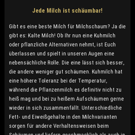
Jede Milch ist schäumbar!
Gibt es eine beste Milch für Milchschaum? Ja die
gibt es: Kalte Milch! Ob Ihr nun eine Kuhmilch
oder pflanzliche Alternativen nehmt, ist Euch
überlassen und spielt in unseren Augen eine
nebensächliche Rolle. Die eine lässt sich besser,
die andere weniger gut schäumen. Kuhmilch hat
eine höhere Toleranz bei der Temperatur,
während die Pflanzenmilch es definitiv nicht zu
heiß mag und bei zu heißem Aufschäumen gerne
wieder in sich zusammenfällt. Unterschiedliche
Fett- und Eiweißgehalte in den Milchvarianten
sorgen für andere Verhaltensweisen beim
Schäumen und liefern geschmacklich als auch in