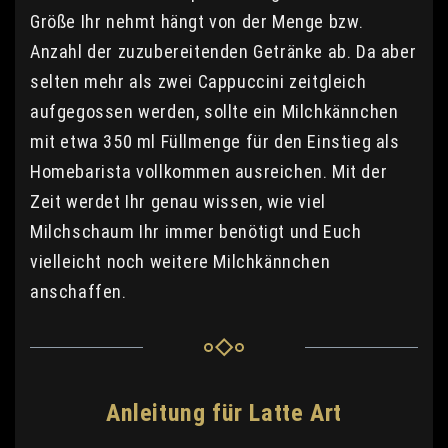
Größe Ihr nehmt hängt von der Menge bzw.
Anzahl der zuzubereitenden Getränke ab. Da aber
selten mehr als zwei Cappuccini zeitgleich
aufgegossen werden, sollte ein Milchkännchen
mit etwa 350 ml Füllmenge für den Einstieg als
Homebarista vollkommen ausreichen. Mit der
Zeit werdet Ihr genau wissen, wie viel
Milchschaum Ihr immer benötigt und Euch
vielleicht noch weitere Milchkännchen
anschaffen.
Anleitung für Latte Art