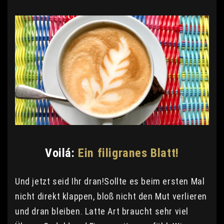
Voilá:
Ein filigranes Blatt!
Und jetzt seid Ihr dran!Sollte es beim ersten Mal
nicht direkt klappen, bloß nicht den Mut verlieren
und dran bleiben. Latte Art braucht sehr viel