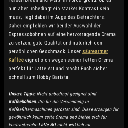
nun aber unbedingt ein starker Kontrast sein
muss, liegt dabei im Auge des Betrachters.
Daher empfehlen wir bei der Auswahl der
Espressobohnen auf eine hervorragende Crema
zu setzen, gute Qualität und natürlich den
persönlichen Geschmack. Unser
säurearmer
Kaffee
eignet sich wegen seiner fetten Crema
perfekt für Latte Art und macht Euch sicher
schnell zum Hobby Barista.
Unsere Tipps:
Nicht unbedingt geeignet sind
Kaffeebohnen
, die für die Verwendung in
Kaffeefiltermaschinen geröstet sind. Diese erzeugen für
gewöhnlich kaum satte Crema und bieten sich für
kontrastreiche
Latte Art
nicht wirklich an.