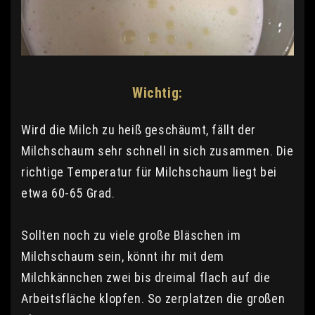
Wichtig:
Wird die Milch zu heiß geschäumt, fällt der
Milchschaum sehr schnell in sich zusammen. Die
richtige Temperatur für Milchschaum liegt bei
etwa 60-65 Grad.
Sollten noch zu viele große Bläschen im
Milchschaum sein, könnt ihr mit dem
Milchkännchen zwei bis dreimal flach auf die
Arbeitsfläche klopfen. So zerplatzen die großen