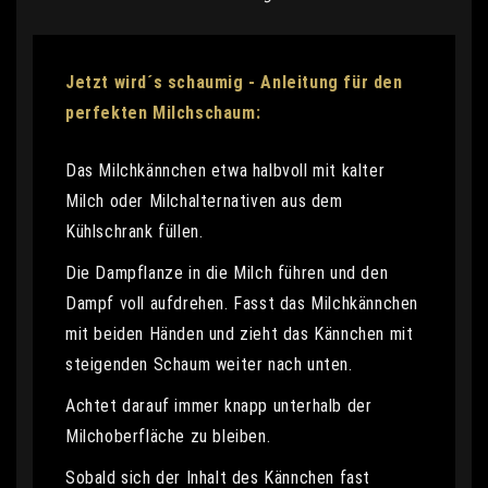
Jetzt wird´s schaumig - Anleitung für den
perfekten Milchschaum:
Das Milchkännchen etwa halbvoll mit kalter
Milch oder Milchalternativen aus dem
Kühlschrank füllen.
Die Dampflanze in die Milch führen und den
Dampf voll aufdrehen. Fasst das Milchkännchen
mit beiden Händen und zieht das Kännchen mit
steigenden Schaum weiter nach unten.
Achtet darauf immer knapp unterhalb der
Milchoberfläche zu bleiben.
Sobald sich der Inhalt des Kännchen fast