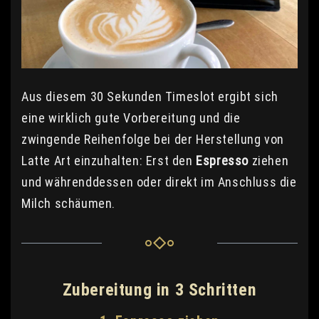
Aus diesem 30 Sekunden Timeslot ergibt sich
eine wirklich gute Vorbereitung und die
zwingende Reihenfolge bei der Herstellung von
Latte Art einzuhalten: Erst den
Espresso
ziehen
und währenddessen oder direkt im Anschluss die
Milch schäumen.
Zubereitung in 3 Schritten