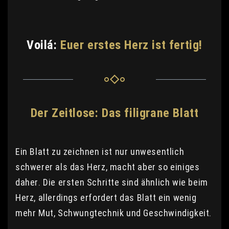
Voilá:
Euer erstes Herz ist fertig!
Der Zeitlose: Das filigrane Blatt
Ein Blatt zu zeichnen ist nur unwesentlich
schwerer als das Herz, macht aber so einiges
daher. Die ersten Schritte sind ähnlich wie beim
Herz, allerdings erfordert das Blatt ein wenig
mehr Mut, Schwungtechnik und Geschwindigkeit.