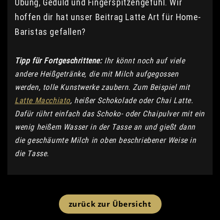
Übung, Geduld und Fingerspitzengefühl. Wir
hoffen dir hat unser Beitrag Latte Art für Home-
Baristas gefallen?
Tipp für Fortgeschrittene:
Ihr könnt noch auf viele
andere Heißgetränke, die mit Milch aufgegossen
werden, tolle Kunstwerke zaubern. Zum Beispiel mit
Latte Macchiato
, heißer Schokolade oder Chai Latte.
Dafür rührt einfach das Schoko- oder Chaipulver mit ein
wenig heißem Wasser in der Tasse an und gießt dann
die geschäumte Milch in oben beschriebener Weise in
die Tasse.
zurück zur Übersicht