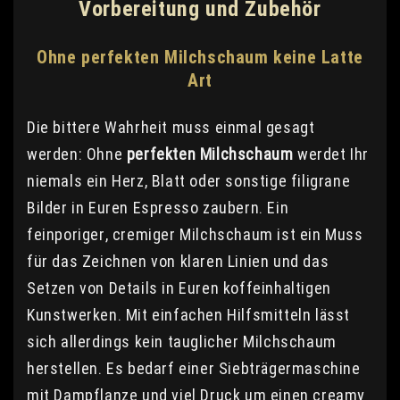
Vorbereitung und Zubehör
Ohne perfekten Milchschaum keine Latte
Art
Die bittere Wahrheit muss einmal gesagt
werden: Ohne
perfekten Milchschaum
werdet Ihr
niemals ein Herz, Blatt oder sonstige filigrane
Bilder in Euren Espresso zaubern. Ein
feinporiger, cremiger Milchschaum ist ein Muss
für das Zeichnen von klaren Linien und das
Setzen von Details in Euren koffeinhaltigen
Kunstwerken. Mit einfachen Hilfsmitteln lässt
sich allerdings kein tauglicher Milchschaum
herstellen. Es bedarf einer Siebträgermaschine
mit Dampflanze und viel Druck um einen creamy