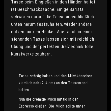
Tasse beim Eingießen in den Händen haltet
ist Geschmackssache. Einige Barista
schwören darauf die Tasse ausschließlich
unten herum festzuhalten, wieder andere
nutzen nur den Henkel. Aber auch in einer
stehenden Tasse lassen sich mit reichlich
Übung und der perfekten Gießtechnik tolle
Kunstwerke zaubern.
Tasse schräg halten und das Milchkännchen
ziemlich nah (2-4 cm) an den Tassenrand
halten
Nun die cremige Milch mittig in den
Espresso gießen. Die Milch sollte unter