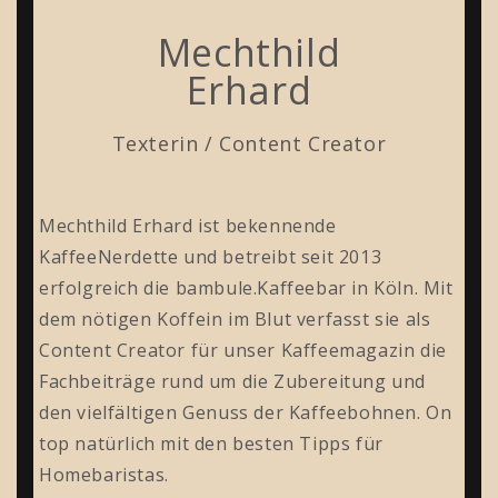
Mechthild
Erhard
Texterin / Content Creator
Mechthild Erhard ist bekennende
KaffeeNerdette und betreibt seit 2013
erfolgreich die bambule.Kaffeebar in Köln. Mit
dem nötigen Koffein im Blut verfasst sie als
Content Creator für unser Kaffeemagazin die
Fachbeiträge rund um die Zubereitung und
den vielfältigen Genuss der Kaffeebohnen. On
top natürlich mit den besten Tipps für
Homebaristas.