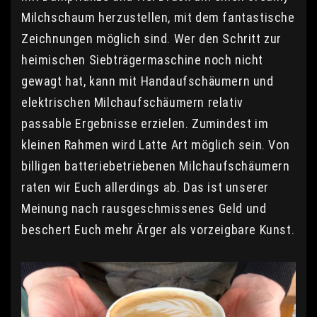
Milchschaum herzustellen, mit dem fantastische
Zeichnungen möglich sind. Wer den Schritt zur
heimischen Siebträgermaschine noch nicht
gewagt hat, kann mit Handaufschäumern und
elektrischen Milchaufschäumern relativ
passable Ergebnisse erzielen. Zumindest im
kleinen Rahmen wird Latte Art möglich sein. Von
billigen batteriebetriebenen Milchaufschäumern
raten wir Euch allerdings ab. Das ist unserer
Meinung nach rausgeschmissenes Geld und
beschert Euch mehr Ärger als vorzeigbare Kunst.