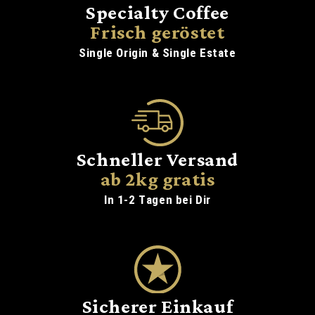
Specialty Coffee
Frisch geröstet
Single Origin & Single Estate
Schneller Versand
ab 2kg gratis
In 1-2 Tagen bei Dir
Sicherer Einkauf