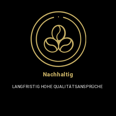
Nachhaltig
LANGFRISTIG HOHE QUALITÄTSANSPRÜCHE