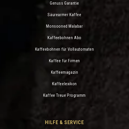
Genuss Garantie
Säurearmer Kaffee
Monsooned Malabar
Kaffeebohnen Abo
Kaffeebohnen für Vollautomaten
Kaffee für Firmen
Kaffeemagazin
Kaffeelexikon
Kaffee Treue Programm
HILFE & SERVICE