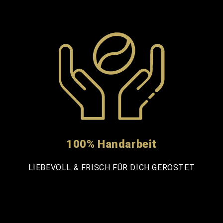
100% Handarbeit
LIEBEVOLL & FRISCH FÜR DICH GERÖSTET