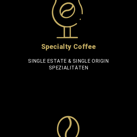
Specialty Coffee
SINGLE ESTATE & SINGLE ORIGIN
SPEZIALITÄTEN