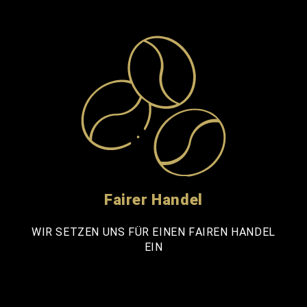
Fairer Handel
WIR SETZEN UNS FÜR EINEN FAIREN HANDEL
EIN