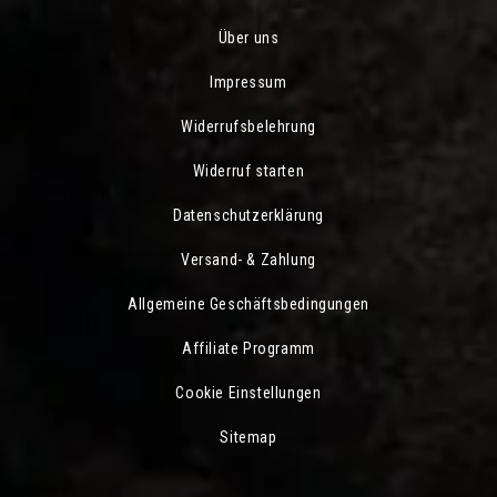
Über uns
Impressum
Widerrufsbelehrung
Widerruf starten
Datenschutzerklärung
Versand- & Zahlung
Allgemeine Geschäftsbedingungen
Affiliate Programm
Cookie Einstellungen
Sitemap