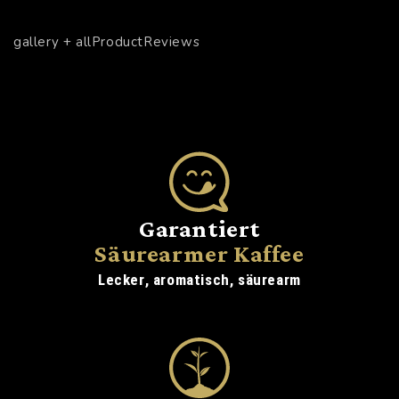
gallery + allProductReviews
Garantiert
Säurearmer Kaffee
Lecker, aromatisch, säurearm