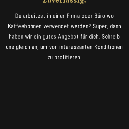
Zuverlässig.
Du arbeitest in einer Firma oder Büro wo
Kaffeebohnen verwendet werden? Super, dann
haben wir ein gutes Angebot für dich. Schreib
uns gleich an, um von interessanten Konditionen
zu profitieren.