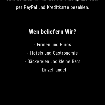
per PayPal und Kreditkarte bezahlen.
Wen beliefern Wir?
- Firmen und Büros
- Hotels und Gastronomie
- Bäckereien und kleine Bars
- Einzelhandel