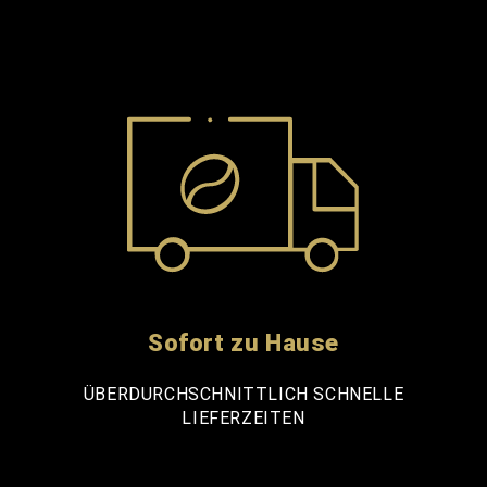
Sofort zu Hause
ÜBERDURCHSCHNITTLICH SCHNELLE
LIEFERZEITEN