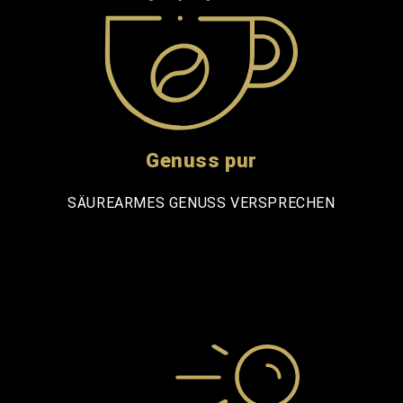
Genuss pur
SÄUREARMES GENUSS VERSPRECHEN