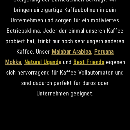
bringen einzigartige Kaffeebohnen in dein
Unternehmen und sorgen für ein motiviertes
Betriebsklima. Jeder der einmal unseren Kaffee
probiert hat, trinkt nur noch sehr ungern anderen
Kaffee. Unser
Malabar Arabica
,
Peruana
Mokka
,
Natural Ugand
a
und
Best Friends
eigenen
sich hervorragend für Kaffee Vollautomaten und
sind dadurch perfekt für Büros oder
Unternehmen geeignet.