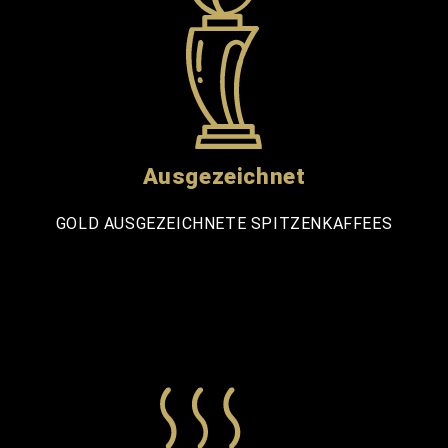
Ausgezeichnet
GOLD AUSGEZEICHNETE SPITZENKAFFEES