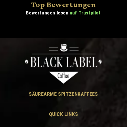
Top Bewertungen
Bewertungen lesen
auf Trustpilot
SÄUREARME SPITZENKAFFEES
QUICK LINKS