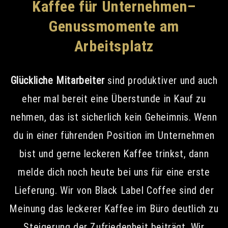
Kaffee für Unternehmen–
Genussmomente am
Arbeitsplatz
Glückliche Mitarbeiter
sind produktiver und auch
eher mal bereit eine Überstunde in Kauf zu
nehmen, das ist sicherlich kein Geheimnis. Wenn
du in einer führenden Position im Unternehmen
bist und gerne leckeren Kaffee trinkst, dann
melde dich noch heute bei uns für eine erste
Lieferung. Wir von Black Label Coffee sind der
Meinung das leckerer Kaffee im Büro deutlich zu
Steigerung der Zufriedenheit beiträgt. Wir