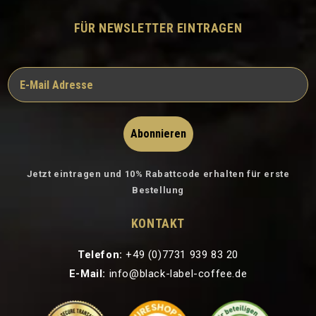
FÜR NEWSLETTER EINTRAGEN
Abonnieren
Jetzt eintragen und 10% Rabattcode erhalten für erste
Bestellung
KONTAKT
Telefon:
+49 (0)7731 939 83 20
E-Mail:
info@black-label-coffee.de