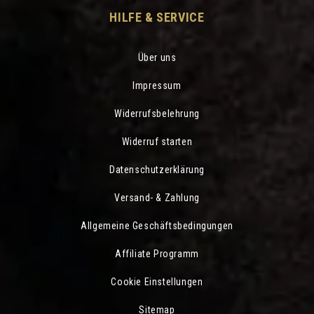
HILFE & SERVICE
Über uns
Impressum
Widerrufsbelehrung
Widerruf starten
Datenschutzerklärung
Versand- & Zahlung
Allgemeine Geschäftsbedingungen
Affiliate Programm
Cookie Einstellungen
Sitemap