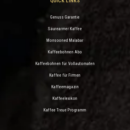
QUICK LINKS
Genuss Garantie
Säurearmer Kaffee
Monsooned Malabar
Kaffeebohnen Abo
Kaffeebohnen für Vollautomaten
Kaffee für Firmen
Kaffeemagazin
Kaffeelexikon
Kaffee Treue Programm