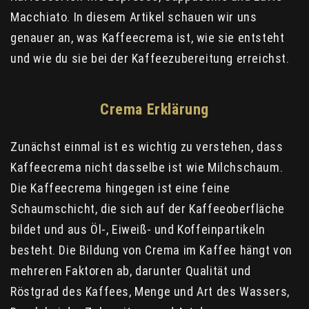
Macchiato. In diesem Artikel schauen wir uns
genauer an, was Kaffeecrema ist, wie sie entsteht
und wie du sie bei der Kaffeezubereitung erreichst.
Crema Erklärung
Zunächst einmal ist es wichtig zu verstehen, dass
Kaffeecrema nicht dasselbe ist wie Milchschaum.
Die Kaffeecrema hingegen ist eine feine
Schaumschicht, die sich auf der Kaffeeoberfläche
bildet und aus Öl-, Eiweiß- und Koffeinpartikeln
besteht. Die Bildung von Crema im Kaffee hängt von
mehreren Faktoren ab, darunter Qualität und
Röstgrad des Kaffees, Menge und Art des Wassers,