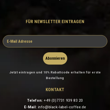
FÜR NEWSLETTER EINTRAGEN
Abonnieren
Jetzt eintragen und 10% Rabattcode erhalten für erste
Bestellung
KONTAKT
Telefon:
+49 (0)7731 939 83 20
E-Mail:
info@black-label-coffee.de