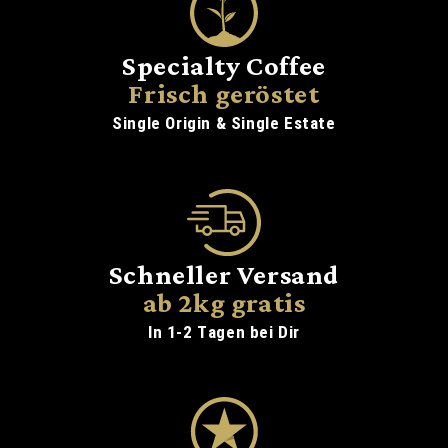
Specialty Coffee
Frisch geröstet
Single Origin & Single Estate
Schneller Versand
ab 2kg gratis
In 1-2 Tagen bei Dir