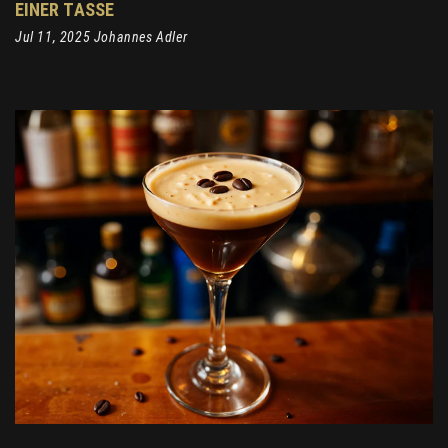
EINER TASSE
Jul 11, 2025 Johannes Adler