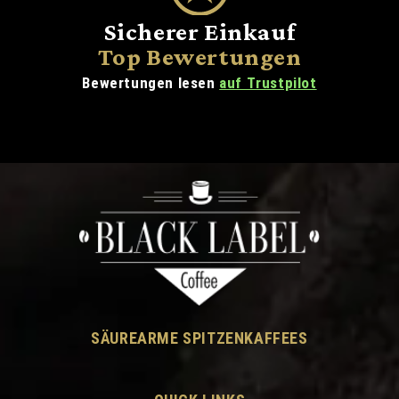
Sicherer Einkauf
Top Bewertungen
Bewertungen lesen
auf Trustpilot
SÄUREARME SPITZENKAFFEES