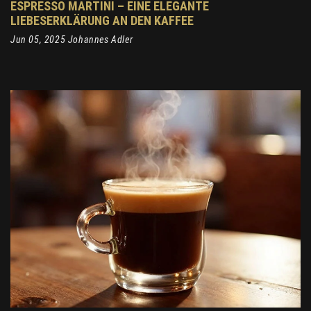
ESPRESSO MARTINI – EINE ELEGANTE
LIEBESERKLÄRUNG AN DEN KAFFEE
Jun 05, 2025 Johannes Adler