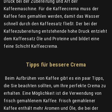
Druck bei der Zubereitung und Art der
Kaffeemaschine. Für die Kaffeecrema muss der
Kaffee fein gemahlen werden, damit das Wasser
schnell durch den Kaffeesatz fließt. Der bei der
Kaffeezubereitung entstehende hohe Druck entzieht
dem Kaffeesatz Öle und Proteine ​​und bildet eine
feine Schicht Kaffeecrema.
Tipps für bessere Crema
Beim Aufbrühen von Kaffee gibt es ein paar Tipps,
die Sie beachten sollten, um Ihre perfekte Crema zu
erhalten. Eine Möglichkeit ist die Verwendung von
frisch gemahlenem Kaffee. Frisch gemahlener
Kaffee enthält mehr Aromen und Öle, die bei der