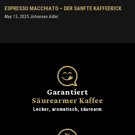
ESPRESSO MACCHIATO – DER SANFTE KAFFEEKICK
May 15, 2025 Johannes Adler
Garantiert
Säurearmer Kaffee
Lecker, aromatisch, säurearm