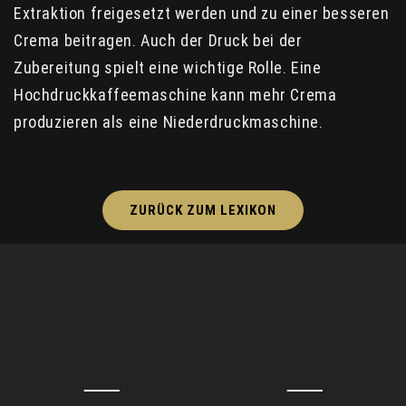
Extraktion freigesetzt werden und zu einer besseren
Crema beitragen. Auch der Druck bei der
Zubereitung spielt eine wichtige Rolle. Eine
Hochdruckkaffeemaschine kann mehr Crema
produzieren als eine Niederdruckmaschine.
ZURÜCK ZUM LEXIKON