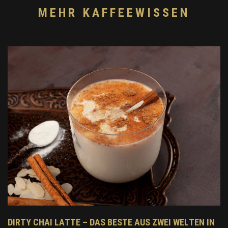
MEHR KAFFEEWISSEN
DIRTY CHAI LATTE – DAS BESTE AUS ZWEI WELTEN IN