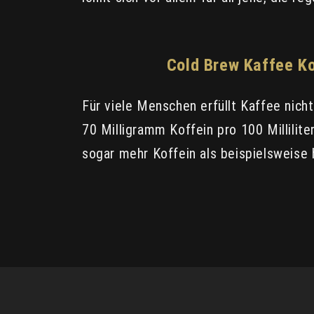
Cold Brew Kaffee Ko
Für viele Menschen erfüllt Kaffee nich
70 Milligramm Koffein pro 100 Millilite
sogar mehr Koffein als beispielsweise