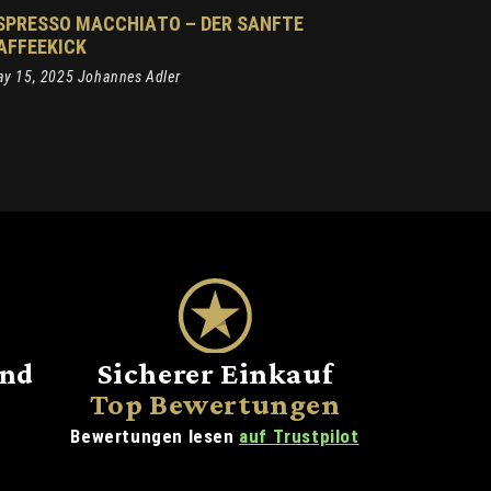
SPRESSO MACCHIATO – DER SANFTE
AFFEEKICK
y 15, 2025 Johannes Adler
and
Sicherer Einkauf
Top Bewertungen
Bewertungen lesen
auf Trustpilot