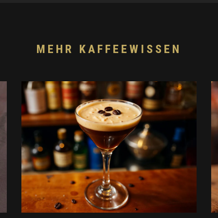
MEHR KAFFEEWISSEN