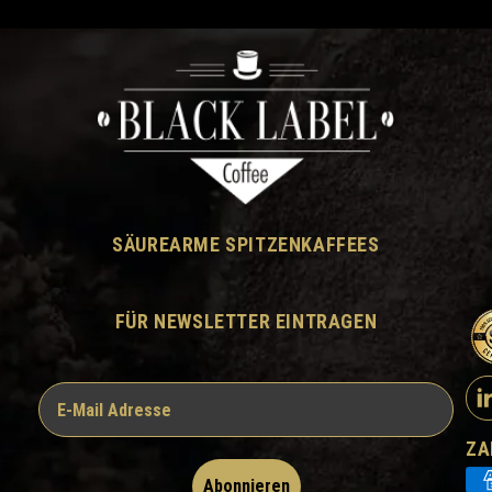
SÄUREARME SPITZENKAFFEES
FÜR NEWSLETTER EINTRAGEN
ZA
Abonnieren