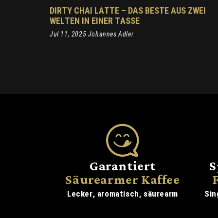
DIRTY CHAI LATTE – DAS BESTE AUS ZWEI
WELTEN IN EINER TASSE
Jul 11, 2025 Johannes Adler
Garantiert
S
Säurearmer Kaffee
Lecker, aromatisch, säurearm
Sin