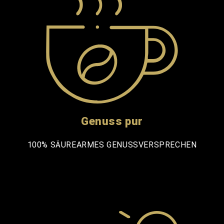
Genuss pur
100% SÄUREARMES GENUSSVERSPRECHEN