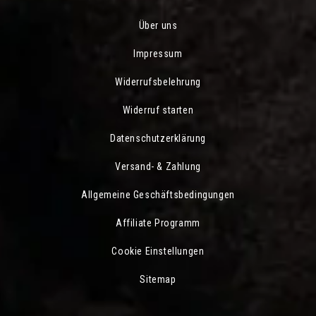
Über uns
Impressum
Widerrufsbelehrung
Widerruf starten
Datenschutzerklärung
Versand- & Zahlung
Allgemeine Geschäftsbedingungen
Affiliate Programm
Cookie Einstellungen
Sitemap