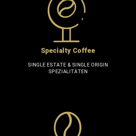
Specialty Coffee
SINGLE ESTATE & SINGLE ORIGIN
SPEZIALITÄTEN