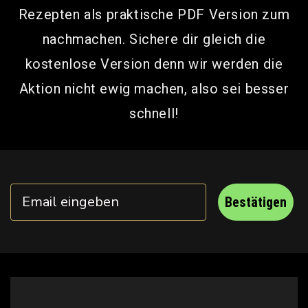
Rezepten als praktische PDF Version zum
nachmachen. Sichere dir gleich die
kostenlose Version denn wir werden die
Aktion nicht ewig machen, also sei besser
schnell!
Bestätigen