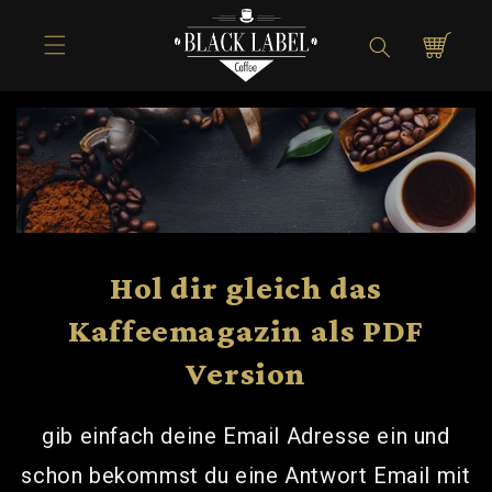
Direkt zum
Inhalt
Warenkorb
Hol dir gleich das
Kaffeemagazin als PDF
Version
gib einfach deine Email Adresse ein und
schon bekommst du eine Antwort Email mit