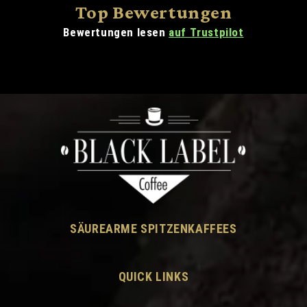
Top Bewertungen
Bewertungen lesen
auf Trustpilot
SÄUREARME SPITZENKAFFEES
QUICK LINKS