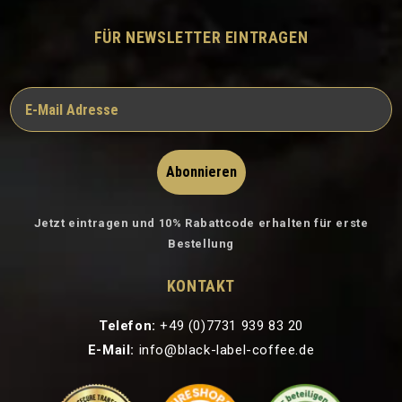
FÜR NEWSLETTER EINTRAGEN
Abonnieren
Jetzt eintragen und 10% Rabattcode erhalten für erste
Bestellung
KONTAKT
Telefon:
+49 (0)7731 939 83 20
E-Mail:
info@black-label-coffee.de