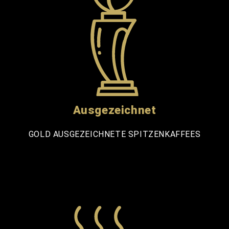
Ausgezeichnet
GOLD AUSGEZEICHNETE SPITZENKAFFEES