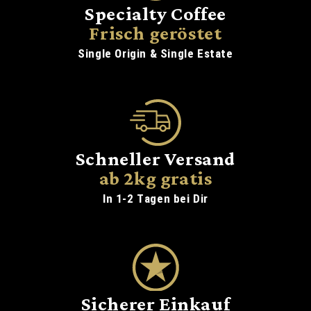
Specialty Coffee
Frisch geröstet
Single Origin & Single Estate
Schneller Versand
ab 2kg gratis
In 1-2 Tagen bei Dir
Sicherer Einkauf