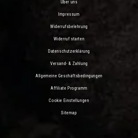
Über uns
Impressum
Widerrufsbelehrung
Widerruf starten
Datenschutzerklärung
Versand- & Zahlung
Allgemeine Geschäftsbedingungen
Affiliate Programm
Cookie Einstellungen
Sitemap