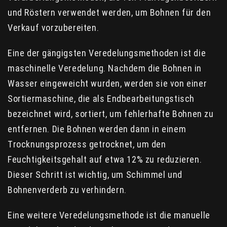
und Röstern verwendet werden, um Bohnen für den
Verkauf vorzubereiten.
Eine der gängigsten Veredelungsmethoden ist die
maschinelle Veredelung. Nachdem die Bohnen in
Wasser eingeweicht wurden, werden sie von einer
Sortiermaschine, die als Endbearbeitungstisch
bezeichnet wird, sortiert, um fehlerhafte Bohnen zu
entfernen. Die Bohnen werden dann in einem
Trocknungsprozess getrocknet, um den
Feuchtigkeitsgehalt auf etwa 12% zu reduzieren.
Dieser Schritt ist wichtig, um Schimmel und
Bohnenverderb zu verhindern.
Eine weitere Veredelungsmethode ist die manuelle