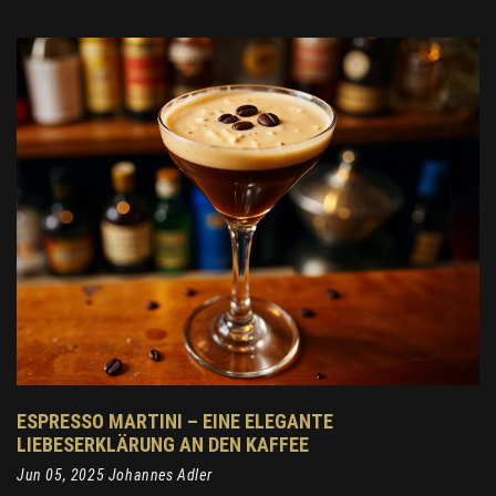
ESPRESSO MARTINI – EINE ELEGANTE
LIEBESERKLÄRUNG AN DEN KAFFEE
Jun 05, 2025 Johannes Adler