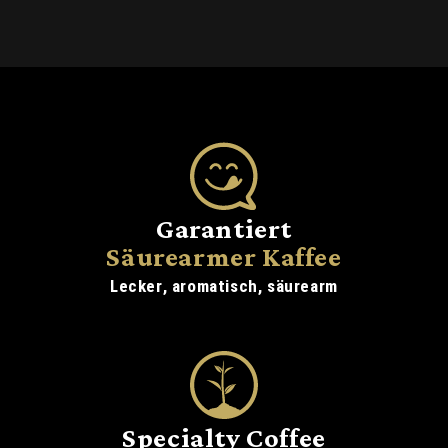
Garantiert
Säurearmer Kaffee
Lecker, aromatisch, säurearm
Specialty Coffee