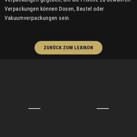
Verpackungen können Dosen, Beutel oder
Vakuumverpackungen sein.
ZURÜCK ZUM LEXIKON