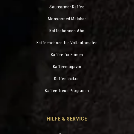
Säurearmer Kaffee
Monsooned Malabar
Kaffeebohnen Abo
Kaffeebohnen für Vollautomaten
Kaffee für Firmen
Kaffeemagazin
Kaffeelexikon
Kaffee Treue Programm
HILFE & SERVICE