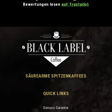
Bewertungen lesen
auf Trustpilot
SÄUREARME SPITZENKAFFEES
QUICK LINKS
Genuss Garantie