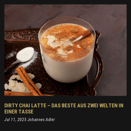
DIRTY CHAI LATTE – DAS BESTE AUS ZWEI WELTEN IN
EINER TASSE
Jul 11, 2025 Johannes Adler