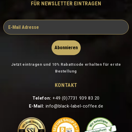
FÜR NEWSLETTER EINTRAGEN
Abonnieren
Jetzt eintragen und 10% Rabattcode erhalten für erste
Bestellung
KONTAKT
Telefon:
+49 (0)7731 939 83 20
E-Mail:
info@black-label-coffee.de