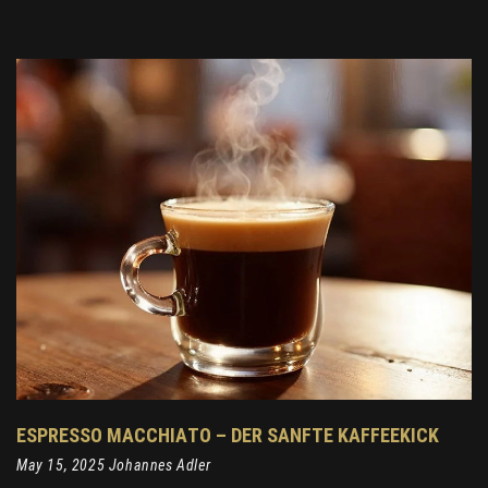
ESPRESSO MACCHIATO – DER SANFTE KAFFEEKICK
May 15, 2025 Johannes Adler