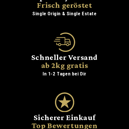
Frisch geröstet
Single Origin & Single Estate
Schneller Versand
ab 2kg gratis
In 1-2 Tagen bei Dir
Sicherer Einkauf
Top Bewertungen