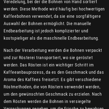
Veredelung, bei der die Bohnen von Hand sortiert
werden. Diese Methode wird häufig bei hochwertigen
Kaffeebohnen verwendet, da sie eine sorgfältigere
Auswahl der Bohnen ermöglicht. Die manuelle
Endbearbeitung ist jedoch komplizierter und
kostspieliger als die maschinelle Endbearbeitung.
Nach der Verarbeitung werden die Bohnen verpackt
und zur Rösterei transportiert, wo sie geröstet
werden. Das Rösten ist ein wichtiger Schritt im
Kaffeeanbauprozess, da es den Geschmack und das
Aroma des Kaffees freisetzt. Es gibt verschiedene
Röstmethoden, die von Röstern verwendet werden,
um den gewünschten Geschmack zu erzielen. Nach
dem Rösten werden die Bohnen in versiegelte
Verpackungen gegeben, um die Frische zu bewahren.