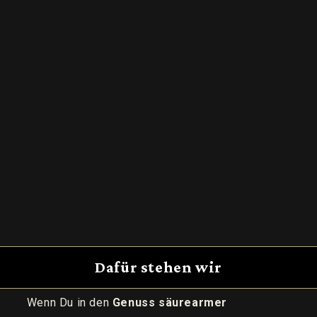
Dafür stehen wir
Wenn Du in den
Genuss säurearmer