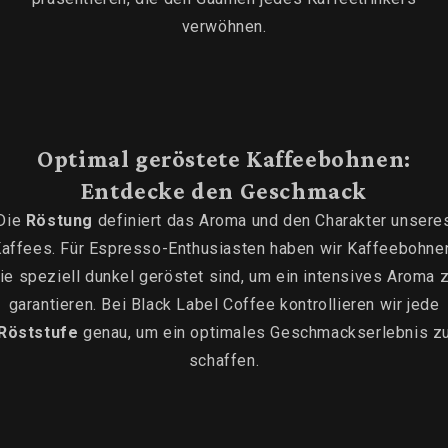
verwöhnen.
Optimal geröstete Kaffeebohnen:
Entdecke den Geschmack
Die
Röstung
definiert das Aroma und den Charakter unsere
affees. Für Espresso-Enthusiasten haben wir Kaffeebohne
ie speziell dunkel geröstet sind, um ein intensives Aroma 
garantieren. Bei Black Label Coffee kontrollieren wir jede
Röststufe
genau, um ein optimales Geschmackserlebnis z
schaffen.