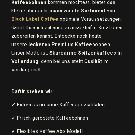
Kaffeebohnen
kommen möchtest, bietet das
kleine aber sehr
auserwählte Sortiment
von
Black Label Coffee
optimale Voraussetzungen,
damit Du auch zuhause schmackhafte Kreationen
zubereiten kannst. Entdecke noch heute
unsere
leckeren Premium Kaffeebohnen.
Unser Motto ist:
Säurearme Spitzenkaffees in
Vollendung
, denn bei uns steht Qualität im
Vordergrund!
Dafür stehen wir:
✔ Extrem säurearme Kaffeespezialitäten
✔ Frisch geröstete Kaffeebohnen
✔ Flexibles Kaffee Abo Modell