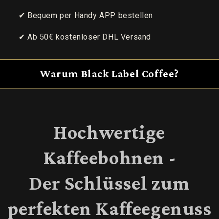
✔ Bequem per Handy APP bestellen
✔ Ab 50€ kostenloser DHL Versand
Warum Black Label Coffee?
Hochwertige
Kaffeebohnen -
Der Schlüssel zum
perfekten Kaffeegenuss