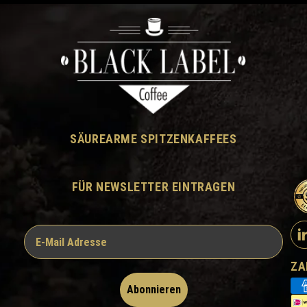
SÄUREARME SPITZENKAFFEES
FÜR NEWSLETTER EINTRAGEN
ZA
Abonnieren