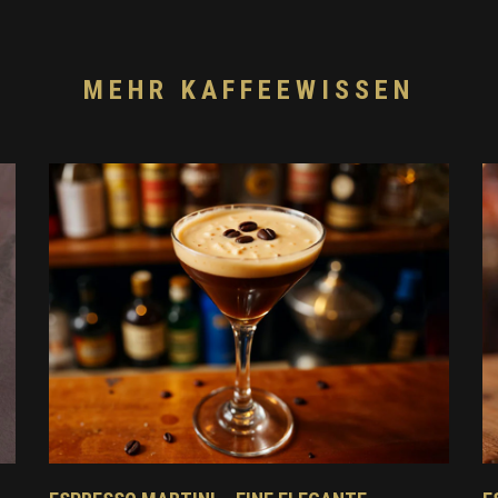
MEHR KAFFEEWISSEN