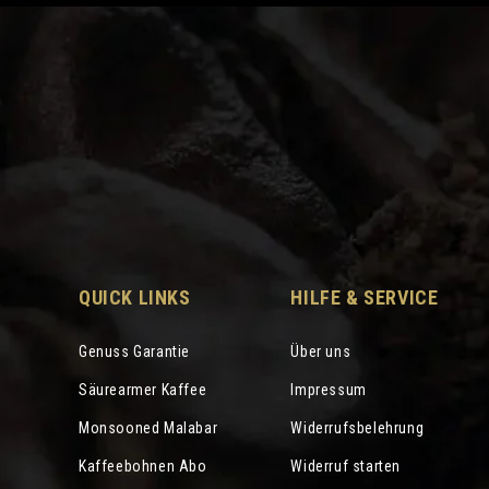
QUICK LINKS
HILFE & SERVICE
Genuss Garantie
Über uns
Säurearmer Kaffee
Impressum
Monsooned Malabar
Widerrufsbelehrung
Kaffeebohnen Abo
Widerruf starten