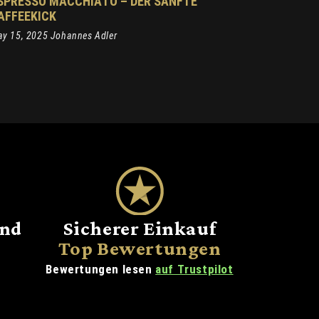
SPRESSO MACCHIATO – DER SANFTE
AFFEEKICK
y 15, 2025 Johannes Adler
and
Sicherer Einkauf
Top Bewertungen
Bewertungen lesen
auf Trustpilot