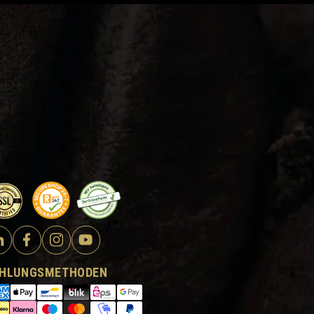
HLUNGSMETHODEN