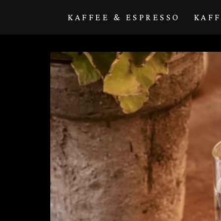
Direkt zum
Inhalt
KAFFEE & ESPRESSO
KAF