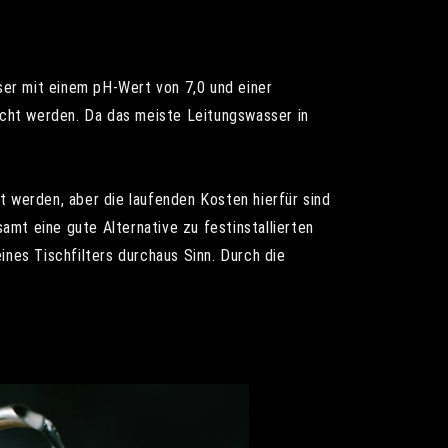
ser mit einem pH-Wert von 7,0 und einer
cht werden. Da das meiste Leitungswasser in
t werden, aber die laufenden Kosten hierfür sind
mt eine gute Alternative zu festinstallierten
ines Tischfilters durchaus Sinn. Durch die