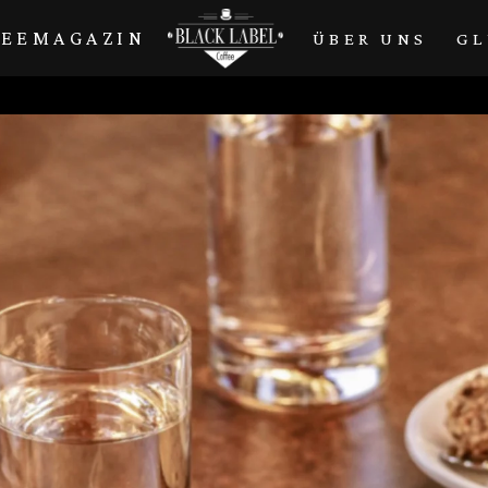
FEEMAGAZIN
ÜBER UNS
GL