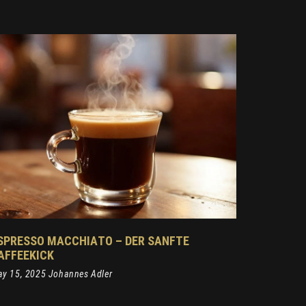
SPRESSO MACCHIATO – DER SANFTE
AFFEEKICK
y 15, 2025 Johannes Adler