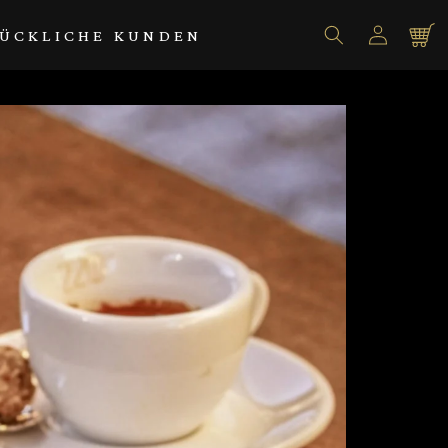
Einloggen
Warenko
ÜCKLICHE KUNDEN