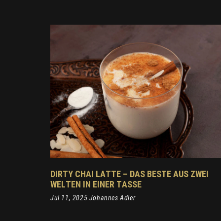
DIRTY CHAI LATTE – DAS BESTE AUS ZWEI
WELTEN IN EINER TASSE
Jul 11, 2025 Johannes Adler