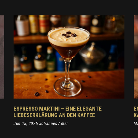
ESPRESSO MARTINI – EINE ELEGANTE
E
LIEBESERKLÄRUNG AN DEN KAFFEE
K
Jun 05, 2025 Johannes Adler
Ma