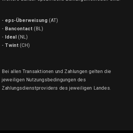
-
eps-Überweisung
(AT)
-
Bancontact
(BL)
-
Ideal
(NL)
-
Twint
(CH)
Bei allen Transaktionen und Zahlungen gelten die
jeweiligen Nutzungsbedingungen des
Zahlungsdienstproviders des jeweiligen Landes.