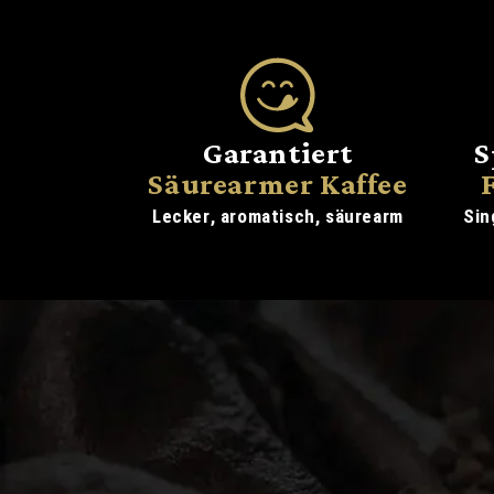
Garantiert
S
Säurearmer Kaffee
Lecker, aromatisch, säurearm
Sin