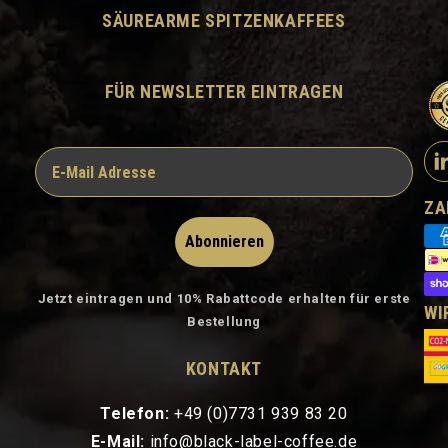
SÄUREARME SPITZENKAFFEES
FÜR NEWSLETTER EINTRAGEN
ZA
Abonnieren
Jetzt eintragen und 10% Rabattcode erhalten für erste
WI
Bestellung
KONTAKT
Telefon:
+49 (0)7731 939 83 20
E-Mail:
info@black-label-coffee.de