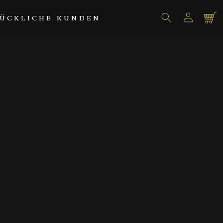
Einloggen
Warenko
ÜCKLICHE KUNDEN