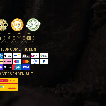
HLUNGSMETHODEN
R VERSENDEN MIT