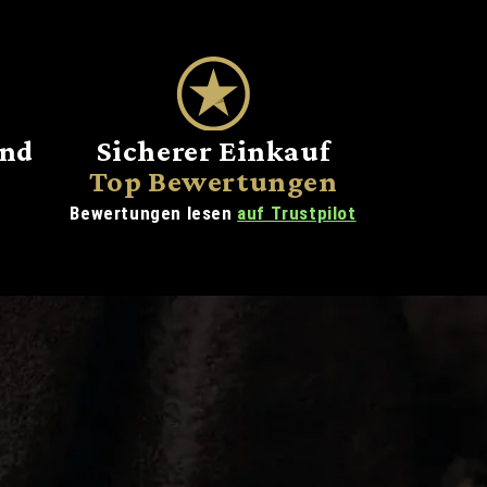
and
Sicherer Einkauf
Top Bewertungen
Bewertungen lesen
auf Trustpilot