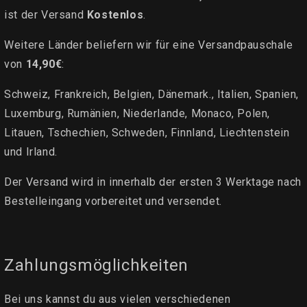
ist der Versand
Kostenlos
.
Weitere Länder beliefern wir für eine Versandpauschale
von
14,90€
:
Schweiz, Frankreich, Belgien, Dänemark., Italien, Spanien,
Luxemburg, Rumänien, Niederlande, Monaco, Polen,
Litauen, Tschechien, Schweden, Finnland, Liechtenstein
und Irland.
Der Versand wird in innerhalb der ersten 3 Werktage nach
Bestelleingang vorbereitet und versendet.
Zahlungsmöglichkeiten
Bei uns kannst du aus vielen verschiedenen