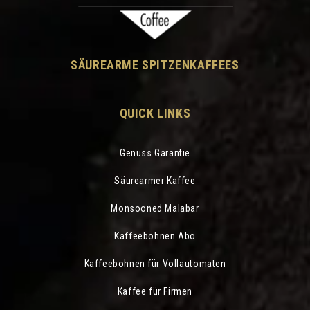
SÄUREARME SPITZENKAFFEES
QUICK LINKS
Genuss Garantie
Säurearmer Kaffee
Monsooned Malabar
Kaffeebohnen Abo
Kaffeebohnen für Vollautomaten
Kaffee für Firmen