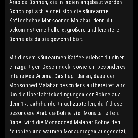
Arabica Bohnen, die in Indien angebaut werden.
Schon optisch eignet sich die säurearme
Kaffeebohne Monsooned Malabar, denn du
bekommst eine hellere, größere und leichtere
Bohne als du sie gewohnt bist.
Mit diesem säurearmen Kaffee erlebst du einen
einzigartigen Geschmack, sowie ein besonderes
intensives Aroma. Das liegt daran, dass der
Monsooned Malabar besonders aufbereitet wird.
Um die Überfahrtsbedingungen der Bohne aus
dem 17. Jahrhundert nachzustellen, darf diese
besondere Arabica-Bohne vier Monate reifen.
Dabei wird die Monsooned Malabar Bohne den
feuchten und warmen Monsunregen ausgesetzt,