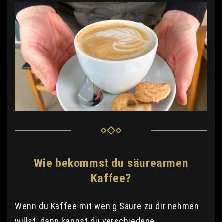
Wie bekommst du säurearmen
Kaffee?
Wenn du Kaffee mit wenig Säure zu dir nehmen
willst, dann kannst du verschiedene