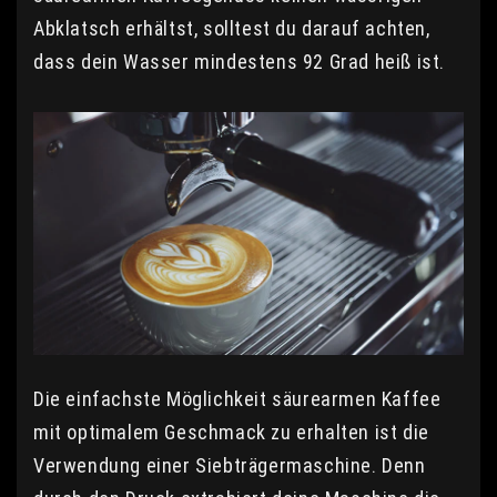
Abklatsch erhältst, solltest du darauf achten,
dass dein Wasser mindestens 92 Grad heiß ist.
Die einfachste Möglichkeit säurearmen Kaffee
mit optimalem Geschmack zu erhalten ist die
Verwendung einer Siebträgermaschine. Denn