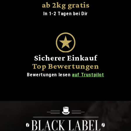
ab 2kg gratis
In 1-2 Tagen bei Dir
Sicherer Einkauf
Top Bewertungen
Bewertungen lesen
auf Trustpilot