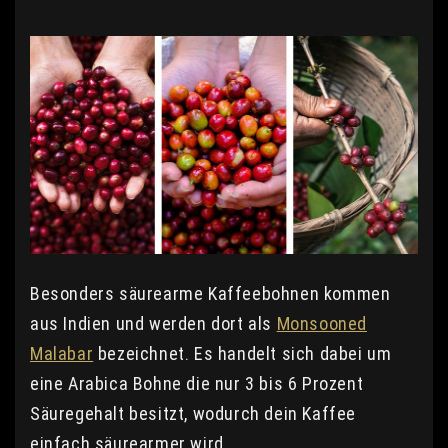
Besonders säurearme Kaffeebohnen kommen
aus Indien und werden dort als
Monsooned
Malabar
bezeichnet. Es handelt sich dabei um
eine Arabica Bohne die nur 3 bis 6 Prozent
Säuregehalt besitzt, wodurch dein Kaffee
einfach säurearmer wird.