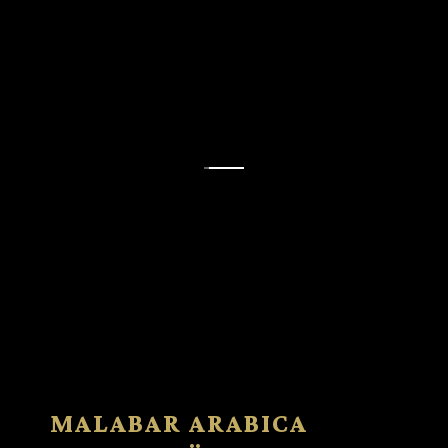
MALABAR ARABICA