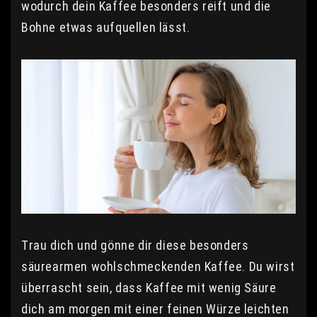
wodurch dein Kaffee besonders reift und die
Bohne etwas aufquellen lässt.
Trau dich und gönne dir diese besonders
säurearmen wohlschmeckenden Kaffee. Du wirst
überrascht sein, dass Kaffee mit wenig Säure
dich am morgen mit einer feinen Würze leichten