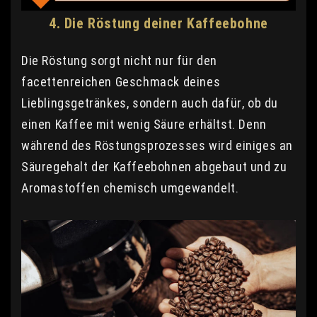
4. Die Röstung deiner Kaffeebohne
Die Röstung sorgt nicht nur für den
facettenreichen Geschmack deines
Lieblingsgetränkes, sondern auch dafür, ob du
einen Kaffee mit wenig Säure erhältst. Denn
während des Röstungsprozesses wird einiges an
Säuregehalt der Kaffeebohnen abgebaut und zu
Aromastoffen chemisch umgewandelt.