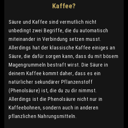
Kaffee?
Säure und Kaffee sind vermutlich nicht
unbedingt zwei Begriffe, die du automatisch
miteinander in Verbindung setzen musst.
Allerdings hat der klassische Kaffee einiges an
Säure, die dafür sorgen kann, dass du mit bösem
Magengrummeln bestraft wirst. Die Säure in
deinem Kaffee kommt daher, dass es ein
natürlicher sekundärer Pflanzenstoff
(Phenolsäure) ist, die du zu dir nimmst.
Allerdings ist die Phenolsäure nicht nur in
Kaffeebohnen, sondern auch in anderen
pflanzlichen Nahrungsmitteln.