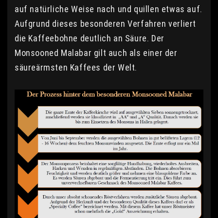
auf natürliche Weise nach und quillen etwas auf.
Aufgrund dieses besonderen Verfahren verliert
die Kaffeebohne deutlich an Säure. Der
Monsooned Malabar gilt auch als einer der
säureärmsten Kaffees der Welt.