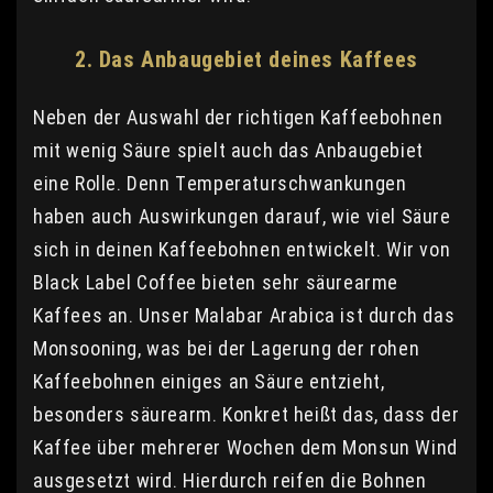
2. Das Anbaugebiet deines Kaffees
Neben der Auswahl der richtigen Kaffeebohnen
mit wenig Säure spielt auch das Anbaugebiet
eine Rolle. Denn Temperaturschwankungen
haben auch Auswirkungen darauf, wie viel Säure
sich in deinen Kaffeebohnen entwickelt. Wir von
Black Label Coffee bieten sehr säurearme
Kaffees an. Unser Malabar Arabica ist durch das
Monsooning, was bei der Lagerung der rohen
Kaffeebohnen einiges an Säure entzieht,
besonders säurearm. Konkret heißt das, dass der
Kaffee über mehrerer Wochen dem Monsun Wind
ausgesetzt wird. Hierdurch reifen die Bohnen