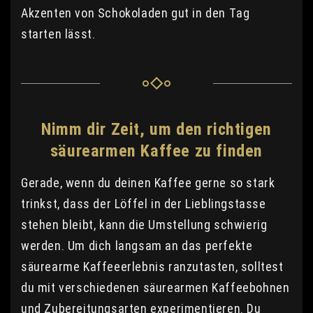
Akzenten von Schokoladen gut in den Tag
starten lässt.
Nimm dir Zeit, um den richtigen
säurearmen Kaffee zu finden
Gerade, wenn du deinen Kaffee gerne so stark
trinkst, dass der Löffel in der Lieblingstasse
stehen bleibt, kann die Umstellung schwierig
werden. Um dich langsam an das perfekte
säurearme Kaffeeerlebnis ranzutasten, solltest
du mit verschiedenen säurearmen Kaffeebohnen
und Zubereitungsarten experimentieren. Du