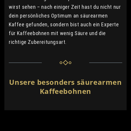
wirst sehen – nach einiger Zeit hast du nicht nur
dein persönliches Optimum an säurearmen
Kaffee gefunden, sondern bist auch ein Experte
für Kaffeebohnen mit wenig Säure und die
richtige Zubereitungsart.
Unsere besonders säurearmen
Kaffeebohnen