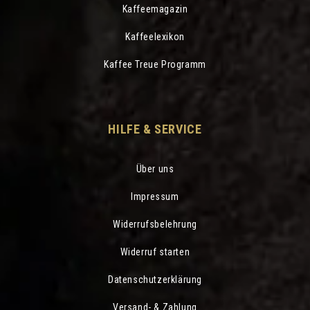
Kaffeemagazin
Kaffeelexikon
Kaffee Treue Programm
HILFE & SERVICE
Über uns
Impressum
Widerrufsbelehrung
Widerruf starten
Datenschutzerklärung
Versand- & Zahlung