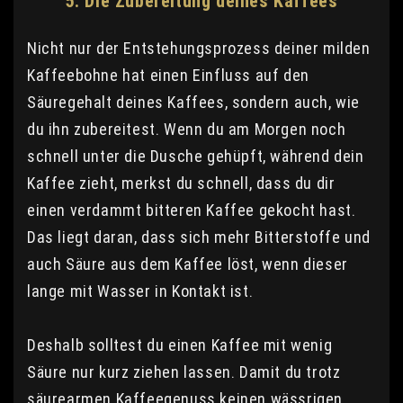
5. Die Zubereitung deines Kaffees
Nicht nur der Entstehungsprozess deiner milden
Kaffeebohne hat einen Einfluss auf den
Säuregehalt deines Kaffees, sondern auch, wie
du ihn zubereitest. Wenn du am Morgen noch
schnell unter die Dusche gehüpft, während dein
Kaffee zieht, merkst du schnell, dass du dir
einen verdammt bitteren Kaffee gekocht hast.
Das liegt daran, dass sich mehr Bitterstoffe und
auch Säure aus dem Kaffee löst, wenn dieser
lange mit Wasser in Kontakt ist.
Deshalb solltest du einen Kaffee mit wenig
Säure nur kurz ziehen lassen. Damit du trotz
säurearmen Kaffeegenuss keinen wässrigen