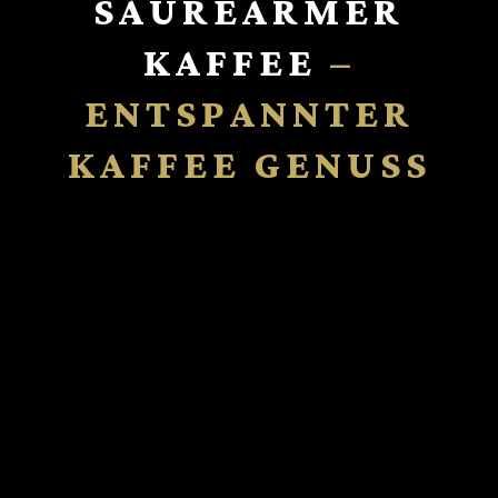
SÄUREARMER
KAFFEE
–
ENTSPANNTER
KAFFEE GENUSS