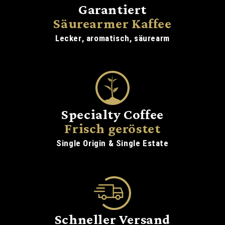
Garantiert
Säurearmer Kaffee
Lecker, aromatisch, säurearm
Specialty Coffee
Frisch geröstet
Single Origin & Single Estate
Schneller Versand