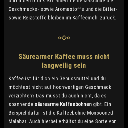
durch den Druck extrahiert deine Maschine die
Geschmacks- sowie Aromastoffe und die Bitter-
sowie Reizstoffe bleiben im Kaffeemehl zurück.
Säurearmer Kaffee muss nicht
langweilig sein
Kaffee ist für dich ein Genussmittel und du
möchtest nicht auf hochwertigen Geschmack
verzichten? Das musst du auch nicht, da es
spannende
säurearme Kaffeebohnen
gibt. Ein
Beispiel dafür ist die Kaffeebohne Monsooned
Malabar. Auch hierbei erhältst du eine Sorte von