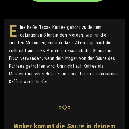
E
ine heiße Tasse Kaffee gehört zu deinem
gelungenen Start in den Morgen, wie für die
meisten Menschen, einfach dazu. Allerdings hast du
vielleicht auch das Problem, dass sich der Genuss in
Frust verwandelt, wenn dein Magen von der Säure des
Kaffees getroffen wird. Um nicht auf Kaffee als
Morgenritual verzichten zu müssen, kann dir säurearmer
Kaffee weiterhelfen.
Woher kommt die Säure in deinem