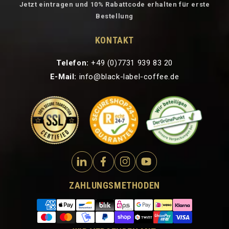
Jetzt eintragen und 10% Rabattcode erhalten für erste
Bestellung
KONTAKT
Telefon:
+49 (0)7731 939 83 20
E-Mail:
info@black-label-coffee.de
ZAHLUNGSMETHODEN