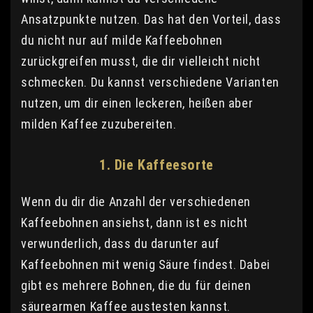
Ansatzpunkte nutzen. Das hat den Vorteil, dass
du nicht nur auf milde Kaffeebohnen
zurückgreifen musst, die dir vielleicht nicht
schmecken. Du kannst verschiedene Varianten
nutzen, um dir einen leckeren, heißen aber
milden Kaffee zuzubereiten.
1. Die Kaffeesorte
Wenn du dir die Anzahl der verschiedenen
Kaffeebohnen ansiehst, dann ist es nicht
verwunderlich, dass du darunter auf
Kaffeebohnen mit wenig Säure findest. Dabei
gibt es mehrere Bohnen, die du für deinen
säurearmen Kaffee austesten kannst.