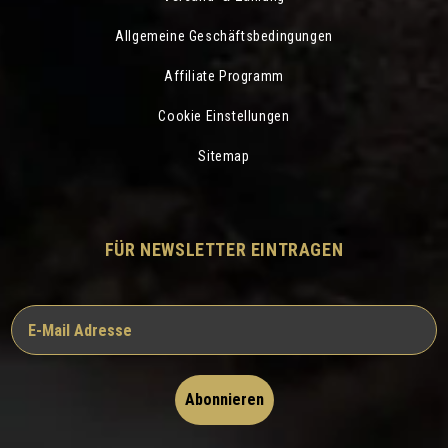
Allgemeine Geschäftsbedingungen
Affiliate Programm
Cookie Einstellungen
Sitemap
FÜR NEWSLETTER EINTRAGEN
Abonnieren