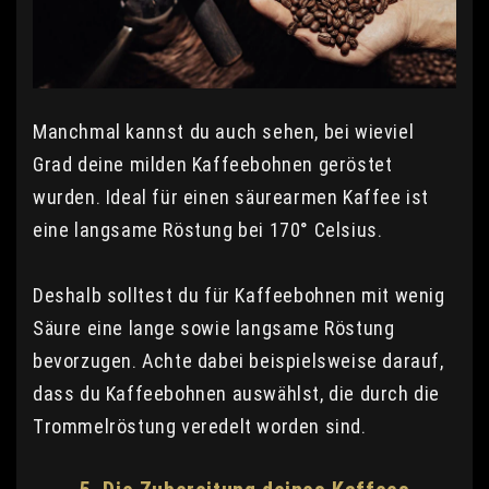
Manchmal kannst du auch sehen, bei wieviel
Grad deine milden Kaffeebohnen geröstet
wurden. Ideal für einen säurearmen Kaffee ist
eine langsame Röstung bei 170° Celsius.
Deshalb solltest du für Kaffeebohnen mit wenig
Säure eine lange sowie langsame Röstung
bevorzugen. Achte dabei beispielsweise darauf,
dass du Kaffeebohnen auswählst, die durch die
Trommelröstung veredelt worden sind.