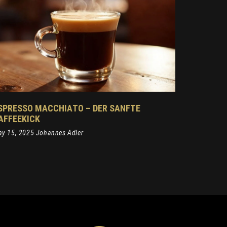
SPRESSO MACCHIATO – DER SANFTE
AFFEEKICK
y 15, 2025 Johannes Adler