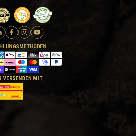
HLUNGSMETHODEN
R VERSENDEN MIT