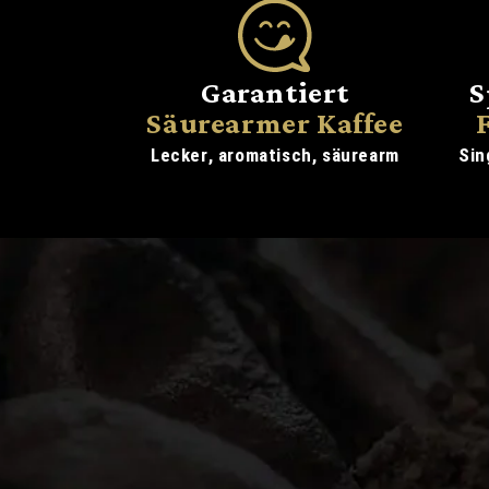
Garantiert
S
Säurearmer Kaffee
Lecker, aromatisch, säurearm
Sin