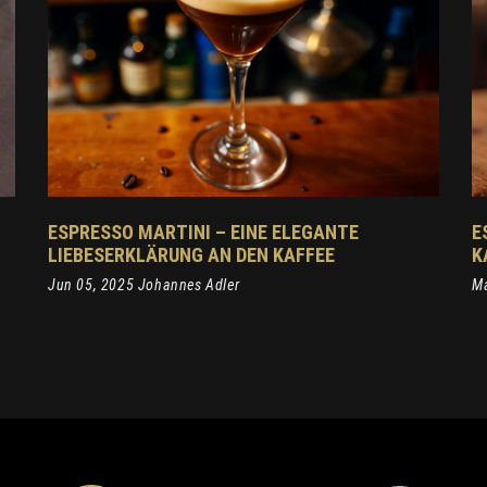
ESPRESSO MARTINI – EINE ELEGANTE
E
LIEBESERKLÄRUNG AN DEN KAFFEE
K
Jun 05, 2025 Johannes Adler
Ma