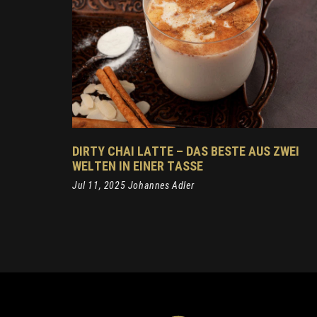
DIRTY CHAI LATTE – DAS BESTE AUS ZWEI
WELTEN IN EINER TASSE
Jul 11, 2025 Johannes Adler