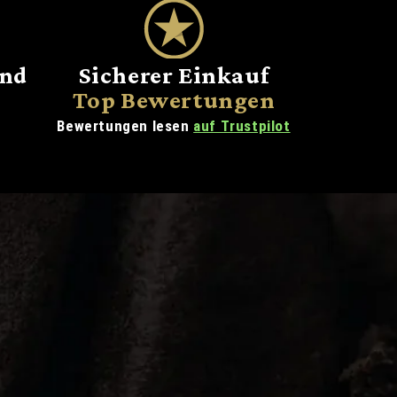
and
Sicherer Einkauf
Top Bewertungen
Bewertungen lesen
auf Trustpilot