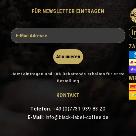
FÜR NEWSLETTER EINTRAGEN
ZA
Abonnieren
Jetzt eintragen und 10% Rabattcode erhalten für erste
WI
Bestellung
KONTAKT
Telefon:
+49 (0)7731 939 83 20
E-Mail:
info@black-label-coffee.de