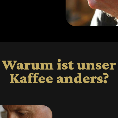
Warum ist unser
Kaffee anders?