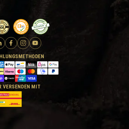
HLUNGSMETHODEN
R VERSENDEN MIT