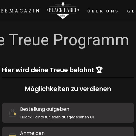
FEEMAGAZIN
ÜBER UNS
GL
e Treue Programm