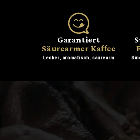
Garantiert
S
Säurearmer Kaffee
Lecker, aromatisch, säurearm
Sin