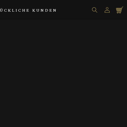
Einloggen
Warenko
ÜCKLICHE KUNDEN