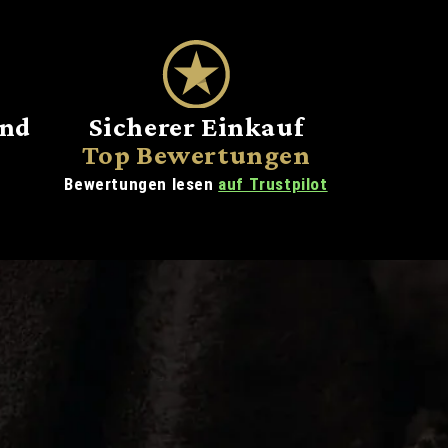
and
Sicherer Einkauf
Top Bewertungen
Bewertungen lesen
auf Trustpilot