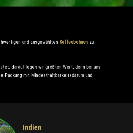
hochwertigen und ausgewählten
Kaffeebohnen
zu
tet, darauf legen wir größten Wert, denn bei uns
ffee Packung mit Mindesthaltbarkeitsdatum und
Indien