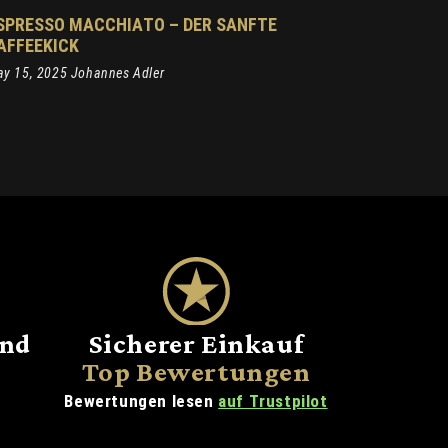
SPRESSO MACCHIATO – DER SANFTE
AFFEEKICK
y 15, 2025 Johannes Adler
and
Sicherer Einkauf
Top Bewertungen
Bewertungen lesen
auf Trustpilot