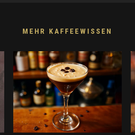
MEHR KAFFEEWISSEN