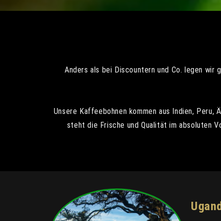
Anders als bei Discountern und Co. legen wir 
Unsere Kaffeebohnen kommen aus Indien, Peru, Ät
steht die Frische und Qualität im absoluten 
Ugan