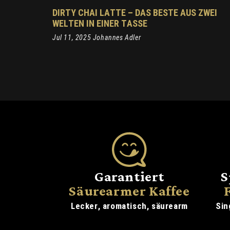
DIRTY CHAI LATTE – DAS BESTE AUS ZWEI
WELTEN IN EINER TASSE
Jul 11, 2025 Johannes Adler
Garantiert
S
Säurearmer Kaffee
Lecker, aromatisch, säurearm
Sin