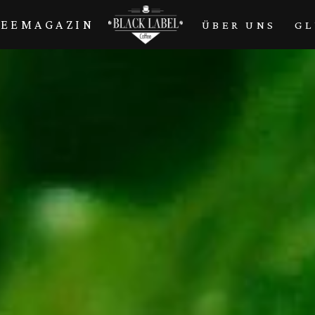
FEEMAGAZIN
ÜBER UNS
GL