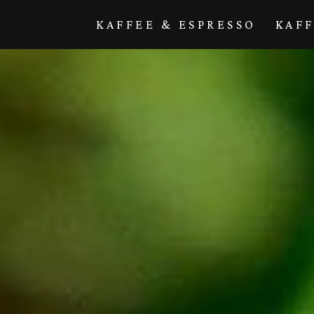
Direkt zum
Inhalt
KAFFEE & ESPRESSO
KAF