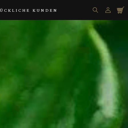
Einloggen
Warenko
ÜCKLICHE KUNDEN