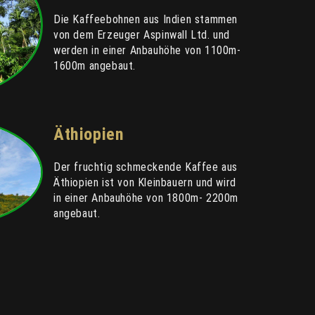
Die Kaffeebohnen aus Indien stammen
von dem Erzeuger Aspinwall Ltd. und
werden in einer Anbauhöhe von 1100m-
1600m angebaut.
Äthiopien
Der fruchtig schmeckende Kaffee aus
Äthiopien ist von Kleinbauern und wird
in einer Anbauhöhe von 1800m- 2200m
angebaut.