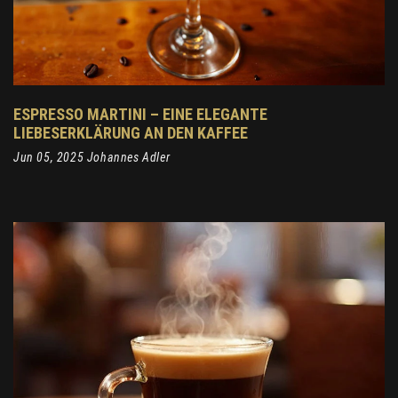
ESPRESSO MARTINI – EINE ELEGANTE
LIEBESERKLÄRUNG AN DEN KAFFEE
Jun 05, 2025 Johannes Adler