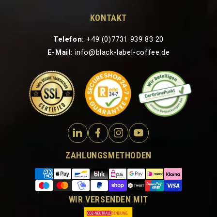
KONTAKT
Telefon:
+49 (0)7731 939 83 20
E-Mail:
info@black-label-coffee.de
ZAHLUNGSMETHODEN
WIR VERSENDEN MIT