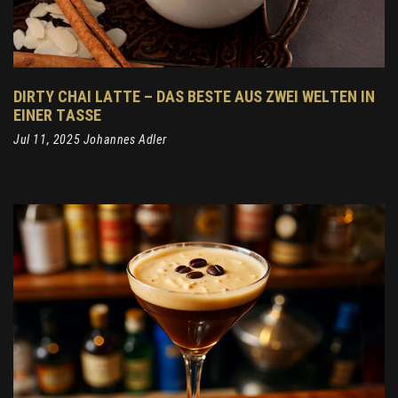
DIRTY CHAI LATTE – DAS BESTE AUS ZWEI WELTEN IN
EINER TASSE
Jul 11, 2025 Johannes Adler