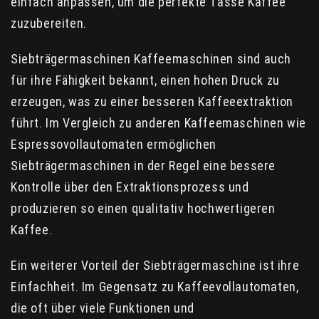
einfach anpassen, um die perfekte Tasse Kaffee
zuzubereiten.
Siebträgermaschinen Kaffeemaschinen sind auch
für ihre Fähigkeit bekannt, einen hohen Druck zu
erzeugen, was zu einer besseren Kaffeeextraktion
führt. Im Vergleich zu anderen Kaffeemaschinen wie
Espressovollautomaten ermöglichen
Siebträgermaschinen in der Regel eine bessere
Kontrolle über den Extraktionsprozess und
produzieren so einen qualitativ hochwertigeren
Kaffee.
Ein weiterer Vorteil der Siebträgermaschine ist ihre
Einfachheit. Im Gegensatz zu Kaffeevollautomaten,
die oft über viele Funktionen und