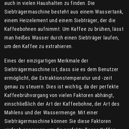
auch in vielen Haushalten zu finden. Die
Siebträgermaschine besteht aus einem Wassertank,
einem Heizelement und einem Siebträger, der die
Kaffeebohnen aufnimmt. Um Kaffee zu brühen, lässt
man heißes Wasser durch einen Siebträger laufen,
um den Kaffee zu extrahieren.
Eines der einzigartigen Merkmale der
Siebträgermaschine ist, dass sie es dem Benutzer
ermöglicht, die Extraktionstemperatur und -zeit
genau zu steuern. Dies ist wichtig, da der perfekte
Kaffeebrühvorgang von vielen Faktoren abhängt,
einschließlich der Art der Kaffeebohne, der Art des
Mahlens und der Wassermenge. Mit einer
Siebträgermaschine können Sie diese Faktoren