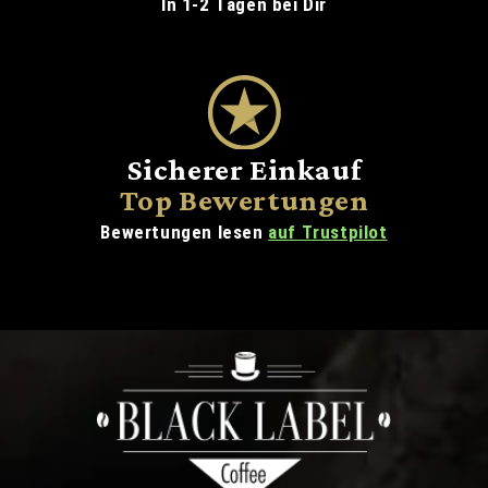
In 1-2 Tagen bei Dir
Sicherer Einkauf
Top Bewertungen
Bewertungen lesen
auf Trustpilot