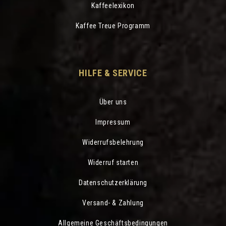
Kaffeelexikon
Kaffee Treue Programm
HILFE & SERVICE
Über uns
Impressum
Widerrufsbelehrung
Widerruf starten
Datenschutzerklärung
Versand- & Zahlung
Allgemeine Geschäftsbedingungen