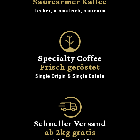
Säurearmer Kaffee
Lecker, aromatisch, säurearm
Specialty Coffee
Frisch geröstet
Single Origin & Single Estate
Schneller Versand
ab 2kg gratis