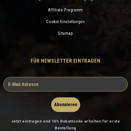
Affiliate Programm
Cookie Einstellungen
Sitemap
FÜR NEWSLETTER EINTRAGEN
Abonnieren
Jetzt eintragen und 10% Rabattcode erhalten für erste
Bestellung