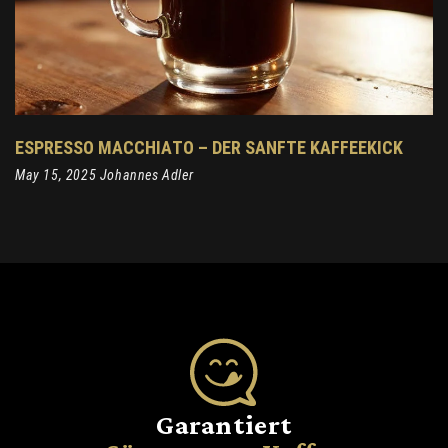
ESPRESSO MACCHIATO – DER SANFTE KAFFEEKICK
May 15, 2025 Johannes Adler
Garantiert