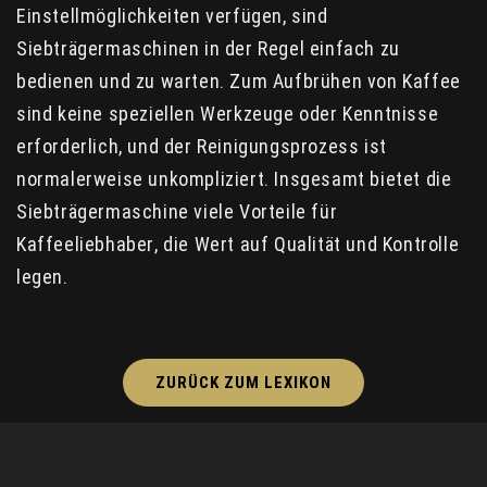
Einstellmöglichkeiten verfügen, sind
Siebträgermaschinen in der Regel einfach zu
bedienen und zu warten. Zum Aufbrühen von Kaffee
sind keine speziellen Werkzeuge oder Kenntnisse
erforderlich, und der Reinigungsprozess ist
normalerweise unkompliziert. Insgesamt bietet die
Siebträgermaschine viele Vorteile für
Kaffeeliebhaber, die Wert auf Qualität und Kontrolle
legen.
ZURÜCK ZUM LEXIKON