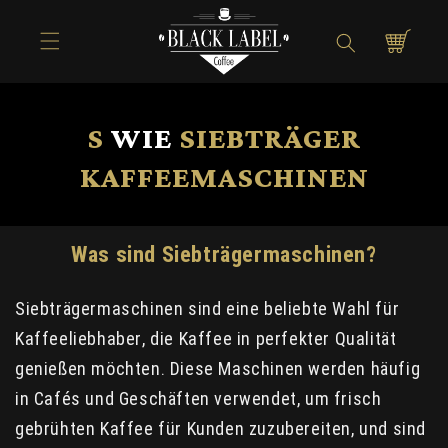
Direkt zum
Inhalt
Warenkorb
S
WIE
SIEBTRÄGER
KAFFEEMASCHINEN
Was sind Siebträgermaschinen?
Siebträgermaschinen sind eine beliebte Wahl für
Kaffeeliebhaber, die Kaffee in perfekter Qualität
genießen möchten. Diese Maschinen werden häufig
in Cafés und Geschäften verwendet, um frisch
gebrühten Kaffee für Kunden zuzubereiten, und sind