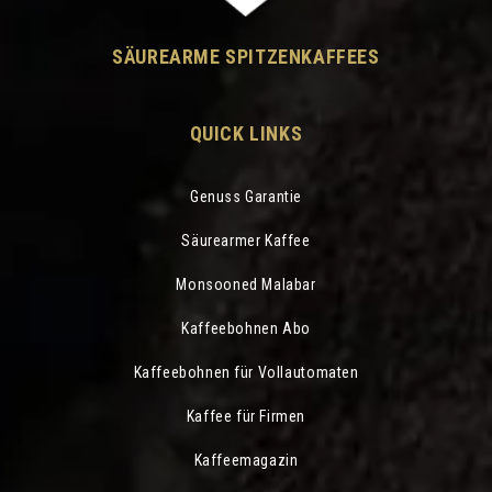
SÄUREARME SPITZENKAFFEES
QUICK LINKS
Genuss Garantie
Säurearmer Kaffee
Monsooned Malabar
Kaffeebohnen Abo
Kaffeebohnen für Vollautomaten
Kaffee für Firmen
Kaffeemagazin