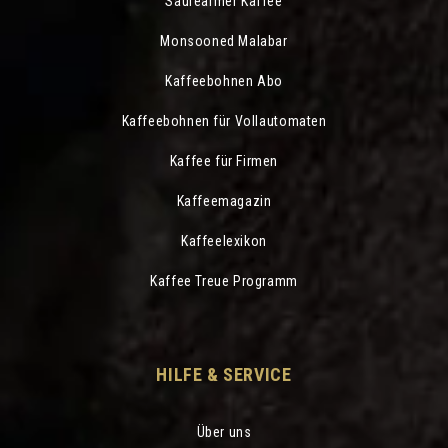
Säurearmer Kaffee
Monsooned Malabar
Kaffeebohnen Abo
Kaffeebohnen für Vollautomaten
Kaffee für Firmen
Kaffeemagazin
Kaffeelexikon
Kaffee Treue Programm
HILFE & SERVICE
Über uns