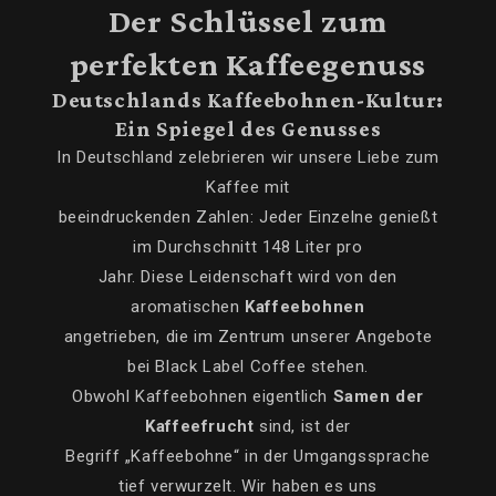
Der Schlüssel zum
perfekten Kaffeegenuss
Deutschlands Kaffeebohnen-Kultur:
Ein Spiegel des Genusses
In Deutschland zelebrieren wir unsere Liebe zum
Kaffee mit
beeindruckenden Zahlen: Jeder Einzelne genießt
im Durchschnitt 148 Liter pro
Jahr. Diese Leidenschaft wird von den
aromatischen
Kaffeebohnen
angetrieben, die im Zentrum unserer Angebote
bei Black Label Coffee stehen.
Obwohl Kaffeebohnen eigentlich
Samen der
Kaffeefrucht
sind, ist der
Begriff „Kaffeebohne“ in der Umgangssprache
tief verwurzelt. Wir haben es uns