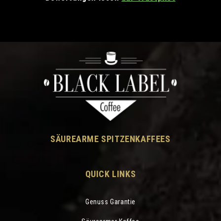
SÄUREARME SPITZENKAFFEES
QUICK LINKS
Genuss Garantie