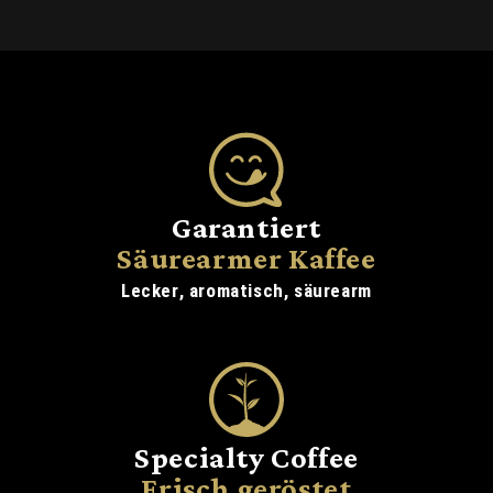
Garantiert
Säurearmer Kaffee
Lecker, aromatisch, säurearm
Specialty Coffee
Frisch geröstet