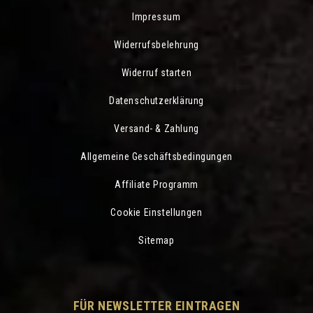
Impressum
Widerrufsbelehrung
Widerruf starten
Datenschutzerklärung
Versand- & Zahlung
Allgemeine Geschäftsbedingungen
Affiliate Programm
Cookie Einstellungen
Sitemap
FÜR NEWSLETTER EINTRAGEN