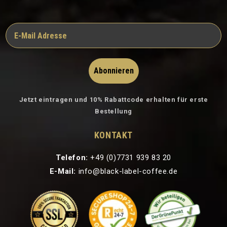
Abonnieren
Jetzt eintragen und 10% Rabattcode erhalten für erste
Bestellung
KONTAKT
Telefon:
+49 (0)7731 939 83 20
E-Mail:
info@black-label-coffee.de