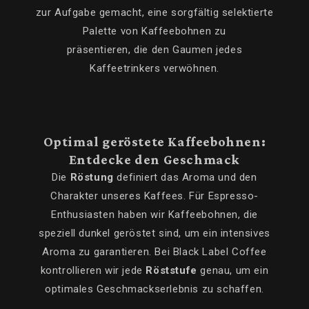
zur Aufgabe gemacht, eine sorgfältig selektierte
Palette von Kaffeebohnen zu
präsentieren, die den Gaumen jedes
Kaffeetrinkers verwöhnen.
Optimal geröstete Kaffeebohnen:
Entdecke den Geschmack
Die
Röstung
definiert das Aroma und den
Charakter unseres Kaffees. Für Espresso-
Enthusiasten haben wir Kaffeebohnen, die
speziell dunkel geröstet sind, um ein intensives
Aroma zu garantieren. Bei Black Label Coffee
kontrollieren wir jede
Röststufe
genau, um ein
optimales Geschmackserlebnis zu schaffen.