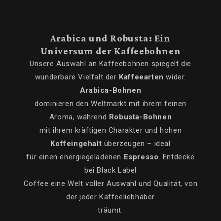
Arabica und Robusta: Ein
Universum der Kaffeebohnen
Unsere Auswahl an Kaffeebohnen spiegelt die
wunderbare Vielfalt der
Kaffeearten
wider.
Arabica-Bohnen
dominieren den Weltmarkt mit ihrem feinen
Aroma, während
Robusta-Bohnen
mit ihrem kräftigen Charakter und hohen
Koffeingehalt
überzeugen – ideal
für einen energiegeladenen
Espresso
. Entdecke
bei Black Label
Coffee eine Welt voller Auswahl und Qualität, von
der jeder Kaffeeliebhaber
träumt.