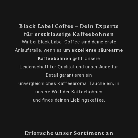
Black Label Coffee – Dein Experte
für erstklassige Kaffeebohnen
Wir bei Black Label Coffee sind deine erste
Anlaufstelle, wenn es um
exzellente säurearme
Kaffeebohnen
geht. Unsere
Leidenschaft für Qualität und unser Auge für
Detail garantieren ein
unvergleichliches Kaffeearoma. Tauche ein, in
unsere Welt der Kaffeebohnen
und finde deinen Lieblingskaffee.
Erforsche unser Sortiment an