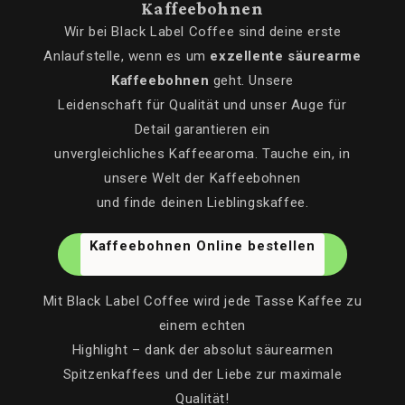
Kaffeebohnen
Wir bei Black Label Coffee sind deine erste
Anlaufstelle, wenn es um
exzellente säurearme
Kaffeebohnen
geht. Unsere
Leidenschaft für Qualität und unser Auge für
Detail garantieren ein
unvergleichliches Kaffeearoma. Tauche ein, in
unsere Welt der Kaffeebohnen
und finde deinen Lieblingskaffee.
Kaffeebohnen Online bestellen
Mit Black Label Coffee wird jede Tasse Kaffee zu
einem echten
Highlight – dank der absolut säurearmen
Spitzenkaffees und der Liebe zur maximale
Qualität!