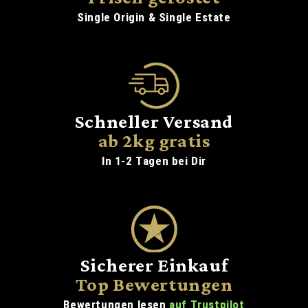
Single Origin & Single Estate
Schneller Versand
ab 2kg gratis
In 1-2 Tagen bei Dir
Sicherer Einkauf
Top Bewertungen
Bewertungen lesen
auf Trustpilot