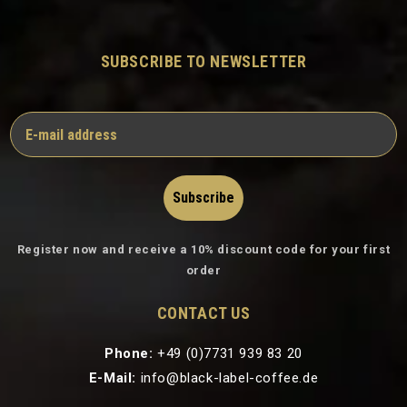
SUBSCRIBE TO NEWSLETTER
Subscribe
Register now and receive a 10% discount code for your first
order
CONTACT US
Phone:
+49 (0)7731 939 83 20
E-Mail:
info@black-label-coffee.de