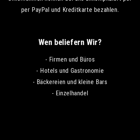
per PayPal und Kreditkarte bezahlen.
Wen beliefern Wir?
- Firmen und Büros
- Hotels und Gastronomie
- Bäckereien und kleine Bars
- Einzelhandel