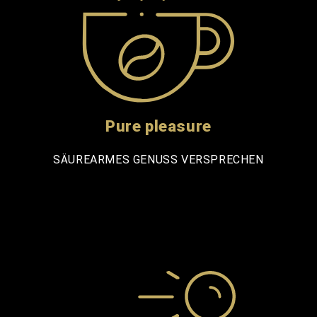
Pure pleasure
SÄUREARMES GENUSS VERSPRECHEN