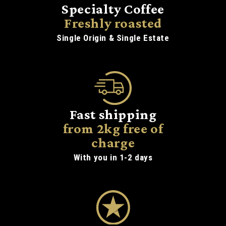
Specialty Coffee
Freshly roasted
Single Origin & Single Estate
Fast shipping
from 2kg free of
charge
With you in 1-2 days