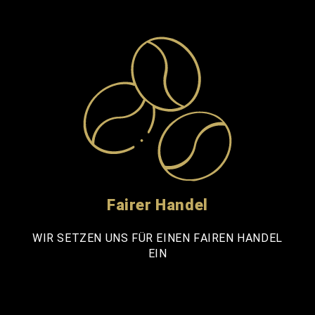
Fairer Handel
WIR SETZEN UNS FÜR EINEN FAIREN HANDEL
EIN