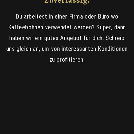
Zuverlässig.
Du arbeitest in einer Firma oder Büro wo
Kaffeebohnen verwendet werden? Super, dann
haben wir ein gutes Angebot für dich. Schreib
uns gleich an, um von interessanten Konditionen
zu profitieren.