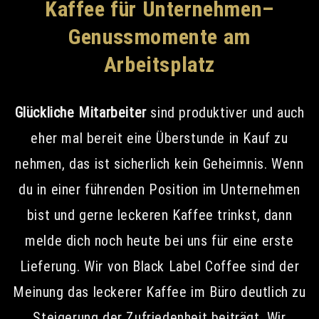
Kaffee für Unternehmen–
Genussmomente am
Arbeitsplatz
Glückliche Mitarbeiter
sind produktiver und auch
eher mal bereit eine Überstunde in Kauf zu
nehmen, das ist sicherlich kein Geheimnis. Wenn
du in einer führenden Position im Unternehmen
bist und gerne leckeren Kaffee trinkst, dann
melde dich noch heute bei uns für eine erste
Lieferung. Wir von Black Label Coffee sind der
Meinung das leckerer Kaffee im Büro deutlich zu
Steigerung der Zufriedenheit beiträgt. Wir