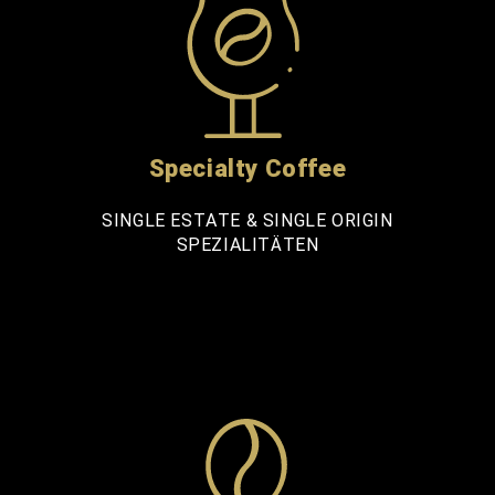
Specialty Coffee
SINGLE ESTATE & SINGLE ORIGIN
SPEZIALITÄTEN