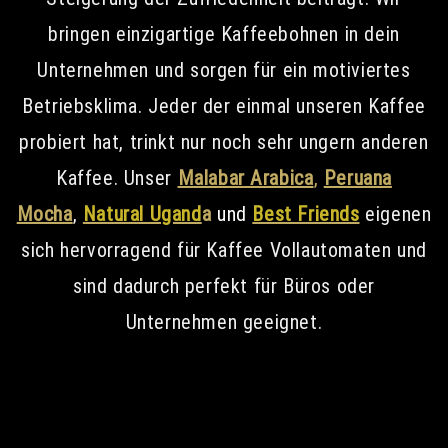
bringen einzigartige Kaffeebohnen in dein
Unternehmen und sorgen für ein motiviertes
Betriebsklima. Jeder der einmal unseren Kaffee
probiert hat, trinkt nur noch sehr ungern anderen
Kaffee. Unser
Malabar Arabica
,
Peruana
Mocha
,
Natural Ugand
a
und
Best Friends
eigenen
sich hervorragend für Kaffee Vollautomaten und
sind dadurch perfekt für Büros oder
Unternehmen geeignet.