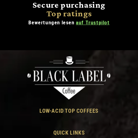
Secure purchasing
Top ratings
Bewertungen lesen
auf Trustpilot
LOW-ACID TOP COFFEES
QUICK LINKS