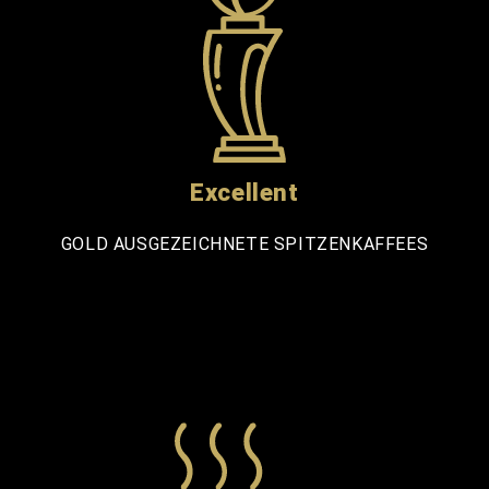
Excellent
GOLD AUSGEZEICHNETE SPITZENKAFFEES