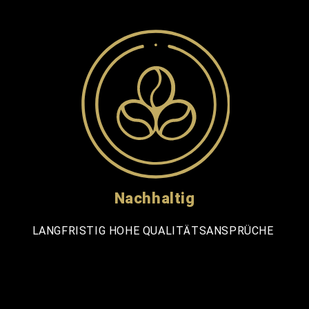
Nachhaltig
LANGFRISTIG HOHE QUALITÄTSANSPRÜCHE