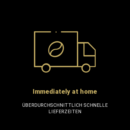
Immediately at home
ÜBERDURCHSCHNITTLICH SCHNELLE
LIEFERZEITEN