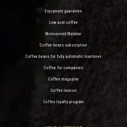
Enjoyment guarantee
Low acid coffee
Monsooned Malabar
Coffee beans subscription
Coffee beans for fully automatic machines
Coffee for companies
Coffee magazine
Coffee lexicon
Coffee loyalty program