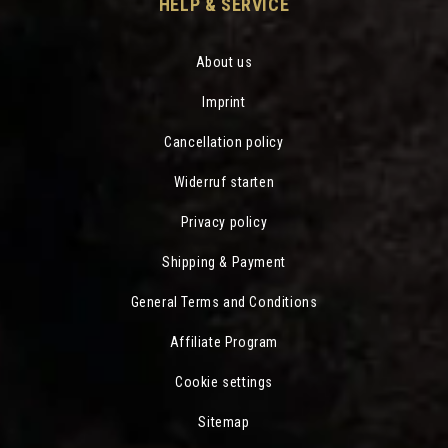
HELP & SERVICE
About us
Imprint
Cancellation policy
Widerruf starten
Privacy policy
Shipping & Payment
General Terms and Conditions
Affiliate Program
Cookie settings
Sitemap