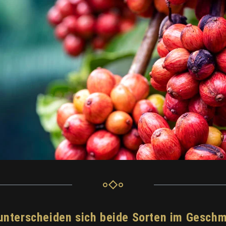
unterscheiden sich beide Sorten im Gesch