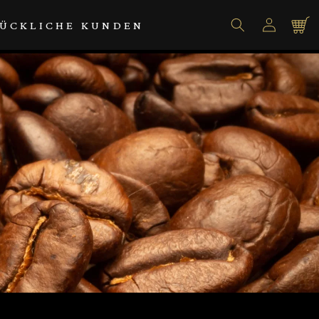
Einloggen
Warenko
ÜCKLICHE KUNDEN