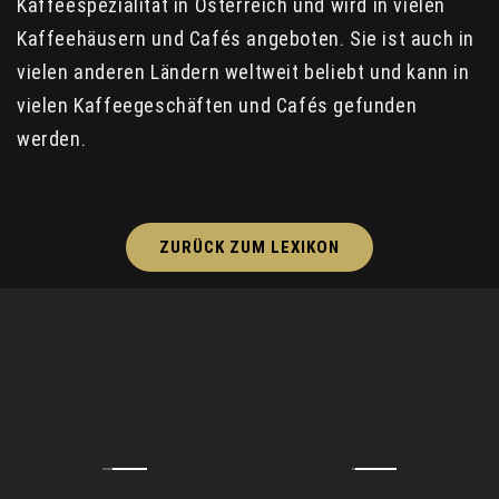
Kaffeespezialität in Österreich und wird in vielen
Kaffeehäusern und Cafés angeboten. Sie ist auch in
vielen anderen Ländern weltweit beliebt und kann in
vielen Kaffeegeschäften und Cafés gefunden
werden.
ZURÜCK ZUM LEXIKON