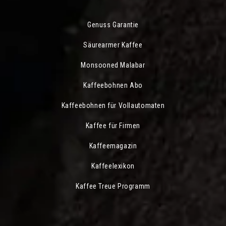
Genuss Garantie
Säurearmer Kaffee
Monsooned Malabar
Kaffeebohnen Abo
Kaffeebohnen für Vollautomaten
Kaffee für Firmen
Kaffeemagazin
Kaffeelexikon
Kaffee Treue Programm