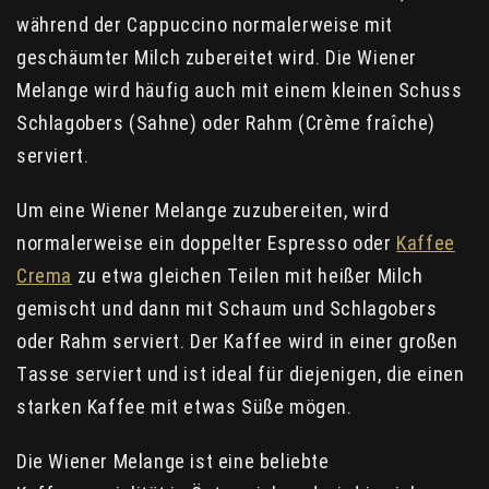
während der Cappuccino normalerweise mit
geschäumter Milch zubereitet wird. Die Wiener
Melange wird häufig auch mit einem kleinen Schuss
Schlagobers (Sahne) oder Rahm (Crème fraîche)
serviert.
Um eine Wiener Melange zuzubereiten, wird
normalerweise ein doppelter Espresso oder
Kaffee
Crema
zu etwa gleichen Teilen mit heißer Milch
gemischt und dann mit Schaum und Schlagobers
oder Rahm serviert. Der Kaffee wird in einer großen
Tasse serviert und ist ideal für diejenigen, die einen
starken Kaffee mit etwas Süße mögen.
Die Wiener Melange ist eine beliebte