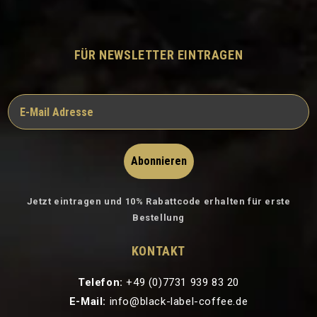
FÜR NEWSLETTER EINTRAGEN
Abonnieren
Jetzt eintragen und 10% Rabattcode erhalten für erste
Bestellung
KONTAKT
Telefon:
+49 (0)7731 939 83 20
E-Mail:
info@black-label-coffee.de