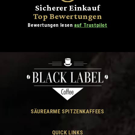
Sicherer Einkauf
Top Bewertungen
Bewertungen lesen
auf Trustpilot
SÄUREARME SPITZENKAFFEES
QUICK LINKS