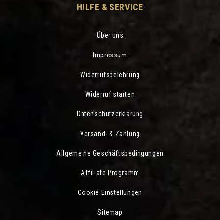
HILFE & SERVICE
Über uns
Impressum
Widerrufsbelehrung
Widerruf starten
Datenschutzerklärung
Versand- & Zahlung
Allgemeine Geschäftsbedingungen
Affiliate Programm
Cookie Einstellungen
Sitemap