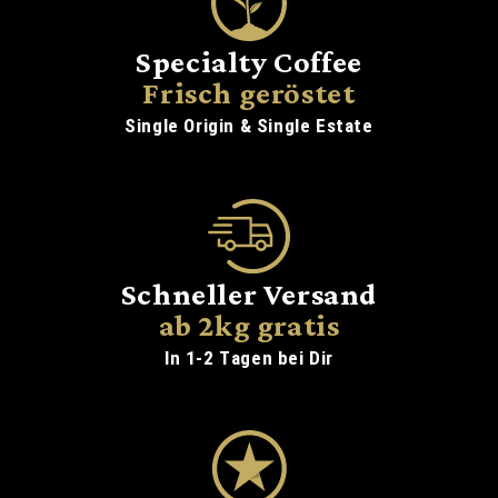
Specialty Coffee
Frisch geröstet
Single Origin & Single Estate
Schneller Versand
ab 2kg gratis
In 1-2 Tagen bei Dir