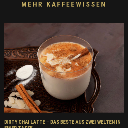
MEHR KAFFEEWISSEN
DIRTY CHAI LATTE – DAS BESTE AUS ZWEI WELTEN IN
EINER TASSE