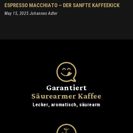
ESPRESSO MACCHIATO – DER SANFTE KAFFEEKICK
May 15, 2025 Johannes Adler
Garantiert
Säurearmer Kaffee
Lecker, aromatisch, säurearm