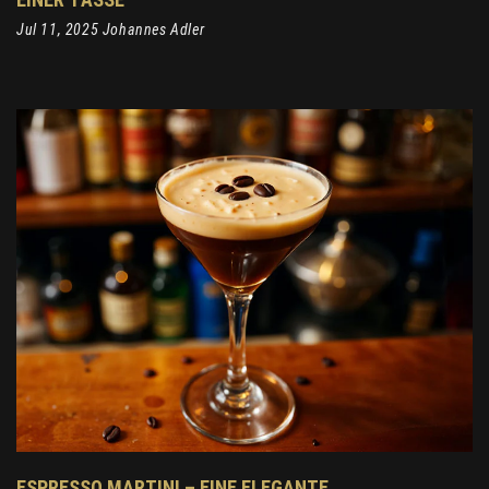
Jul 11, 2025 Johannes Adler
ESPRESSO MARTINI – EINE ELEGANTE