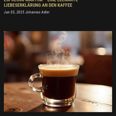
LIEBESERKLÄRUNG AN DEN KAFFEE
Jun 05, 2025 Johannes Adler