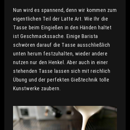
Nun wird es spannend, denn wir kommen zum
eigentlichen Teil der Latte Art. Wie Ihr die
Tasse beim Eingießen in den Händen haltet
ist Geschmackssache. Einige Barista
schwören darauf die Tasse ausschließlich
unten herum festzuhalten, wieder andere
nutzen nur den Henkel. Aber auch in einer
stehenden Tasse lassen sich mit reichlich
Übung und der perfekten Gießtechnik tolle
Kunstwerke zaubern.