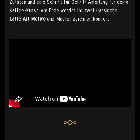
Zutaten und eine Schritt-für-Schritt Anleitung für deine
Kaffee-Kunst. Am Ende werdet Ihr zwei klassische
Latte Art Motive
und Muster zeichnen können.