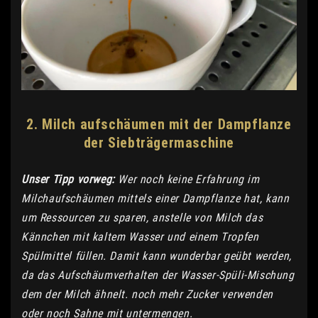
2. Milch aufschäumen mit der Dampflanze
der Siebträgermaschine
Unser Tipp vorweg:
Wer noch keine Erfahrung im
Milchaufschäumen mittels einer Dampflanze hat, kann
um Ressourcen zu sparen, anstelle von Milch das
Kännchen mit kaltem Wasser und einem Tropfen
Spülmittel füllen. Damit kann wunderbar geübt werden,
da das Aufschäumverhalten der Wasser-Spüli-Mischung
dem der Milch ähnelt. noch mehr Zucker verwenden
oder noch Sahne mit untermengen.