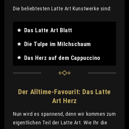
Die beliebtesten Latte Art Kunstwerke sind:
Das Latte Art Blatt
Die Tulpe im Milchschaum
Das Herz auf dem Cappuccino
Der Alltime-Favourit: Das Latte
Art Herz
Nun wird es spannend, denn wir kommen zum
eigentlichen Teil der Latte Art. Wie Ihr die