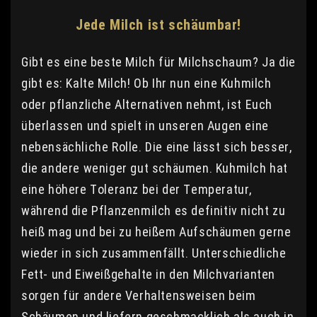
Jede Milch ist schäumbar!
Gibt es eine beste Milch für Milchschaum? Ja die
gibt es: Kalte Milch! Ob Ihr nun eine Kuhmilch
oder pflanzliche Alternativen nehmt, ist Euch
überlassen und spielt in unseren Augen eine
nebensächliche Rolle. Die eine lässt sich besser,
die andere weniger gut schäumen. Kuhmilch hat
eine höhere Toleranz bei der Temperatur,
während die Pflanzenmilch es definitiv nicht zu
heiß mag und bei zu heißem Aufschäumen gerne
wieder in sich zusammenfällt. Unterschiedliche
Fett- und Eiweißgehalte in den Milchvarianten
sorgen für andere Verhaltensweisen beim
Schäumen und liefern geschmacklich als auch in