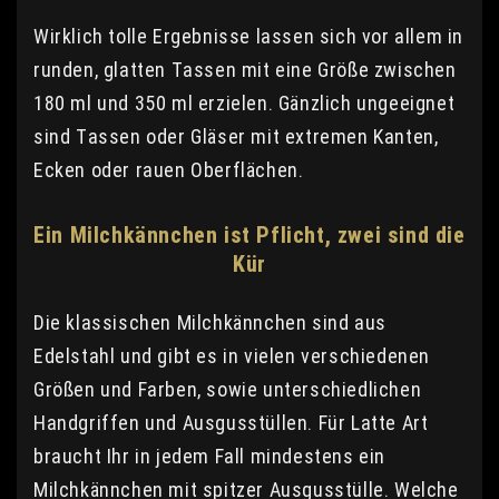
Wirklich tolle Ergebnisse lassen sich vor allem in
runden, glatten Tassen mit eine Größe zwischen
180 ml und 350 ml erzielen. Gänzlich ungeeignet
sind Tassen oder Gläser mit extremen Kanten,
Ecken oder rauen Oberflächen.
Ein Milchkännchen ist Pflicht, zwei sind die
Kür
Die klassischen Milchkännchen sind aus
Edelstahl und gibt es in vielen verschiedenen
Größen und Farben, sowie unterschiedlichen
Handgriffen und Ausgusstüllen. Für Latte Art
braucht Ihr in jedem Fall mindestens ein
Milchkännchen mit spitzer Ausgusstülle. Welche