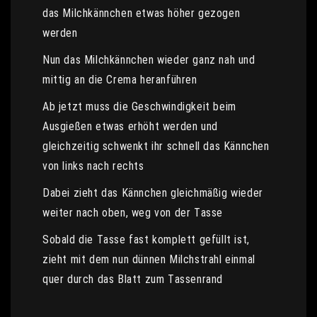
das Milchkännchen etwas höher gezogen
werden
Nun das Milchkännchen wieder ganz nah und
mittig an die Crema heranführen
Ab jetzt muss die Geschwindigkeit beim
Ausgießen etwas erhöht werden und
gleichzeitig schwenkt ihr schnell das Kännchen
von links nach rechts
Dabei zieht das Kännchen gleichmäßig wieder
weiter nach oben, weg von der Tasse
Sobald die Tasse fast komplett gefüllt ist,
zieht mit dem nun dünnen Milchstrahl einmal
quer durch das Blatt zum Tassenrand