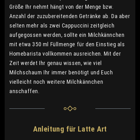
Größe Ihr nehmt hängt von der Menge bzw.
Anzahl der zuzubereitenden Getränke ab. Da aber
selten mehr als zwei Cappuccini zeitgleich
aufgegossen werden, sollte ein Milchkännchen
mit etwa 350 ml Füllmenge für den Einstieg als
Homebarista vollkommen ausreichen. Mit der
Zeit werdet Ihr genau wissen, wie viel
Milchschaum Ihr immer benötigt und Euch
vielleicht noch weitere Milchkännchen
anschaffen.
Anleitung für Latte Art