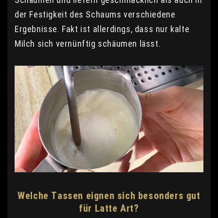
der Festigkeit des Schaums verschiedene
Ergebnisse. Fakt ist allerdings, dass nur kalte
Milch sich vernünftig schäumen lässt.
Welche Tassen eignen sich besonders gut
für Latte Art?