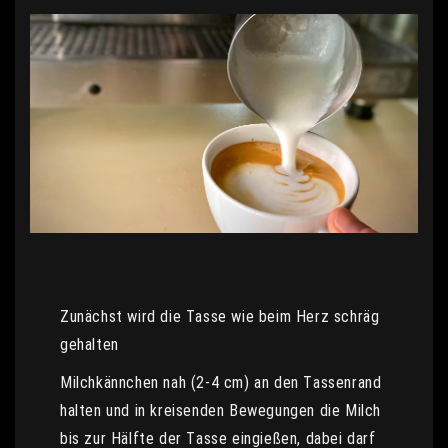
Zunächst wird die Tasse wie beim Herz schräg
gehalten
Milchkännchen nah (2-4 cm) an den Tassenrand
halten und in kreisenden Bewegungen die Milch
bis zur Hälfte der Tasse eingießen, dabei darf