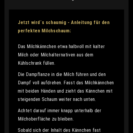
Jetzt wird´s schaumig - Anleitung für den
perfekten Milchschaum:
Das Milchkännchen etwa halbvoll mit kalter
Milch oder Milchalternativen aus dem
Kühlschrank füllen.
Die Dampflanze in die Milch führen und den
Dampf voll aufdrehen. Fasst das Milchkännchen
mit beiden Händen und zieht das Kännchen mit
steigenden Schaum weiter nach unten.
Achtet darauf immer knapp unterhalb der
Milchoberfläche zu bleiben.
Sobald sich der Inhalt des Kännchen fast