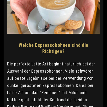
Welche Espressobohnen sind die
Richtigen?
Die perfekte Latte Art beginnt natürlich bei der
Auswahl der Espressobohnen. Viele schwören
auf beste Ergebnisse bei der Verwendung von
dunkel gerösteten Espressobohnen. Da es bei
Latte Art um das “Zeichnen” mit Milch und
Kaffee geht, steht der Kontrast der beiden
Farben Braun und Weiß im Vordergrund. Ob es