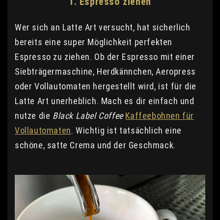
1. Espresso ziehen
Wer sich an Latte Art versucht, hat sicherlich
bereits eine super Möglichkeit perfekten
Espresso zu ziehen. Ob der Espresso mit einer
Siebträgermaschine, Herdkännchen, Aeropress
oder Vollautomaten hergestellt wird, ist für die
Latte Art unerheblich. Mach es dir einfach und
nutze die
Black Label Coffee
Kaffeebohnen für
Vollautomaten
. Wichtig ist tatsächlich eine
schöne, satte Crema und der Geschmack.