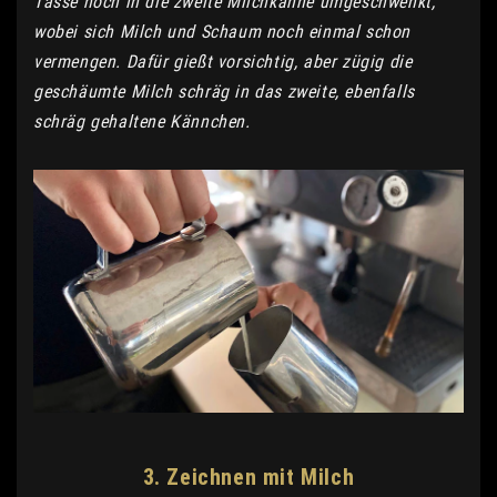
Tasse noch in die zweite Milchkanne umgeschwenkt,
wobei sich Milch und Schaum noch einmal schon
vermengen. Dafür gießt vorsichtig, aber zügig die
geschäumte Milch schräg in das zweite, ebenfalls
schräg gehaltene Kännchen.
3. Zeichnen mit Milch