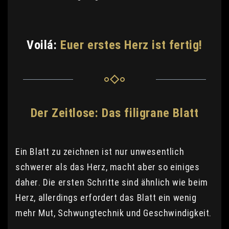
Voilá:
Euer erstes Herz ist fertig!
Der Zeitlose: Das filigrane Blatt
Ein Blatt zu zeichnen ist nur unwesentlich
schwerer als das Herz, macht aber so einiges
daher. Die ersten Schritte sind ähnlich wie beim
Herz, allerdings erfordert das Blatt ein wenig
mehr Mut, Schwungtechnik und Geschwindigkeit.