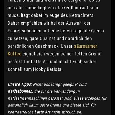
nun aber unbedingt ein starker Kontrast sein
muss, liegt dabei im Auge des Betrachters.
Daher empfehlen wir bei der Auswahl der
Espressobohnen auf eine hervorragende Crema
zu setzen, gute Qualität und natürlich den
persönlichen Geschmack. Unser
säurearmer
Kaffee
eignet sich wegen seiner fetten Crema
perfekt für Latte Art und macht Euch sicher
schnell zum Hobby Barista.
Unsere Tipps:
Nicht unbedingt geeignet sind
Kaffeebohnen
, die für die Verwendung in
Kaffeefiltermaschinen geröstet sind. Diese erzeugen für
gewöhnlich kaum satte Crema und bieten sich für
kontrastreiche
Latte Art
nicht wirklich an.