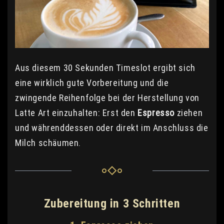
Aus diesem 30 Sekunden Timeslot ergibt sich
eine wirklich gute Vorbereitung und die
zwingende Reihenfolge bei der Herstellung von
Latte Art einzuhalten: Erst den
Espresso
ziehen
und währenddessen oder direkt im Anschluss die
Milch schäumen.
Zubereitung in 3 Schritten