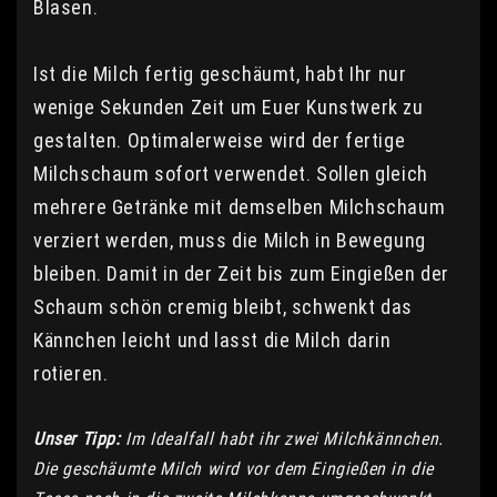
Blasen.
Ist die Milch fertig geschäumt, habt Ihr nur
wenige Sekunden Zeit um Euer Kunstwerk zu
gestalten. Optimalerweise wird der fertige
Milchschaum sofort verwendet. Sollen gleich
mehrere Getränke mit demselben Milchschaum
verziert werden, muss die Milch in Bewegung
bleiben. Damit in der Zeit bis zum Eingießen der
Schaum schön cremig bleibt, schwenkt das
Kännchen leicht und lasst die Milch darin
rotieren.
Unser Tipp:
Im Idealfall habt ihr zwei Milchkännchen.
Die geschäumte Milch wird vor dem Eingießen in die