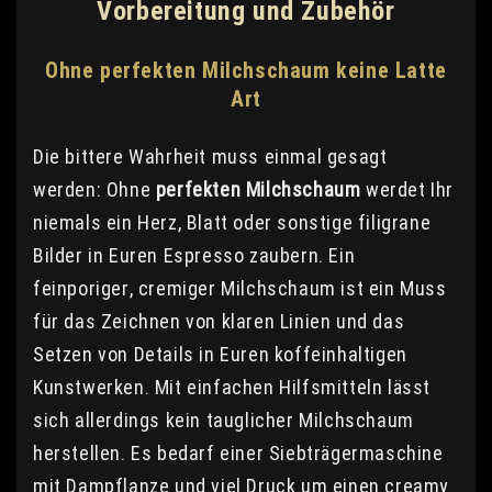
Vorbereitung und Zubehör
Ohne perfekten Milchschaum keine Latte
Art
Die bittere Wahrheit muss einmal gesagt
werden: Ohne
perfekten Milchschaum
werdet Ihr
niemals ein Herz, Blatt oder sonstige filigrane
Bilder in Euren Espresso zaubern. Ein
feinporiger, cremiger Milchschaum ist ein Muss
für das Zeichnen von klaren Linien und das
Setzen von Details in Euren koffeinhaltigen
Kunstwerken. Mit einfachen Hilfsmitteln lässt
sich allerdings kein tauglicher Milchschaum
herstellen. Es bedarf einer Siebträgermaschine
mit Dampflanze und viel Druck um einen creamy