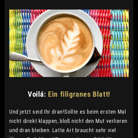
Voilá:
Ein filigranes Blatt!
Und jetzt seid Ihr dran!Sollte es beim ersten Mal
nicht direkt klappen, bloß nicht den Mut verlieren
und dran bleiben. Latte Art braucht sehr viel