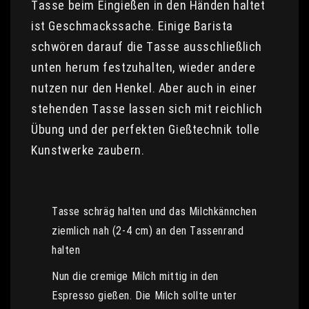
Tasse beim Eingießen in den Händen haltet
ist Geschmackssache. Einige Barista
schwören darauf die Tasse ausschließlich
unten herum festzuhalten, wieder andere
nutzen nur den Henkel. Aber auch in einer
stehenden Tasse lassen sich mit reichlich
Übung und der perfekten Gießtechnik tolle
Kunstwerke zaubern.
Tasse schräg halten und das Milchkännchen
ziemlich nah (2-4 cm) an den Tassenrand
halten
Nun die cremige Milch mittig in den
Espresso gießen. Die Milch sollte unter