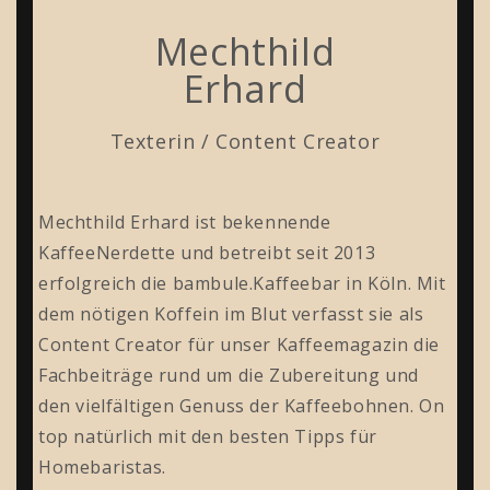
Mechthild
Erhard
Texterin / Content Creator
Mechthild Erhard ist bekennende
KaffeeNerdette und betreibt seit 2013
erfolgreich die bambule.Kaffeebar in Köln. Mit
dem nötigen Koffein im Blut verfasst sie als
Content Creator für unser Kaffeemagazin die
Fachbeiträge rund um die Zubereitung und
den vielfältigen Genuss der Kaffeebohnen. On
top natürlich mit den besten Tipps für
Homebaristas.