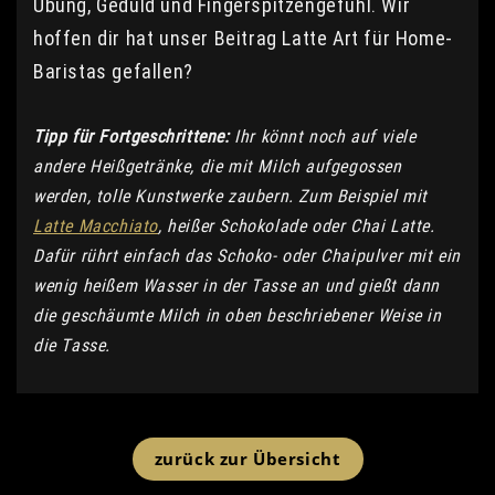
Übung, Geduld und Fingerspitzengefühl. Wir
hoffen dir hat unser Beitrag Latte Art für Home-
Baristas gefallen?
Tipp für Fortgeschrittene:
Ihr könnt noch auf viele
andere Heißgetränke, die mit Milch aufgegossen
werden, tolle Kunstwerke zaubern. Zum Beispiel mit
Latte Macchiato
, heißer Schokolade oder Chai Latte.
Dafür rührt einfach das Schoko- oder Chaipulver mit ein
wenig heißem Wasser in der Tasse an und gießt dann
die geschäumte Milch in oben beschriebener Weise in
die Tasse.
zurück zur Übersicht