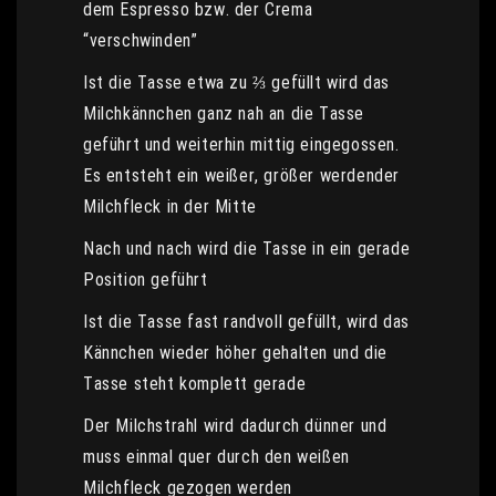
dem Espresso bzw. der Crema
“verschwinden”
Ist die Tasse etwa zu ⅔ gefüllt wird das
Milchkännchen ganz nah an die Tasse
geführt und weiterhin mittig eingegossen.
Es entsteht ein weißer, größer werdender
Milchfleck in der Mitte
Nach und nach wird die Tasse in ein gerade
Position geführt
Ist die Tasse fast randvoll gefüllt, wird das
Kännchen wieder höher gehalten und die
Tasse steht komplett gerade
Der Milchstrahl wird dadurch dünner und
muss einmal quer durch den weißen
Milchfleck gezogen werden