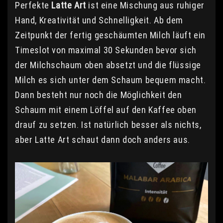
Perfekte
Latte Art
ist eine Mischung aus ruhiger
Hand, Kreativität und Schnelligkeit. Ab dem
Zeitpunkt der fertig geschäumten Milch läuft ein
Timeslot von maximal 30 Sekunden bevor sich
der Milchschaum oben absetzt und die flüssige
Milch es sich unter dem Schaum bequem macht.
Dann besteht nur noch die Möglichkeit den
Schaum mit einem Löffel auf den Kaffee oben
drauf zu setzen. Ist natürlich besser als nichts,
aber Latte Art schaut dann doch anders aus.