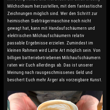
Milchschaum herzustellen, mit dem fantastische
Zeichnungen möglich sind. Wer den Schritt zur
heimischen Siebträgermaschine noch nicht
gewagt hat, kann mit Handaufschäumern und
elektrischen Milchaufschäumern relativ
passable Ergebnisse erzielen. Zumindest im
kleinen Rahmen wird Latte Art möglich sein. Von
billigen batteriebetriebenen Milchaufschäumern
raten wir Euch allerdings ab. Das ist unserer
Meinung nach rausgeschmissenes Geld und
beschert Euch mehr Ärger als vorzeigbare Kunst.