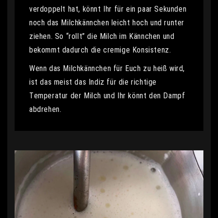
verdoppelt hat, könnt Ihr für ein paar Sekunden
noch das Milchkännchen leicht hoch und runter
ziehen. So “rollt” die Milch im Kännchen und
bekommt dadurch die cremige Konsistenz.
Wenn das Milchkännchen für Euch zu heiß wird,
ist das meist das Indiz für die richtige
Temperatur der Milch und Ihr könnt den Dampf
abdrehen.