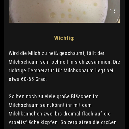
Wichtig:
Wird die Milch zu heiß geschäumt, fällt der
Milchschaum sehr schnell in sich zusammen. Die
richtige Temperatur für Milchschaum liegt bei
etwa 60-65 Grad.
Sollten noch zu viele große Bläschen im
Milchschaum sein, könnt ihr mit dem
Milchkännchen zwei bis dreimal flach auf die
Arbeitsfläche klopfen. So zerplatzen die großen