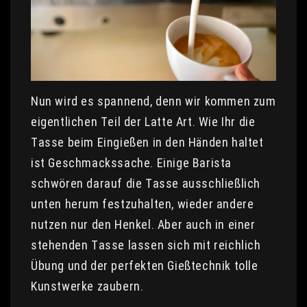
Nun wird es spannend, denn wir kommen zum
eigentlichen Teil der Latte Art. Wie Ihr die
Tasse beim Eingießen in den Händen haltet
ist Geschmackssache. Einige Barista
schwören darauf die Tasse ausschließlich
unten herum festzuhalten, wieder andere
nutzen nur den Henkel. Aber auch in einer
stehenden Tasse lassen sich mit reichlich
Übung und der perfekten Gießtechnik tolle
Kunstwerke zaubern.