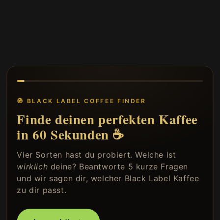
🧭 BLACK LABEL COFFEE FINDER
Finde deinen perfekten Kaffee
in 60 Sekunden ☕
Vier Sorten hast du probiert. Welche ist
wirklich
deine? Beantworte 5 kurze Fragen
und wir sagen dir, welcher Black Label Kaffee
zu dir passt.