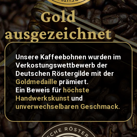
Gold
ausgezeichnet
Unsere Kaffeebohnen wurden im
Verkostungswettbewerb der
Deutschen Röstergilde mit der
Goldmedaille
prämiert.
Ein Beweis für
höchste
Handwerkskunst
und
unverwechselbaren Geschmack.