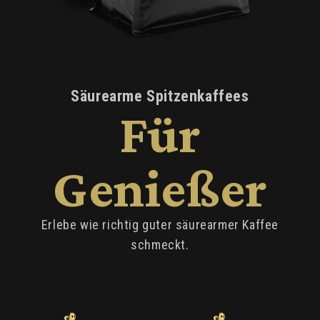
Säurearme Spitzenkaffees
Für
Genießer
Erlebe wie richtig guter säurearmer Kaffee
schmeckt.