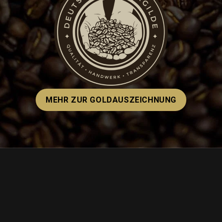
MEHR ZUR GOLDAUSZEICHNUNG