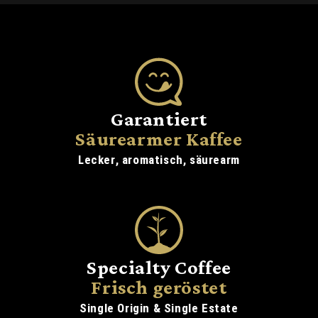
Garantiert
Säurearmer Kaffee
Lecker, aromatisch, säurearm
Specialty Coffee
Frisch geröstet
Single Origin & Single Estate