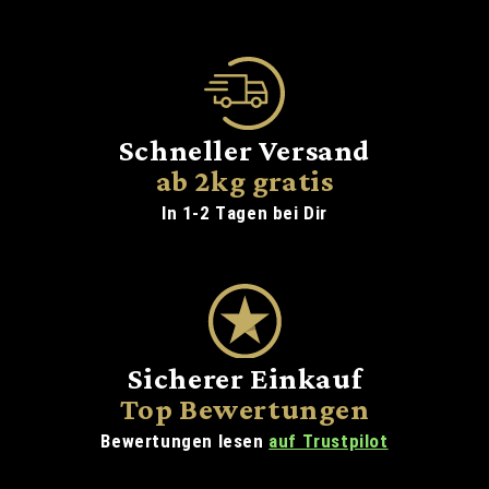
Schneller Versand
ab 2kg gratis
In 1-2 Tagen bei Dir
Sicherer Einkauf
Top Bewertungen
Bewertungen lesen
auf Trustpilot