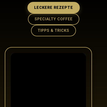
LECKERE REZEPTE
SPECIALTY COFFEE
TIPPS & TRICKS