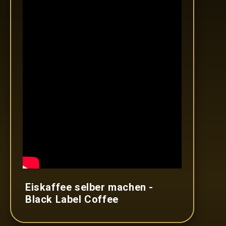
Eiskaffee selber machen -
Black Label Coffee