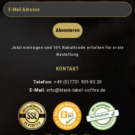
Abonnieren
Jetzt eintragen und 10% Rabattcode erhalten für erste
Bestellung
KONTAKT
Telefon:
+49 (0)7731 939 83 20
E-Mail:
info@black-label-coffee.de