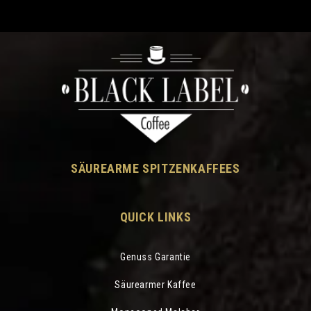
SÄUREARME SPITZENKAFFEES
QUICK LINKS
Genuss Garantie
Säurearmer Kaffee