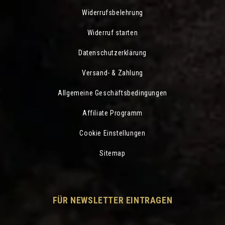
Widerrufsbelehrung
Widerruf starten
Datenschutzerklärung
Versand- & Zahlung
Allgemeine Geschäftsbedingungen
Affiliate Programm
Cookie Einstellungen
Sitemap
FÜR NEWSLETTER EINTRAGEN