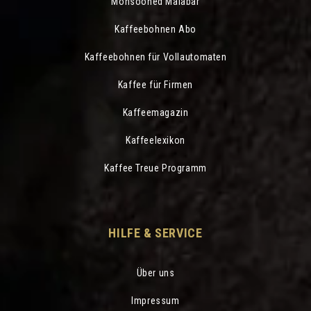
Monsooned Malabar
Kaffeebohnen Abo
Kaffeebohnen für Vollautomaten
Kaffee für Firmen
Kaffeemagazin
Kaffeelexikon
Kaffee Treue Programm
HILFE & SERVICE
Über uns
Impressum