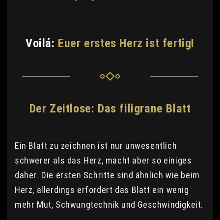
Voilá:
Euer erstes Herz ist fertig!
Der Zeitlose: Das filigrane Blatt
Ein Blatt zu zeichnen ist nur unwesentlich
schwerer als das Herz, macht aber so einiges
daher. Die ersten Schritte sind ähnlich wie beim
Herz, allerdings erfordert das Blatt ein wenig
mehr Mut, Schwungtechnik und Geschwindigkeit.