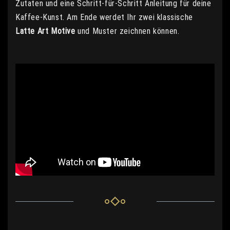
Zutaten und eine Schritt-für-Schritt Anleitung für deine
Kaffee-Kunst. Am Ende werdet Ihr zwei klassische
Latte Art Motive
und Muster zeichnen können.