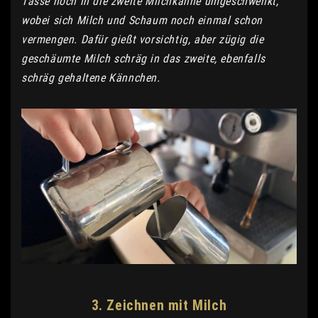
Tasse noch in die zweite Milchkanne umgeschwenkt,
wobei sich Milch und Schaum noch einmal schon
vermengen. Dafür gießt vorsichtig, aber zügig die
geschäumte Milch schräg in das zweite, ebenfalls
schräg gehaltene Kännchen.
3. Zeichnen mit Milch