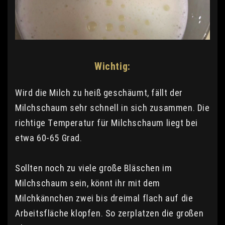
Wichtig:
Wird die Milch zu heiß geschäumt, fällt der
Milchschaum sehr schnell in sich zusammen. Die
richtige Temperatur für Milchschaum liegt bei
etwa 60-65 Grad.
Sollten noch zu viele große Bläschen im
Milchschaum sein, könnt ihr mit dem
Milchkännchen zwei bis dreimal flach auf die
Arbeitsfläche klopfen. So zerplatzen die großen