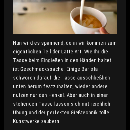
Nun wird es spannend, denn wir kommen zum
eigentlichen Teil der Latte Art. Wie Ihr die
Tasse beim Eingießen in den Händen haltet
ist Geschmackssache. Einige Barista
schwören darauf die Tasse ausschließlich
unten herum festzuhalten, wieder andere
nutzen nur den Henkel. Aber auch in einer
stehenden Tasse lassen sich mit reichlich
Übung und der perfekten Gießtechnik tolle
Kunstwerke zaubern.