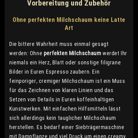
Vorbereitung und Zubehör
Ohne perfekten Milchschaum keine Latte
Art
Die bittere Wahrheit muss einmal gesagt
werden: Ohne
perfekten Milchschaum
werdet Ihr
niemals ein Herz, Blatt oder sonstige filigrane
Bilder in Euren Espresso zaubern. Ein
feinporiger, cremiger Milchschaum ist ein Muss
für das Zeichnen von klaren Linien und das
Setzen von Details in Euren koffeinhaltigen
Kunstwerken. Mit einfachen Hilfsmitteln lässt
sich allerdings kein tauglicher Milchschaum
herstellen. Es bedarf einer Siebträgermaschine
mit Dampflanze und viel Druck um einen creamy