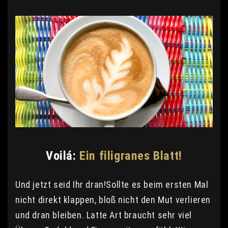
Voilá:
Ein filigranes Blatt!
Und jetzt seid Ihr dran!Sollte es beim ersten Mal
nicht direkt klappen, bloß nicht den Mut verlieren
und dran bleiben. Latte Art braucht sehr viel