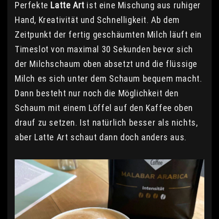
Perfekte
Latte Art
ist eine Mischung aus ruhiger
Hand, Kreativität und Schnelligkeit. Ab dem
Zeitpunkt der fertig geschäumten Milch läuft ein
Timeslot von maximal 30 Sekunden bevor sich
der Milchschaum oben absetzt und die flüssige
Milch es sich unter dem Schaum bequem macht.
Dann besteht nur noch die Möglichkeit den
Schaum mit einem Löffel auf den Kaffee oben
drauf zu setzen. Ist natürlich besser als nichts,
aber Latte Art schaut dann doch anders aus.