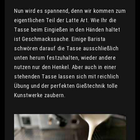
Nun wird es spannend, denn wir kommen zum
eigentlichen Teil der Latte Art. Wie Ihr die
Tasse beim Eingießen in den Händen haltet
ist Geschmackssache. Einige Barista
schwören darauf die Tasse ausschließlich
unten herum festzuhalten, wieder andere
nutzen nur den Henkel. Aber auch in einer
stehenden Tasse lassen sich mit reichlich
Übung und der perfekten Gießtechnik tolle
Kunstwerke zaubern.