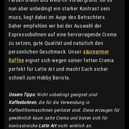
nun aber unbedingt ein starker Kontrast sein
muss, liegt dabei im Auge des Betrachters.
Daher empfehlen wir bei der Auswahl der
Espressobohnen auf eine hervorragende Crema
zu setzen, gute Qualität und natürlich den
persönlichen Geschmack. Unser
säurearmer
Kaffee
eignet sich wegen seiner fetten Crema
perfekt für Latte Art und macht Euch sicher
schnell zum Hobby Barista.
Unsere Tipps:
Nicht unbedingt geeignet sind
Kaffeebohnen
, die für die Verwendung in
Kaffeefiltermaschinen geröstet sind. Diese erzeugen für
gewöhnlich kaum satte Crema und bieten sich für
kontrastreiche
Latte Art
nicht wirklich an.