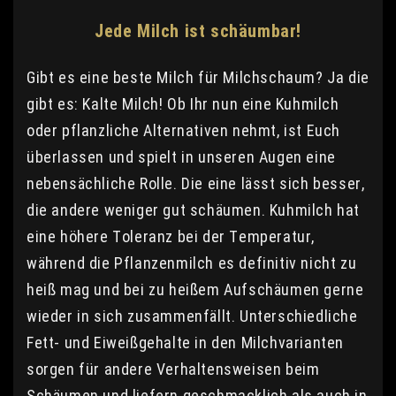
Jede Milch ist schäumbar!
Gibt es eine beste Milch für Milchschaum? Ja die
gibt es: Kalte Milch! Ob Ihr nun eine Kuhmilch
oder pflanzliche Alternativen nehmt, ist Euch
überlassen und spielt in unseren Augen eine
nebensächliche Rolle. Die eine lässt sich besser,
die andere weniger gut schäumen. Kuhmilch hat
eine höhere Toleranz bei der Temperatur,
während die Pflanzenmilch es definitiv nicht zu
heiß mag und bei zu heißem Aufschäumen gerne
wieder in sich zusammenfällt. Unterschiedliche
Fett- und Eiweißgehalte in den Milchvarianten
sorgen für andere Verhaltensweisen beim
Schäumen und liefern geschmacklich als auch in