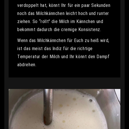
verdoppelt hat, könnt Ihr für ein paar Sekunden
noch das Milchkännchen leicht hoch und runter
ziehen. So “rollt” die Milch im Kännchen und
bekommt dadurch die cremige Konsistenz.
Wenn das Milchkännchen für Euch zu heiß wird,
ist das meist das Indiz für die richtige
Temperatur der Milch und Ihr könnt den Dampf
abdrehen.