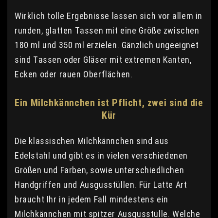
Wirklich tolle Ergebnisse lassen sich vor allem in
runden, glatten Tassen mit eine Größe zwischen
180 ml und 350 ml erzielen. Gänzlich ungeeignet
sind Tassen oder Gläser mit extremen Kanten,
Ecken oder rauen Oberflächen.
Ein Milchkännchen ist Pflicht, zwei sind die
Kür
Die klassischen Milchkännchen sind aus
Edelstahl und gibt es in vielen verschiedenen
Größen und Farben, sowie unterschiedlichen
Handgriffen und Ausgusstüllen. Für Latte Art
braucht Ihr in jedem Fall mindestens ein
Milchkännchen mit spitzer Ausgusstülle. Welche