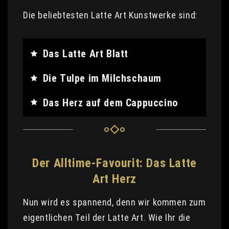
Die beliebtesten Latte Art Kunstwerke sind:
Das Latte Art Blatt
Die Tulpe im Milchschaum
Das Herz auf dem Cappuccino
Der Alltime-Favourit: Das Latte
Art Herz
Nun wird es spannend, denn wir kommen zum
eigentlichen Teil der Latte Art. Wie Ihr die