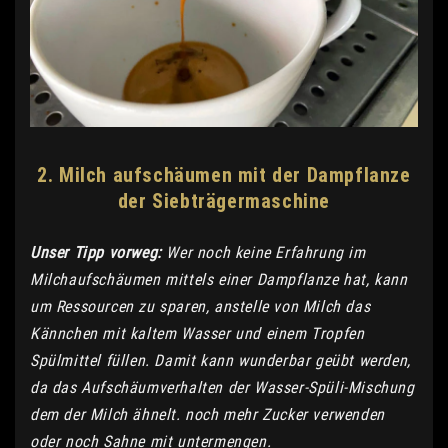
2. Milch aufschäumen mit der Dampflanze
der Siebträgermaschine
Unser Tipp vorweg:
Wer noch keine Erfahrung im
Milchaufschäumen mittels einer Dampflanze hat, kann
um Ressourcen zu sparen, anstelle von Milch das
Kännchen mit kaltem Wasser und einem Tropfen
Spülmittel füllen. Damit kann wunderbar geübt werden,
da das Aufschäumverhalten der Wasser-Spüli-Mischung
dem der Milch ähnelt. noch mehr Zucker verwenden
oder noch Sahne mit untermengen.