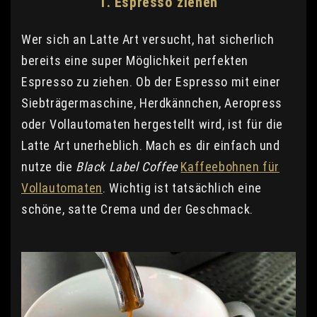
1. Espresso ziehen
Wer sich an Latte Art versucht, hat sicherlich
bereits eine super Möglichkeit perfekten
Espresso zu ziehen. Ob der Espresso mit einer
Siebträgermaschine, Herdkännchen, Aeropress
oder Vollautomaten hergestellt wird, ist für die
Latte Art unerheblich. Mach es dir einfach und
nutze die
Black Label Coffee
Kaffeebohnen für
Vollautomaten
. Wichtig ist tatsächlich eine
schöne, satte Crema und der Geschmack.