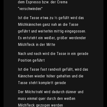
dem Espresso bzw. der Crema
“verschwinden”
Ist die Tasse etwa zu ⅔ gefüllt wird das
Milchkännchen ganz nah an die Tasse
geführt und weiterhin mittig eingegossen.
Es entsteht ein weißer, größer werdender
Milchfleck in der Mitte
Nach und nach wird die Tasse in ein gerade
Position geführt
Ist die Tasse fast randvoll gefüllt, wird das
Kännchen wieder höher gehalten und die
Tasse steht komplett gerade
Der Milchstrahl wird dadurch dünner und
muss einmal quer durch den weißen
Milchfleck gezogen werden