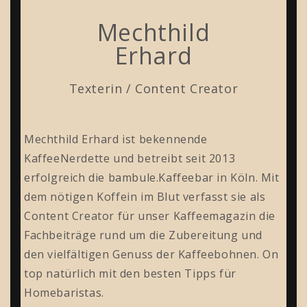
Mechthild
Erhard
Texterin / Content Creator
Mechthild Erhard ist bekennende
KaffeeNerdette und betreibt seit 2013
erfolgreich die bambule.Kaffeebar in Köln. Mit
dem nötigen Koffein im Blut verfasst sie als
Content Creator für unser Kaffeemagazin die
Fachbeiträge rund um die Zubereitung und
den vielfältigen Genuss der Kaffeebohnen. On
top natürlich mit den besten Tipps für
Homebaristas.