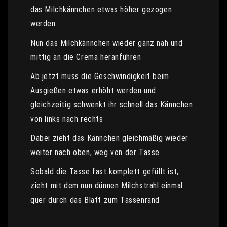
das Milchkännchen etwas höher gezogen
werden
Nun das Milchkännchen wieder ganz nah und
mittig an die Crema heranführen
Ab jetzt muss die Geschwindigkeit beim
Ausgießen etwas erhöht werden und
gleichzeitig schwenkt ihr schnell das Kännchen
von links nach rechts
Dabei zieht das Kännchen gleichmäßig wieder
weiter nach oben, weg von der Tasse
Sobald die Tasse fast komplett gefüllt ist,
zieht mit dem nun dünnen Milchstrahl einmal
quer durch das Blatt zum Tassenrand