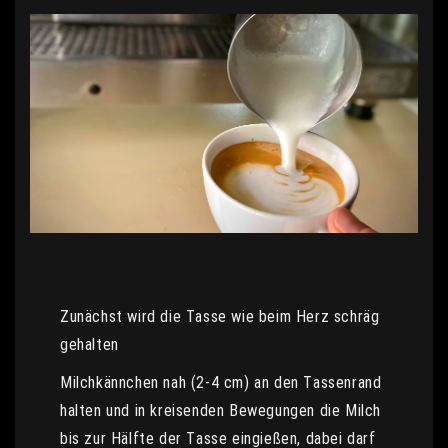
Zunächst wird die Tasse wie beim Herz schräg
gehalten
Milchkännchen nah (2-4 cm) an den Tassenrand
halten und in kreisenden Bewegungen die Milch
bis zur Hälfte der Tasse eingießen, dabei darf