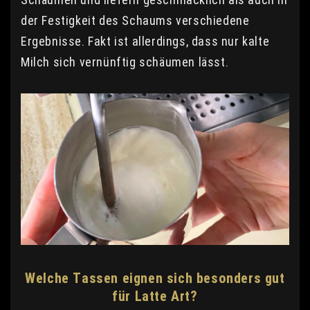
der Festigkeit des Schaums verschiedene
Ergebnisse. Fakt ist allerdings, dass nur kalte
Milch sich vernünftig schäumen lässt.
Welche Tassen eignen sich besonders gut
für Latte Art?