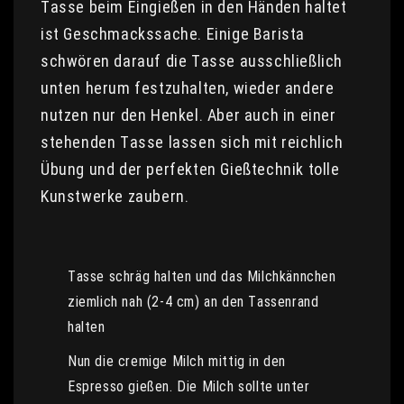
Tasse beim Eingießen in den Händen haltet
ist Geschmackssache. Einige Barista
schwören darauf die Tasse ausschließlich
unten herum festzuhalten, wieder andere
nutzen nur den Henkel. Aber auch in einer
stehenden Tasse lassen sich mit reichlich
Übung und der perfekten Gießtechnik tolle
Kunstwerke zaubern.
Tasse schräg halten und das Milchkännchen
ziemlich nah (2-4 cm) an den Tassenrand
halten
Nun die cremige Milch mittig in den
Espresso gießen. Die Milch sollte unter