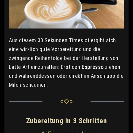
Aus diesem 30 Sekunden Timeslot ergibt sich
eine wirklich gute Vorbereitung und die
zwingende Reihenfolge bei der Herstellung von
Latte Art einzuhalten: Erst den
Espresso
ziehen
und währenddessen oder direkt im Anschluss die
Milch schäumen.
Zubereitung in 3 Schritten