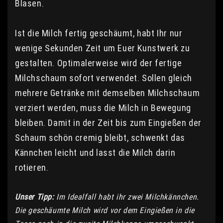
Blasen.
Ist die Milch fertig geschäumt, habt Ihr nur
wenige Sekunden Zeit um Euer Kunstwerk zu
gestalten. Optimalerweise wird der fertige
Milchschaum sofort verwendet. Sollen gleich
mehrere Getränke mit demselben Milchschaum
verziert werden, muss die Milch in Bewegung
bleiben. Damit in der Zeit bis zum Eingießen der
Schaum schön cremig bleibt, schwenkt das
Kännchen leicht und lasst die Milch darin
rotieren.
Unser Tipp:
Im Idealfall habt ihr zwei Milchkännchen.
Die geschäumte Milch wird vor dem Eingießen in die