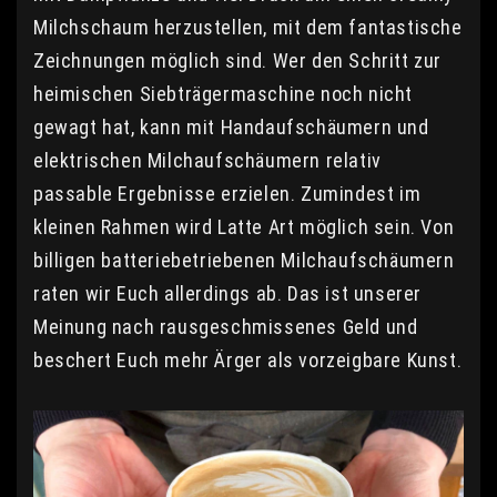
Milchschaum herzustellen, mit dem fantastische
Zeichnungen möglich sind. Wer den Schritt zur
heimischen Siebträgermaschine noch nicht
gewagt hat, kann mit Handaufschäumern und
elektrischen Milchaufschäumern relativ
passable Ergebnisse erzielen. Zumindest im
kleinen Rahmen wird Latte Art möglich sein. Von
billigen batteriebetriebenen Milchaufschäumern
raten wir Euch allerdings ab. Das ist unserer
Meinung nach rausgeschmissenes Geld und
beschert Euch mehr Ärger als vorzeigbare Kunst.