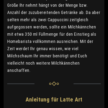
Größe Ihr nehmt hängt von der Menge bzw.
Anzahl der zuzubereitenden Getränke ab. Da aber
selten mehr als zwei Cappuccini zeitgleich
aufgegossen werden, sollte ein Milchkännchen
mit etwa 350 ml Füllmenge für den Einstieg als
Homebarista vollkommen ausreichen. Mit der
Zeit werdet Ihr genau wissen, wie viel
Milchschaum Ihr immer benötigt und Euch
vielleicht noch weitere Milchkännchen
anschaffen.
Anleitung für Latte Art