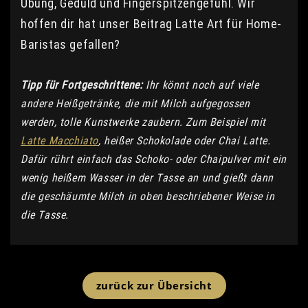
Übung, Geduld und Fingerspitzengefühl. Wir
hoffen dir hat unser Beitrag Latte Art für Home-
Baristas gefallen?
Tipp für Fortgeschrittene:
Ihr könnt noch auf viele
andere Heißgetränke, die mit Milch aufgegossen
werden, tolle Kunstwerke zaubern. Zum Beispiel mit
Latte Macchiato
, heißer Schokolade oder Chai Latte.
Dafür rührt einfach das Schoko- oder Chaipulver mit ein
wenig heißem Wasser in der Tasse an und gießt dann
die geschäumte Milch in oben beschriebener Weise in
die Tasse.
zurück zur Übersicht