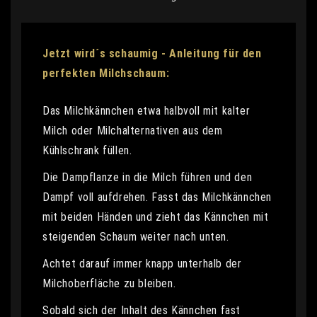
Jetzt wird´s schaumig - Anleitung für den
perfekten Milchschaum:
Das Milchkännchen etwa halbvoll mit kalter
Milch oder Milchalternativen aus dem
Kühlschrank füllen.
Die Dampflanze in die Milch führen und den
Dampf voll aufdrehen. Fasst das Milchkännchen
mit beiden Händen und zieht das Kännchen mit
steigenden Schaum weiter nach unten.
Achtet darauf immer knapp unterhalb der
Milchoberfläche zu bleiben.
Sobald sich der Inhalt des Kännchen fast