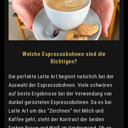
Welche Espressobohnen sind die
Richtigen?
Die perfekte Latte Art beginnt natürlich bei der
Auswahl der Espressobohnen. Viele schwören
auf beste Ergebnisse bei der Verwendung von
dunkel gerösteten Espressobohnen. Da es bei
Latte Art um das “Zeichnen” mit Milch und
Kaffee geht, steht der Kontrast der beiden
Farben Braun und Weiß im Vordergrund. Ob es