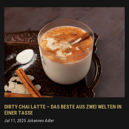
DIRTY CHAI LATTE – DAS BESTE AUS ZWEI WELTEN IN
EINER TASSE
Jul 11, 2025 Johannes Adler