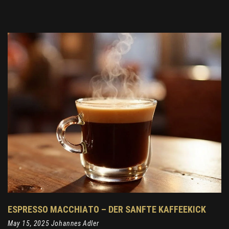
ESPRESSO MACCHIATO – DER SANFTE KAFFEEKICK
May 15, 2025 Johannes Adler