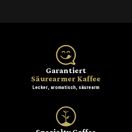
Garantiert
Säurearmer Kaffee
Lecker, aromatisch, säurearm
Specialty Coffee