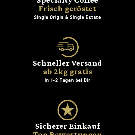
Frisch geröstet
Single Origin & Single Estate
Schneller Versand
ab 2kg gratis
In 1-2 Tagen bei Dir
Sicherer Einkauf
Top Bewertungen