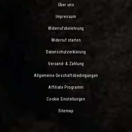
Über uns
Impressum
Widerrufsbelehrung
Widerruf starten
Datenschutzerklärung
Versand- & Zahlung
Allgemeine Geschäftsbedingungen
Affiliate Programm
Cookie Einstellungen
Sitemap