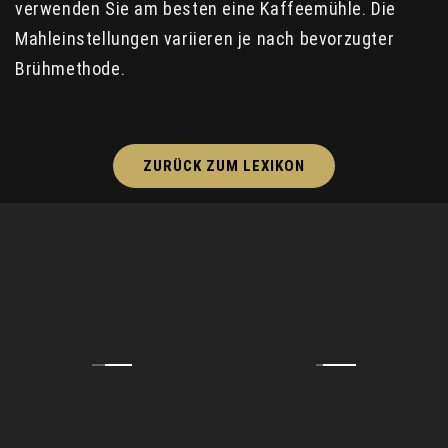
verwenden Sie am besten eine Kaffeemühle. Die
Mahleinstellungen variieren je nach bevorzugter
Brühmethode.
ZURÜCK ZUM LEXIKON