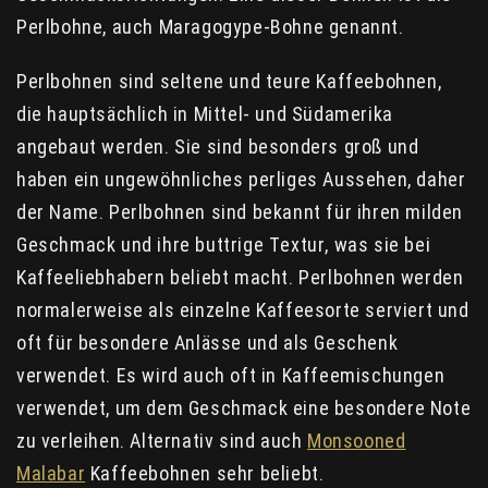
Perlbohne, auch Maragogype-Bohne genannt.
Perlbohnen sind seltene und teure Kaffeebohnen,
die hauptsächlich in Mittel- und Südamerika
angebaut werden. Sie sind besonders groß und
haben ein ungewöhnliches perliges Aussehen, daher
der Name. Perlbohnen sind bekannt für ihren milden
Geschmack und ihre buttrige Textur, was sie bei
Kaffeeliebhabern beliebt macht. Perlbohnen werden
normalerweise als einzelne Kaffeesorte serviert und
oft für besondere Anlässe und als Geschenk
verwendet. Es wird auch oft in Kaffeemischungen
verwendet, um dem Geschmack eine besondere Note
zu verleihen. Alternativ sind auch
Monsooned
Malabar
Kaffeebohnen sehr beliebt.