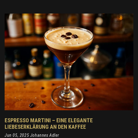
ESPRESSO MARTINI – EINE ELEGANTE
LIEBESERKLÄRUNG AN DEN KAFFEE
Jun 05, 2025 Johannes Adler