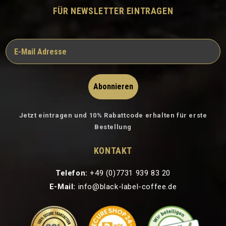
FÜR NEWSLETTER EINTRAGEN
Abonnieren
Jetzt eintragen und 10% Rabattcode erhalten für erste
Bestellung
KONTAKT
Telefon:
+49 (0)7731 939 83 20
E-Mail:
info@black-label-coffee.de