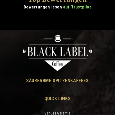
Bewertungen lesen
auf Trustpilot
SÄUREARME SPITZENKAFFEES
QUICK LINKS
Genuss Garantie