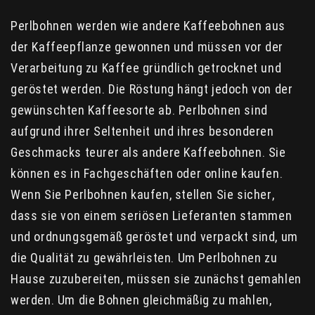
Perlbohnen werden wie andere Kaffeebohnen aus
der Kaffeepflanze gewonnen und müssen vor der
Verarbeitung zu Kaffee gründlich getrocknet und
geröstet werden. Die Röstung hängt jedoch von der
gewünschten Kaffeesorte ab. Perlbohnen sind
aufgrund ihrer Seltenheit und ihres besonderen
Geschmacks teurer als andere Kaffeebohnen. Sie
können es in Fachgeschäften oder online kaufen.
Wenn Sie Perlbohnen kaufen, stellen Sie sicher,
dass sie von einem seriösen Lieferanten stammen
und ordnungsgemäß geröstet und verpackt sind, um
die Qualität zu gewährleisten. Um Perlbohnen zu
Hause zuzubereiten, müssen sie zunächst gemahlen
werden. Um die Bohnen gleichmäßig zu mahlen,