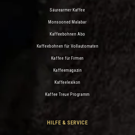
Säurearmer Kaffee
Monsooned Malabar
Kaffeebohnen Abo
Kaffeebohnen für Vollautomaten
Kaffee für Firmen
Kaffeemagazin
Kaffeelexikon
Kaffee Treue Programm
HILFE & SERVICE