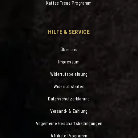
Kaffee Treue Programm
HILFE & SERVICE
Über uns
Impressum
Widerrufsbelehrung
Widerruf starten
Datenschutzerklärung
Versand- & Zahlung
Allgemeine Geschäftsbedingungen
Affiliate Programm