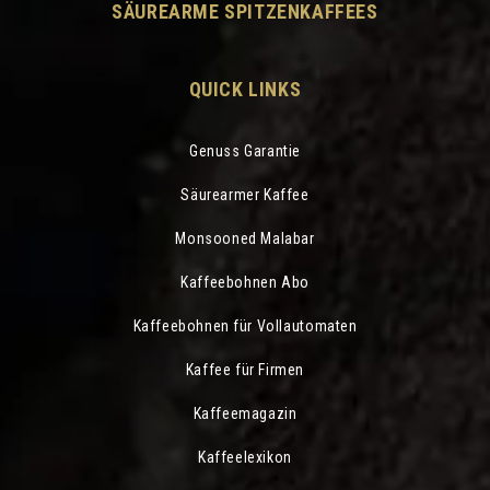
SÄUREARME SPITZENKAFFEES
QUICK LINKS
Genuss Garantie
Säurearmer Kaffee
Monsooned Malabar
Kaffeebohnen Abo
Kaffeebohnen für Vollautomaten
Kaffee für Firmen
Kaffeemagazin
Kaffeelexikon