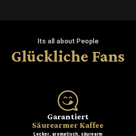
Its all about People
Glückliche Fans
Garantiert
Säurearmer Kaffee
Lecker, aromatisch, säurearm