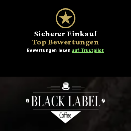
Sicherer Einkauf
Top Bewertungen
Bewertungen lesen
auf Trustpilot