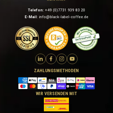
Telefon:
+49 (0)7731 939 83 20
E-Mail:
info@black-label-coffee.de
ZAHLUNGSMETHODEN
WIR VERSENDEN MIT