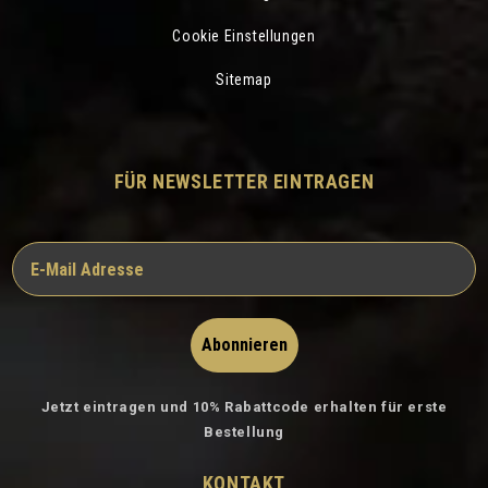
Cookie Einstellungen
Sitemap
FÜR NEWSLETTER EINTRAGEN
Abonnieren
Jetzt eintragen und 10% Rabattcode erhalten für erste
Bestellung
KONTAKT