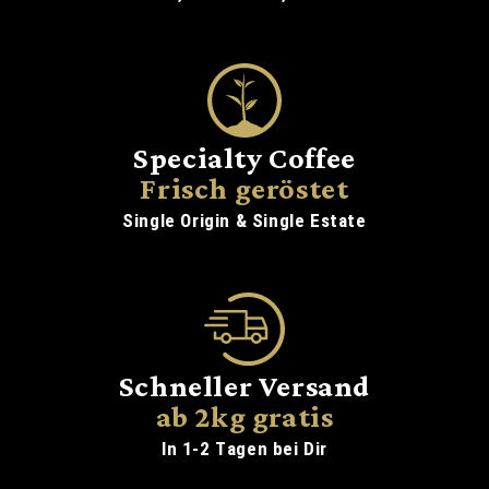
Specialty Coffee
Frisch geröstet
Single Origin & Single Estate
Schneller Versand
ab 2kg gratis
In 1-2 Tagen bei Dir