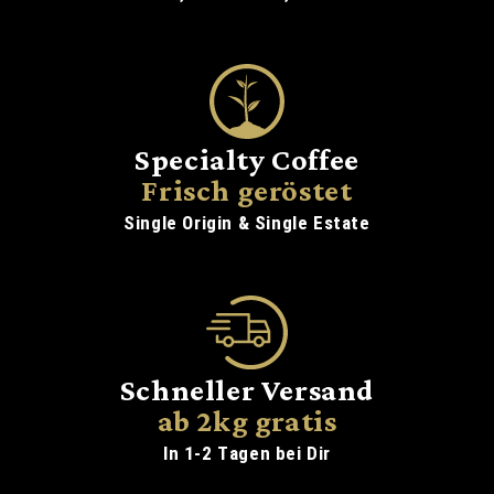
Specialty Coffee
Frisch geröstet
Single Origin & Single Estate
Schneller Versand
ab 2kg gratis
In 1-2 Tagen bei Dir