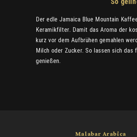
So geli
Der edle Jamaica Blue Mountain Kaffee
Keramikfilter. Damit das Aroma der kos
kurz vor dem Aufbrühen gemahlen werd
Milch oder Zucker. So lassen sich das
genießen.
Malabar Arabica