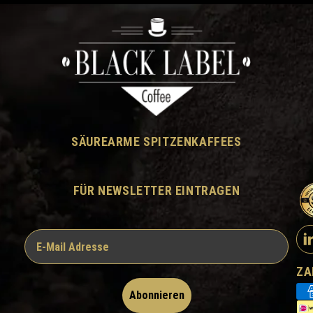
SÄUREARME SPITZENKAFFEES
FÜR NEWSLETTER EINTRAGEN
ZA
Abonnieren