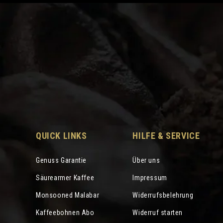
QUICK LINKS
HILFE & SERVICE
Genuss Garantie
Über uns
Säurearmer Kaffee
Impressum
Monsooned Malabar
Widerrufsbelehrung
Kaffeebohnen Abo
Widerruf starten