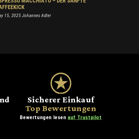
SPRESSO MACCHIATO – DER SANFTE
AFFEEKICK
y 15, 2025 Johannes Adler
and
Sicherer Einkauf
Top Bewertungen
Bewertungen lesen
auf Trustpilot