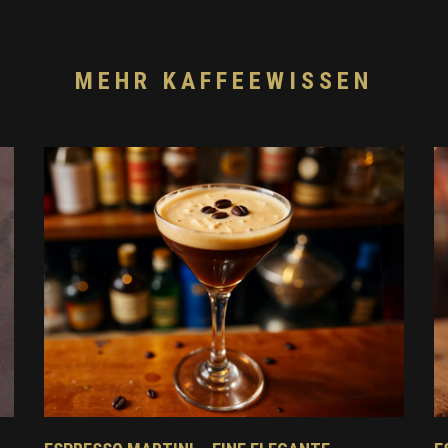
MEHR KAFFEEWISSEN