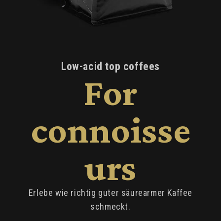
Low-acid top coffees
For
connoisse
urs
Erlebe wie richtig guter säurearmer Kaffee
schmeckt.