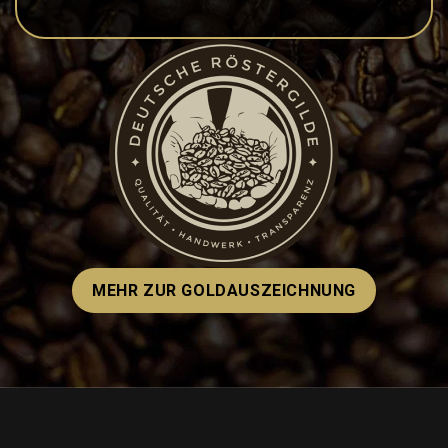
MEHR ZUR GOLDAUSZEICHNUNG