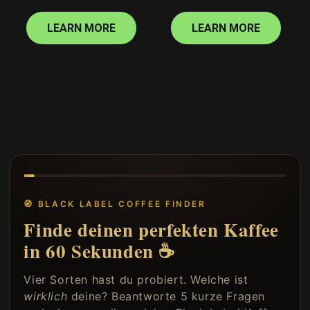
Preis
Preis
LEARN MORE
LEARN MORE
🧭 BLACK LABEL COFFEE FINDER
Finde deinen perfekten Kaffee
in 60 Sekunden ☕
Vier Sorten hast du probiert. Welche ist
wirklich
deine? Beantworte 5 kurze Fragen